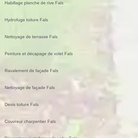
Habillage planche de rive Fals
Hydrofuge toiture Fals
Nettoyage de terrasse Fals
Peinture et décapage de volet Fals
Ravalement de façade Fals
Nettoyage de façade Fals
Devis toiture Fals
Couvreur charpentier Fals