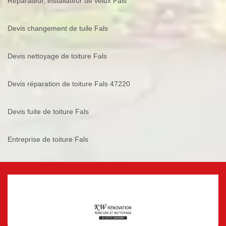
Réparateur, installateur de velux Fals
Devis changement de tuile Fals
Devis nettoyage de toiture Fals
Devis réparation de toiture Fals 47220
Devis fuite de toiture Fals
Entreprise de toiture Fals