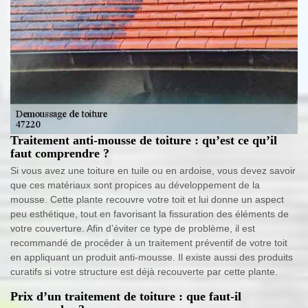
Traitement anti-mousse de toiture : qu’est ce qu’il
faut comprendre ?
Si vous avez une toiture en tuile ou en ardoise, vous devez savoir
que ces matériaux sont propices au développement de la
mousse. Cette plante recouvre votre toit et lui donne un aspect
peu esthétique, tout en favorisant la fissuration des éléments de
votre couverture. Afin d’éviter ce type de problème, il est
recommandé de procéder à un traitement préventif de votre toit
en appliquant un produit anti-mousse. Il existe aussi des produits
curatifs si votre structure est déjà recouverte par cette plante.
Prix d’un traitement de toiture : que faut-il