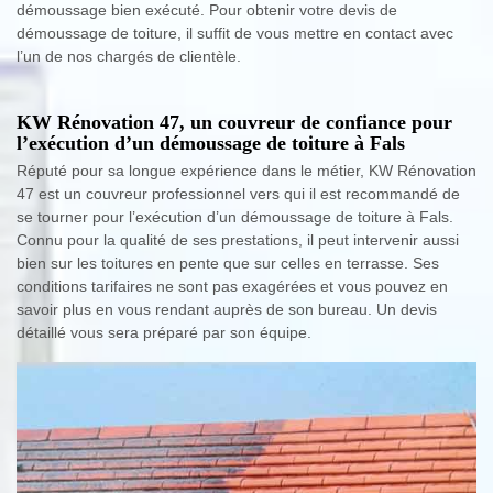
démoussage bien exécuté. Pour obtenir votre devis de
démoussage de toiture, il suffit de vous mettre en contact avec
l’un de nos chargés de clientèle.
KW Rénovation 47, un couvreur de confiance pour
l’exécution d’un démoussage de toiture à Fals
Réputé pour sa longue expérience dans le métier, KW Rénovation
47 est un couvreur professionnel vers qui il est recommandé de
se tourner pour l’exécution d’un démoussage de toiture à Fals.
Connu pour la qualité de ses prestations, il peut intervenir aussi
bien sur les toitures en pente que sur celles en terrasse. Ses
conditions tarifaires ne sont pas exagérées et vous pouvez en
savoir plus en vous rendant auprès de son bureau. Un devis
détaillé vous sera préparé par son équipe.