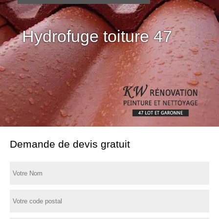
Hydrofuge toiture 47
Demande de devis gratuit