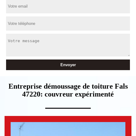
Entreprise démoussage de toiture Fals
47220: couvreur expérimenté