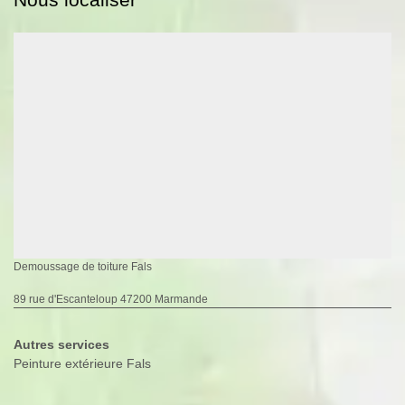
Demoussage de toiture Fals
89 rue d'Escanteloup 47200 Marmande
Autres services
Peinture extérieure Fals