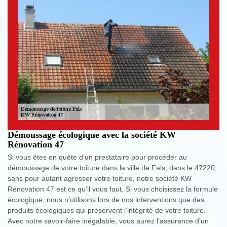
Démoussage écologique avec la société KW
Rénovation 47
Si vous êtes en quête d’un prestataire pour procéder au
démoussage de votre toiture dans la ville de Fals, dans le 47220,
sans pour autant agresser votre toiture, notre société KW
Rénovation 47 est ce qu’il vous faut. Si vous choisissez la formule
écologique, nous n’utilisons lors de nos interventions que des
produits écologiques qui préservent l’intégrité de votre toiture.
Avec notre savoir-faire inégalable, vous aurez l’assurance d’un