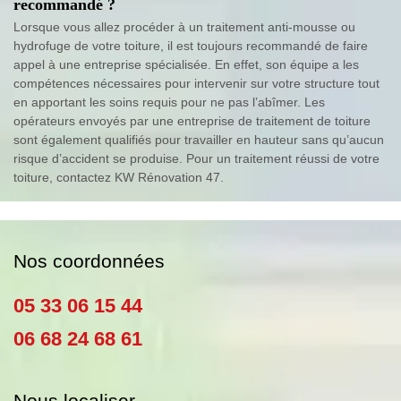
recommandé ?
Lorsque vous allez procéder à un traitement anti-mousse ou
hydrofuge de votre toiture, il est toujours recommandé de faire
appel à une entreprise spécialisée. En effet, son équipe a les
compétences nécessaires pour intervenir sur votre structure tout
en apportant les soins requis pour ne pas l’abîmer. Les
opérateurs envoyés par une entreprise de traitement de toiture
sont également qualifiés pour travailler en hauteur sans qu’aucun
risque d’accident se produise. Pour un traitement réussi de votre
toiture, contactez KW Rénovation 47.
Nos coordonnées
05 33 06 15 44
06 68 24 68 61
Nous localiser