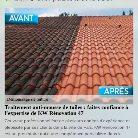
Traitement anti-mousse de tuiles : faites confiance à
l’expertise de KW Rénovation 47
Couvreur professionnel fort de plusieurs années d’expérience et
plébiscité par ses clients dans la ville de Fals, KW Rénovation 47
est un prestataire qui a une compétence particulière dans le