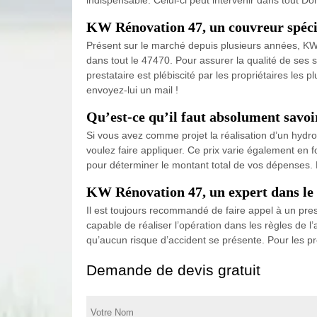
KW Rénovation 47, un couvreur spécia
Présent sur le marché depuis plusieurs années, KW R
dans tout le 47470. Pour assurer la qualité de ses 
prestataire est plébiscité par les propriétaires les 
envoyez-lui un mail !
Qu’est-ce qu’il faut absolument savoi
Si vous avez comme projet la réalisation d’un hydr
voulez faire appliquer. Ce prix varie également en 
pour déterminer le montant total de vos dépenses. P
KW Rénovation 47, un expert dans le 
Il est toujours recommandé de faire appel à un prest
capable de réaliser l’opération dans les règles de l’
qu’aucun risque d’accident se présente. Pour les prop
Demande de devis gratuit