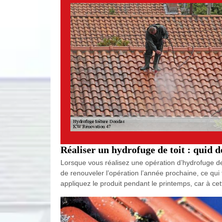
Réaliser un hydrofuge de toit : quid d
Lorsque vous réalisez une opération d’hydrofuge de 
de renouveler l’opération l’année prochaine, ce qui f
appliquez le produit pendant le printemps, car à ce