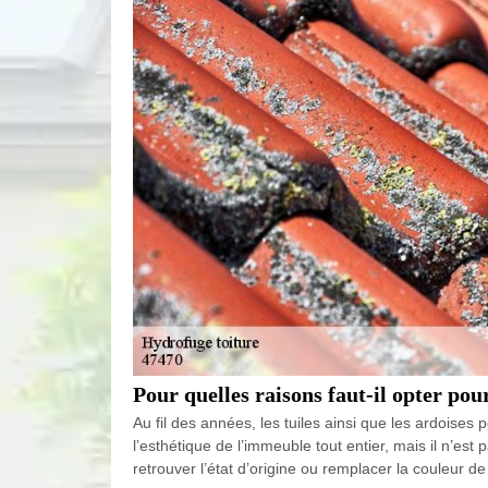
Pour quelles raisons faut-il opter pou
Au fil des années, les tuiles ainsi que les ardoises 
l’esthétique de l’immeuble tout entier, mais il n’est
retrouver l’état d’origine ou remplacer la couleur 