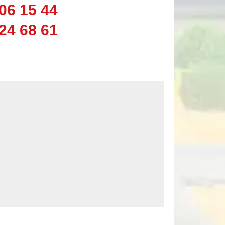
06 15 44
24 68 61