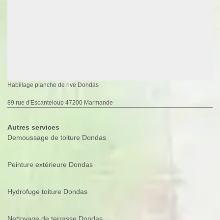
Habillage planche de rive Dondas
89 rue d'Escanteloup 47200 Marmande
Autres services
Demoussage de toiture Dondas
Peinture extérieure Dondas
Hydrofuge toiture Dondas
Nettoyage de terrasse Dondas