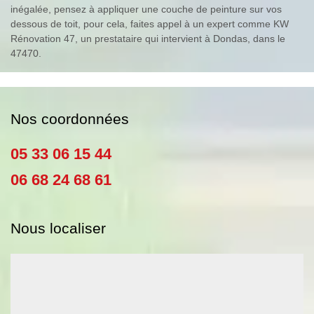
inégalée, pensez à appliquer une couche de peinture sur vos
dessous de toit, pour cela, faites appel à un expert comme KW
Rénovation 47, un prestataire qui intervient à Dondas, dans le
47470.
Nos coordonnées
05 33 06 15 44
06 68 24 68 61
Nous localiser