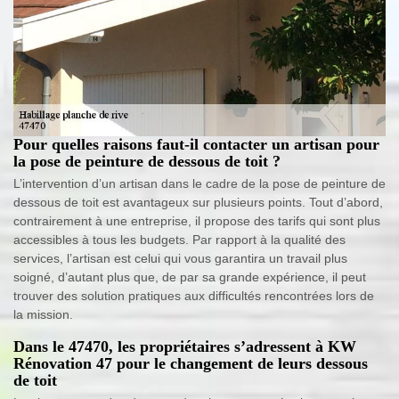
Pour quelles raisons faut-il contacter un artisan pour
la pose de peinture de dessous de toit ?
L’intervention d’un artisan dans le cadre de la pose de peinture de
dessous de toit est avantageux sur plusieurs points. Tout d’abord,
contrairement à une entreprise, il propose des tarifs qui sont plus
accessibles à tous les budgets. Par rapport à la qualité des
services, l’artisan est celui qui vous garantira un travail plus
soigné, d’autant plus que, de par sa grande expérience, il peut
trouver des solution pratiques aux difficultés rencontrées lors de
la mission.
Dans le 47470, les propriétaires s’adressent à KW
Rénovation 47 pour le changement de leurs dessous
de toit