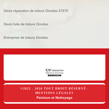
Devis réparation de toiture Dondas 47470
Devis fuite de toiture Dondas
Entreprise de toiture Dondas
©2022 - 2026 TOUT DROIT RÉSERVÉ -
MENTIONS LÉGALES
Peinture et Nettoyage