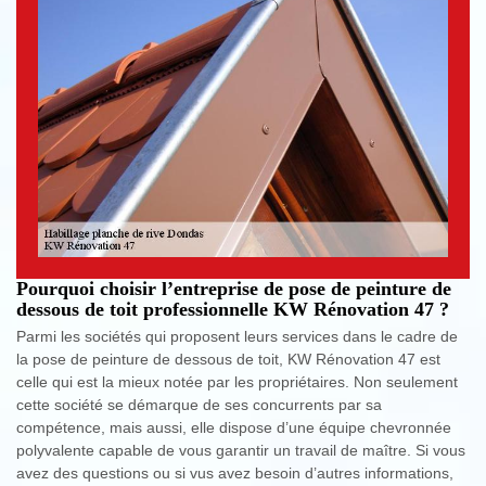
Pourquoi choisir l’entreprise de pose de peinture de
dessous de toit professionnelle KW Rénovation 47 ?
Parmi les sociétés qui proposent leurs services dans le cadre de
la pose de peinture de dessous de toit, KW Rénovation 47 est
celle qui est la mieux notée par les propriétaires. Non seulement
cette société se démarque de ses concurrents par sa
compétence, mais aussi, elle dispose d’une équipe chevronnée
polyvalente capable de vous garantir un travail de maître. Si vous
avez des questions ou si vus avez besoin d’autres informations,