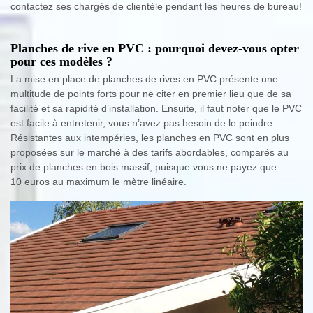
contactez ses chargés de clientèle pendant les heures de bureau!
Planches de rive en PVC : pourquoi devez-vous opter
pour ces modèles ?
La mise en place de planches de rives en PVC présente une
multitude de points forts pour ne citer en premier lieu que de sa
facilité et sa rapidité d’installation. Ensuite, il faut noter que le PVC
est facile à entretenir, vous n’avez pas besoin de le peindre.
Résistantes aux intempéries, les planches en PVC sont en plus
proposées sur le marché à des tarifs abordables, comparés au
prix de planches en bois massif, puisque vous ne payez que
10 euros au maximum le mètre linéaire.