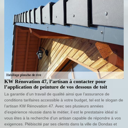
KW Rénovation 47, l’artisan à contacter pour
l’application de peinture de vos dessous de toit
La garantie d’un travail de qualité ainsi que l’assurance de
conditions tarifaires accessible à votre budget, tel est le slogan de
l’artisan KW Rénovation 47. Avec ses plusieurs années
d’expérience réussie dans le métier, il est le prestataire idéal si
vous êtes à la recherche d’un artisan capable de répondre à vos
exigences. Plébiscité par ses clients dans la ville de Dondas et