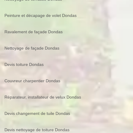
Peinture et décapage de volet Dondas
Ravalement de façade Dondas
Nettoyage de façade Dondas
Devis toiture Dondas
Couvreur charpentier Dondas
Réparateur, installateur de velux Dondas
Devis changement de tuile Dondas
Devis nettoyage de toiture Dondas