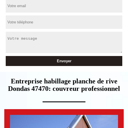
Entreprise habillage planche de rive
Dondas 47470: couvreur professionnel