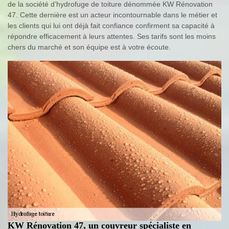
de la société d’hydrofuge de toiture dénommée KW Rénovation
47. Cette dernière est un acteur incontournable dans le métier et
les clients qui lui ont déjà fait confiance confirment sa capacité à
répondre efficacement à leurs attentes. Ses tarifs sont les moins
chers du marché et son équipe est à votre écoute.
KW Rénovation 47, un couvreur spécialiste en