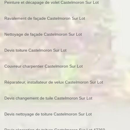
Peinture et décapage de volet Castelmoron Sur Lot
Ravalement de façade Castelmoron Sur Lot
Nettoyage de façade Castelmoron Sur Lot
Devis toiture Castelmoron Sur Lot
Couvreur charpentier Castelmoron Sur Lot
Réparateur, installateur de velux Castelmoron Sur Lot
Devis changement de tuile Castelmoron Sur Lot
Devis nettoyage de toiture Castelmoron Sur Lot