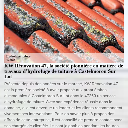
KW Rénovation 47, la société pionnière en matière de
travaux d’hydrofuge de toiture à Castelmoron Sur
Lot
Présente depuis des années sur le marché, KW Rénovation 47
est la première société à avoir proposé aux propriétaires
d’immeubles à Castelmoron Sur Lot dans le 47260 un service
d’hydrofuge de toiture. Avec son expérience réussie dans le
domaine, elle est devenue un leader et les clients recommandent
vivement ses interventions. Pour en savoir plus à propos des
offres de cette entreprise, il est conseillé de prendre contact avec
ses chargés de clientèle. Ils sont joignables pendant les heures