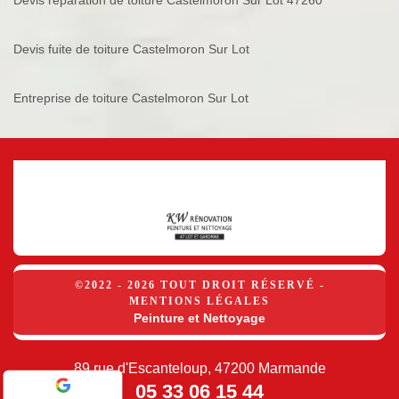
Devis réparation de toiture Castelmoron Sur Lot 47260
Devis fuite de toiture Castelmoron Sur Lot
Entreprise de toiture Castelmoron Sur Lot
©2022 - 2026 TOUT DROIT RÉSERVÉ -
MENTIONS LÉGALES
Peinture et Nettoyage
89 rue d'Escanteloup, 47200 Marmande
05 33 06 15 44