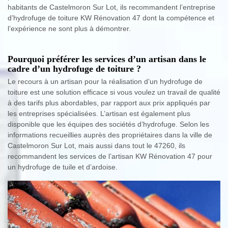
habitants de Castelmoron Sur Lot, ils recommandent l’entreprise
d’hydrofuge de toiture KW Rénovation 47 dont la compétence et
l’expérience ne sont plus à démontrer.
Pourquoi préférer les services d’un artisan dans le
cadre d’un hydrofuge de toiture ?
Le recours à un artisan pour la réalisation d’un hydrofuge de
toiture est une solution efficace si vous voulez un travail de qualité
à des tarifs plus abordables, par rapport aux prix appliqués par
les entreprises spécialisées. L’artisan est également plus
disponible que les équipes des sociétés d’hydrofuge. Selon les
informations recueillies auprès des propriétaires dans la ville de
Castelmoron Sur Lot, mais aussi dans tout le 47260, ils
recommandent les services de l’artisan KW Rénovation 47 pour
un hydrofuge de tuile et d’ardoise.