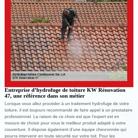
Entreprise d’hydrofuge de toiture KW Rénovation
47, une référence dans son métier
Lorsque vous allez procéder à un traitement hydrofuge de votre
toiture, il est toujours recommandé de faire appel à un prestataire
professionnel. La raison de ce choix est que l’expert est en
mesure de choisir pour vous le meilleur produit adapté à votre
couverture. Il dispose également d’une équipe chevronnée qui
pourra intervenir en toute sécurité sur votre toit. Pour les