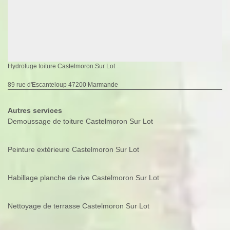
Hydrofuge toiture Castelmoron Sur Lot
89 rue d'Escanteloup 47200 Marmande
Autres services
Demoussage de toiture Castelmoron Sur Lot
Peinture extérieure Castelmoron Sur Lot
Habillage planche de rive Castelmoron Sur Lot
Nettoyage de terrasse Castelmoron Sur Lot