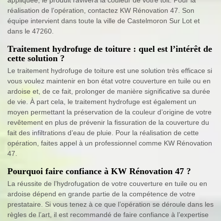
réalisation de l’opération, contactez KW Rénovation 47. Son
équipe intervient dans toute la ville de Castelmoron Sur Lot et
dans le 47260.
Traitement hydrofuge de toiture : quel est l’intérêt de
cette solution ?
Le traitement hydrofuge de toiture est une solution très efficace si
vous voulez maintenir en bon état votre couverture en tuile ou en
ardoise et, de ce fait, prolonger de manière significative sa durée
de vie. À part cela, le traitement hydrofuge est également un
moyen permettant la préservation de la couleur d’origine de votre
revêtement en plus de prévenir la fissuration de la couverture du
fait des infiltrations d’eau de pluie. Pour la réalisation de cette
opération, faites appel à un professionnel comme KW Rénovation
47.
Pourquoi faire confiance à KW Rénovation 47 ?
La réussite de l’hydrofugation de votre couverture en tuile ou en
ardoise dépend en grande partie de la compétence de votre
prestataire. Si vous tenez à ce que l’opération se déroule dans les
règles de l’art, il est recommandé de faire confiance à l’expertise