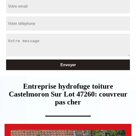
Entreprise hydrofuge toiture
Castelmoron Sur Lot 47260: couvreur
pas cher