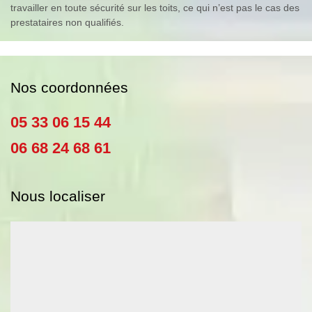
travailler en toute sécurité sur les toits, ce qui n’est pas le cas des
prestataires non qualifiés.
Nos coordonnées
05 33 06 15 44
06 68 24 68 61
Nous localiser