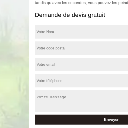
tandis qu’avec les secondes, vous pouvez les peindr
Demande de devis gratuit