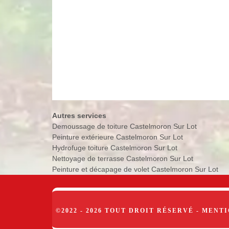
Autres services
Demoussage de toiture Castelmoron Sur Lot
Peinture extérieure Castelmoron Sur Lot
Hydrofuge toiture Castelmoron Sur Lot
Nettoyage de terrasse Castelmoron Sur Lot
Peinture et décapage de volet Castelmoron Sur Lot
©2022 - 2026 TOUT DROIT RÉSERVÉ -
MENTI