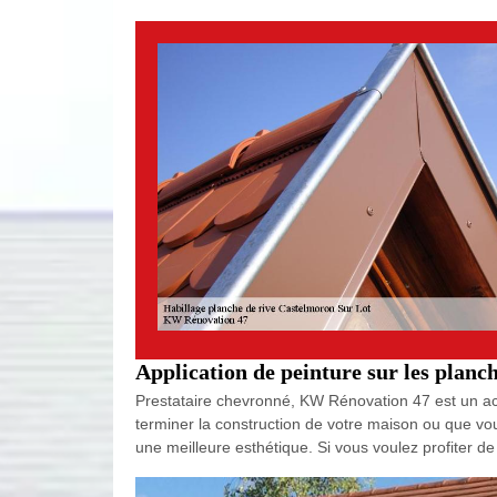
Application de peinture sur les planc
Prestataire chevronné, KW Rénovation 47 est un act
terminer la construction de votre maison ou que vou
une meilleure esthétique. Si vous voulez profiter de