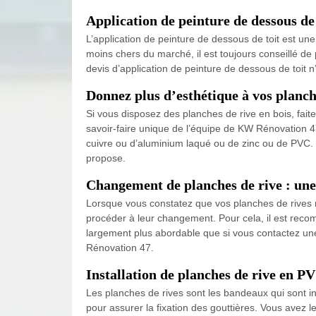
Application de peinture de dessous de t
L’application de peinture de dessous de toit est une 
moins chers du marché, il est toujours conseillé de
devis d’application de peinture de dessous de toit
Donnez plus d’esthétique à vos planc
Si vous disposez des planches de rive en bois, faite
savoir-faire unique de l’équipe de KW Rénovation 47
cuivre ou d’aluminium laqué ou de zinc ou de PVC. 
propose.
Changement de planches de rive : une 
Lorsque vous constatez que vos planches de rives ne
procéder à leur changement. Pour cela, il est recomm
largement plus abordable que si vous contactez une e
Rénovation 47.
Installation de planches de rive en PV
Les planches de rives sont les bandeaux qui sont in
pour assurer la fixation des gouttières. Vous avez l