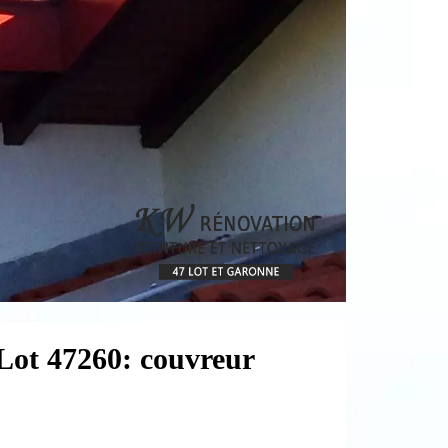
 Lot 47260: couvreur