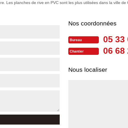
e. Les planches de rive en PVC sont les plus utilisées dans la ville de
Nos coordonnées
05 33 
Bureau
06 68 
Chantier
Nous localiser