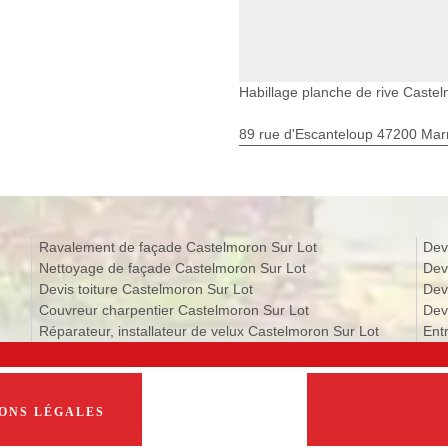
Habillage planche de rive Caste
89 rue d'Escanteloup 47200 Ma
Ravalement de façade Castelmoron Sur Lot
Dev
Nettoyage de façade Castelmoron Sur Lot
Dev
Devis toiture Castelmoron Sur Lot
Dev
Couvreur charpentier Castelmoron Sur Lot
Dev
Réparateur, installateur de velux Castelmoron Sur Lot
Ent
ONS LÉGALES