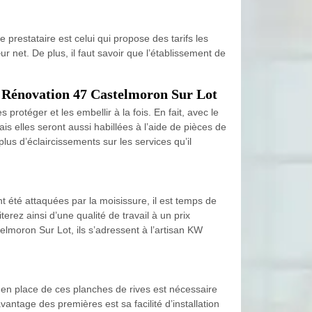
 prestataire est celui qui propose des tarifs les
 net. De plus, il faut savoir que l’établissement de
KW Rénovation 47 Castelmoron Sur Lot
rotéger et les embellir à la fois. En fait, avec le
s elles seront aussi habillées à l’aide de pièces de
s d’éclaircissements sur les services qu’il
t été attaquées par la moisissure, il est temps de
rez ainsi d’une qualité de travail à un prix
elmoron Sur Lot, ils s’adressent à l’artisan KW
e en place de ces planches de rives est nécessaire
antage des premières est sa facilité d’installation