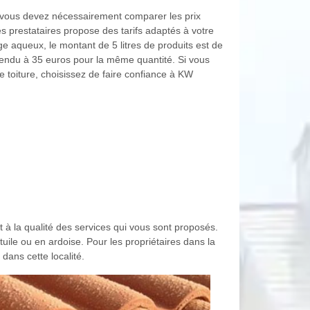
, vous devez nécessairement comparer les prix
s prestataires propose des tarifs adaptés à votre
ge aqueux, le montant de 5 litres de produits est de
vendu à 35 euros pour la même quantité. Si vous
de toiture, choisissez de faire confiance à KW
t à la qualité des services qui vous sont proposés.
 tuile ou en ardoise. Pour les propriétaires dans la
dans cette localité.