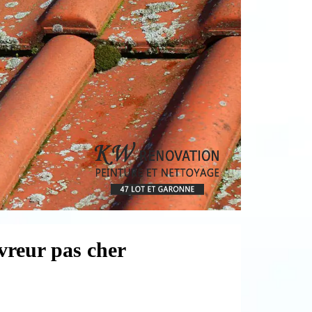
vreur pas cher