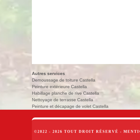
Autres services
Demoussage de toiture Castella
Peinture extérieure Castella
Habillage planche de rive Castella
Nettoyage de terrasse Castella
Peinture et décapage de volet Castella
©2022 - 2026 TOUT DROIT RÉSERVÉ -
MENTI