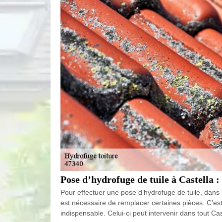
Pose d’hydrofuge de tuile à Castella
Pour effectuer une pose d’hydrofuge de tuile, dans l’
est nécessaire de remplacer certaines pièces. C’es
indispensable. Celui-ci peut intervenir dans tout Ca