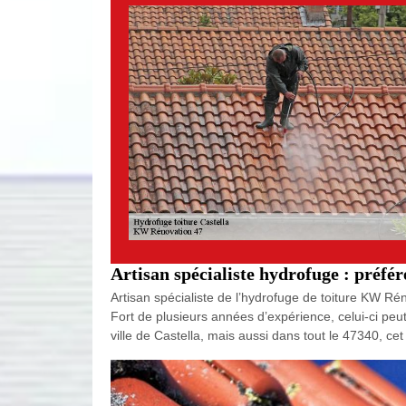
Artisan spécialiste hydrofuge : préfé
Artisan spécialiste de l’hydrofuge de toiture KW Rén
Fort de plusieurs années d’expérience, celui-ci peut 
ville de Castella, mais aussi dans tout le 47340, ce