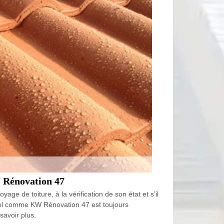
W Rénovation 47
age de toiture, à la vérification de son état et s’il
nnel comme KW Rénovation 47 est toujours
savoir plus.