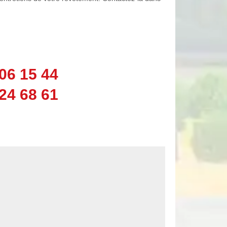
06 15 44
24 68 61