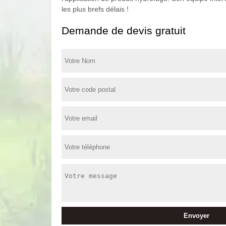
les plus brefs délais !
Demande de devis gratuit