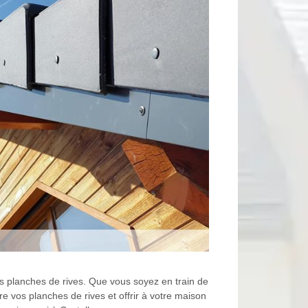
s planches de rives. Que vous soyez en train de
e vos planches de rives et offrir à votre maison