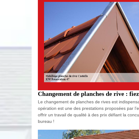
Changement de planches de rive : fie
Le changement de planches de rives est indispensable
opération est une des prestations proposées par l’
offrir un travail de qualité à des prix défiant la c
bureau !