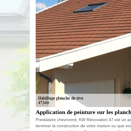
Application de peinture sur les planc
Prestataire chevronné, KW Rénovation 47 est un act
terminer la construction de votre maison ou que vou