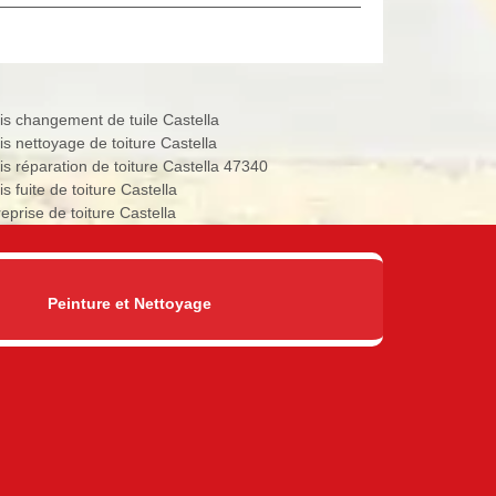
is changement de tuile Castella
is nettoyage de toiture Castella
is réparation de toiture Castella 47340
s fuite de toiture Castella
eprise de toiture Castella
Peinture et Nettoyage