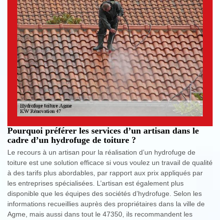
Pourquoi préférer les services d’un artisan dans le
cadre d’un hydrofuge de toiture ?
Le recours à un artisan pour la réalisation d’un hydrofuge de
toiture est une solution efficace si vous voulez un travail de qualité
à des tarifs plus abordables, par rapport aux prix appliqués par
les entreprises spécialisées. L’artisan est également plus
disponible que les équipes des sociétés d’hydrofuge. Selon les
informations recueillies auprès des propriétaires dans la ville de
Agme, mais aussi dans tout le 47350, ils recommandent les