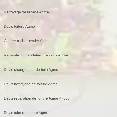
Nettoyage de façade Agme
Devis toiture Agme
Couvreur charpentier Agme
Réparateur, installateur de velux Agme
Devis changement de tuile Agme
Devis nettoyage de toiture Agme
Devis réparation de toiture Agme 47350
Devis fuite de toiture Agme