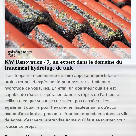
KW Rénovation 47, un expert dans le domaine du
traitement hydrofuge de tuile
Il est toujours recommandé de faire appel à un prestataire
professionnel et expérimenté pour assurer le traitement
hydrofuge de vos tuiles. En effet, un opérateur qualifié est
capable de réaliser l’opération dans les règles de l’art tout en
veillant à ce que vos tuiles ne soient pas cassées. Il est
également qualifié pour travailler en hauteur sans qu’aucun
risque d’accident se présente. Pour les propriétaires dans la ville
de Agme, c’est vers l’entreprise Agme qu’il faut se tourner pour
réussir ce projet.