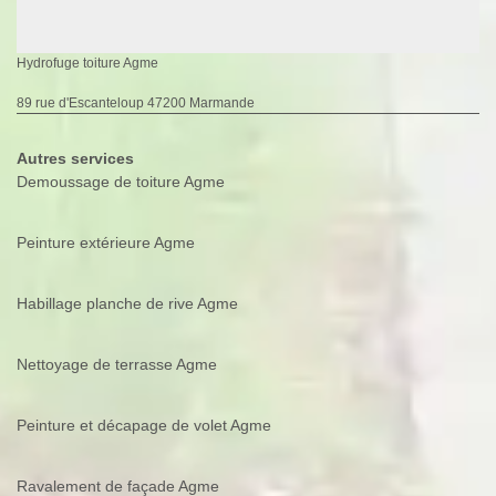
Hydrofuge toiture Agme
89 rue d'Escanteloup 47200 Marmande
Autres services
Demoussage de toiture Agme
Peinture extérieure Agme
Habillage planche de rive Agme
Nettoyage de terrasse Agme
Peinture et décapage de volet Agme
Ravalement de façade Agme