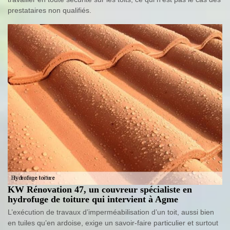
prestataires non qualifiés.
KW Rénovation 47, un couvreur spécialiste en
hydrofuge de toiture qui intervient à Agme
L’exécution de travaux d’imperméabilisation d’un toit, aussi bien
en tuiles qu’en ardoise, exige un savoir-faire particulier et surtout