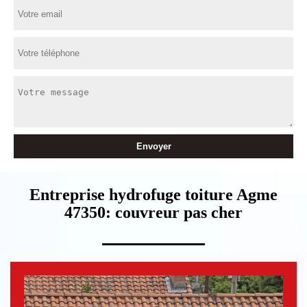
Entreprise hydrofuge toiture Agme
47350: couvreur pas cher