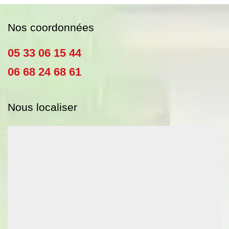
Nos coordonnées
05 33 06 15 44
06 68 24 68 61
Nous localiser