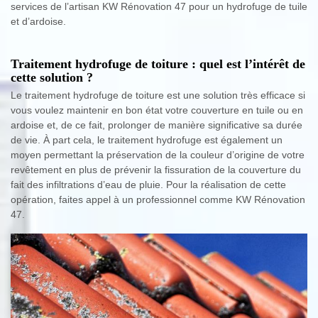
services de l’artisan KW Rénovation 47 pour un hydrofuge de tuile
et d’ardoise.
Traitement hydrofuge de toiture : quel est l’intérêt de
cette solution ?
Le traitement hydrofuge de toiture est une solution très efficace si
vous voulez maintenir en bon état votre couverture en tuile ou en
ardoise et, de ce fait, prolonger de manière significative sa durée
de vie. À part cela, le traitement hydrofuge est également un
moyen permettant la préservation de la couleur d’origine de votre
revêtement en plus de prévenir la fissuration de la couverture du
fait des infiltrations d’eau de pluie. Pour la réalisation de cette
opération, faites appel à un professionnel comme KW Rénovation
47.