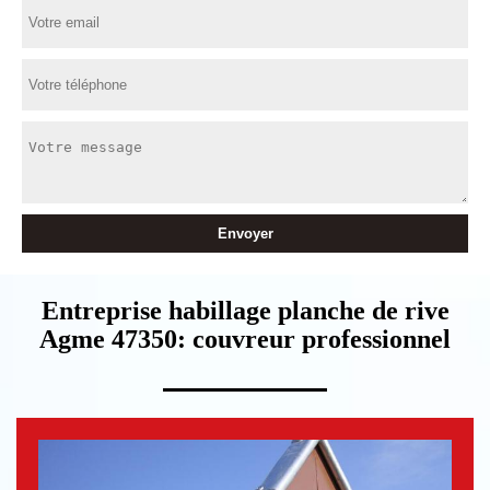
Entreprise habillage planche de rive
Agme 47350: couvreur professionnel