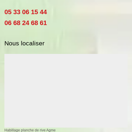
05 33 06 15 44
06 68 24 68 61
Nous localiser
Habillage planche de rive Agme