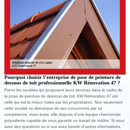
Pourquoi choisir l’entreprise de pose de peinture de
dessous de toit professionnelle KW Rénovation 47 ?
Parmi les sociétés qui proposent leurs services dans le cadre de
la pose de peinture de dessous de toit, KW Rénovation 47 est
celle qui est la mieux notée par les propriétaires. Non seulement
cette société se démarque de ses concurrents par sa
compétence, mais aussi, elle dispose d’une équipe chevronnée
polyvalente capable de vous garantir un travail de maître. Si vous
avez des questions ou si vus avez besoin d’autres informations,