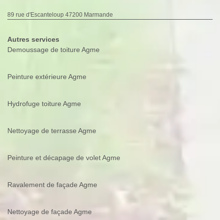
89 rue d'Escanteloup 47200 Marmande
Autres services
Demoussage de toiture Agme
Peinture extérieure Agme
Hydrofuge toiture Agme
Nettoyage de terrasse Agme
Peinture et décapage de volet Agme
Ravalement de façade Agme
Nettoyage de façade Agme