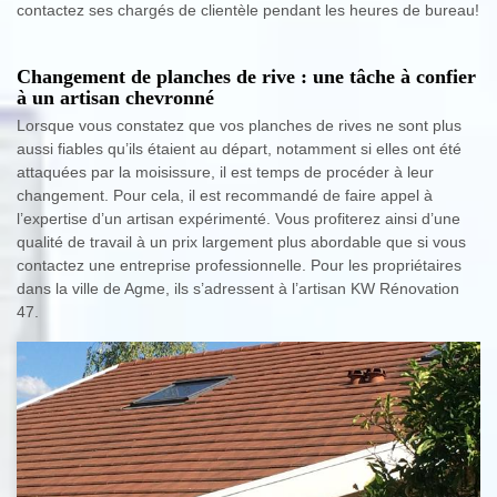
contactez ses chargés de clientèle pendant les heures de bureau!
Changement de planches de rive : une tâche à confier
à un artisan chevronné
Lorsque vous constatez que vos planches de rives ne sont plus
aussi fiables qu’ils étaient au départ, notamment si elles ont été
attaquées par la moisissure, il est temps de procéder à leur
changement. Pour cela, il est recommandé de faire appel à
l’expertise d’un artisan expérimenté. Vous profiterez ainsi d’une
qualité de travail à un prix largement plus abordable que si vous
contactez une entreprise professionnelle. Pour les propriétaires
dans la ville de Agme, ils s’adressent à l’artisan KW Rénovation
47.