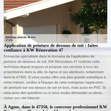
Application de peinture de dessous de toit : faites
confiance à KW Rénovation 47
Entreprise spécialisée dans le domaine de l’application de
peinture de dessous de toit, KW Rénovation 47 maîtrise cette
technique depuis toujours et propose ses services à tous les
propriétaires dans la ville de Agme et ses alentours, notamment
dans le 47350. Si vous voulez offrir une plus grande esthétique à
votre maison, confiez à l’équipe de cette entreprise l’application
de peinture sur vos dessus de toit en bois, mais aussi en PVC. Si
vous avez des questions ou si vous voulez demander un devis,
visitez son site internet.
À Agme, dans le 47350, le couvreur professionnel KW