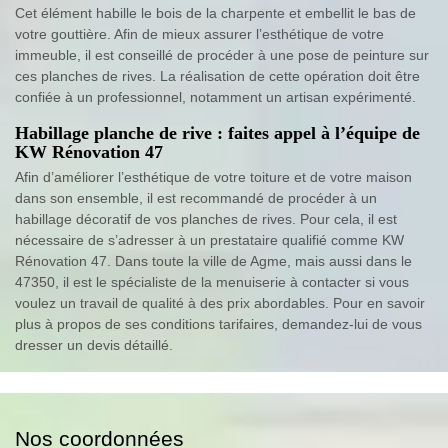
Cet élément habille le bois de la charpente et embellit le bas de
votre gouttière. Afin de mieux assurer l’esthétique de votre
immeuble, il est conseillé de procéder à une pose de peinture sur
ces planches de rives. La réalisation de cette opération doit être
confiée à un professionnel, notamment un artisan expérimenté.
Habillage planche de rive : faites appel à l’équipe de
KW Rénovation 47
Afin d’améliorer l’esthétique de votre toiture et de votre maison
dans son ensemble, il est recommandé de procéder à un
habillage décoratif de vos planches de rives. Pour cela, il est
nécessaire de s’adresser à un prestataire qualifié comme KW
Rénovation 47. Dans toute la ville de Agme, mais aussi dans le
47350, il est le spécialiste de la menuiserie à contacter si vous
voulez un travail de qualité à des prix abordables. Pour en savoir
plus à propos de ses conditions tarifaires, demandez-lui de vous
dresser un devis détaillé.
Nos coordonnées