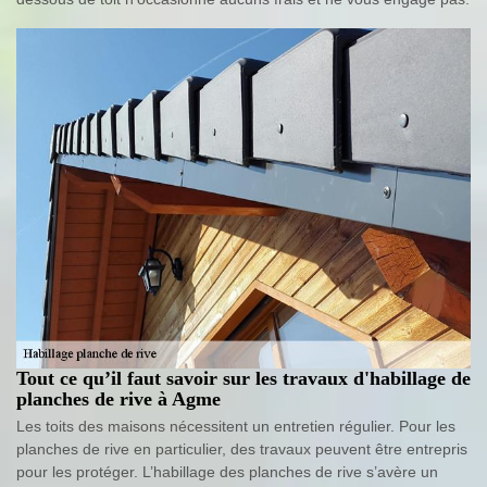
Tout ce qu’il faut savoir sur les travaux d'habillage de
planches de rive à Agme
Les toits des maisons nécessitent un entretien régulier. Pour les
planches de rive en particulier, des travaux peuvent être entrepris
pour les protéger. L’habillage des planches de rive s’avère un