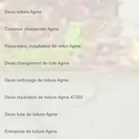
Devis toiture Agme
Couvreur charpentier Agme
Réparateur, installateur de velux Agme
Devis changement de tuile Agme
Devis nettoyage de toiture Agme
Devis réparation de toiture Agme 47350
Devis fuite de toiture Agme
Entreprise de toiture Agme