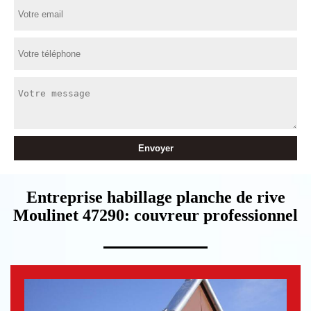
Entreprise habillage planche de rive
Moulinet 47290: couvreur professionnel