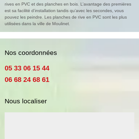
rives en PVC et des planches en bois. L’avantage des premières
est sa facilité d’installation tandis qu’avec les secondes, vous
pouvez les peindre. Les planches de rive en PVC sont les plus
utilisées dans la ville de Moulinet.
Nos coordonnées
05 33 06 15 44
06 68 24 68 61
Nous localiser