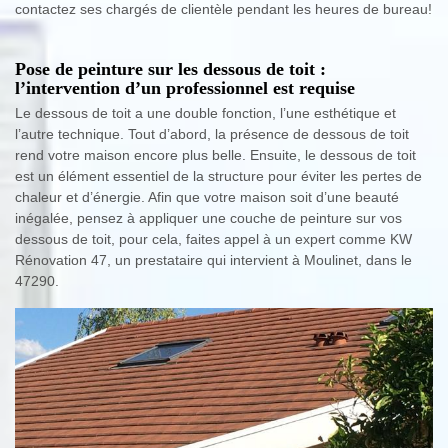
contactez ses chargés de clientèle pendant les heures de bureau!
Pose de peinture sur les dessous de toit :
l’intervention d’un professionnel est requise
Le dessous de toit a une double fonction, l’une esthétique et
l’autre technique. Tout d’abord, la présence de dessous de toit
rend votre maison encore plus belle. Ensuite, le dessous de toit
est un élément essentiel de la structure pour éviter les pertes de
chaleur et d’énergie. Afin que votre maison soit d’une beauté
inégalée, pensez à appliquer une couche de peinture sur vos
dessous de toit, pour cela, faites appel à un expert comme KW
Rénovation 47, un prestataire qui intervient à Moulinet, dans le
47290.