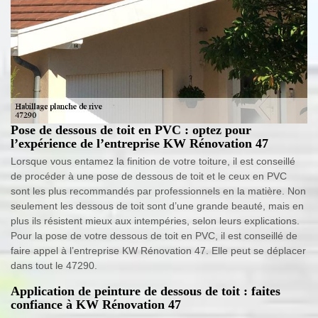
Pose de dessous de toit en PVC : optez pour
l’expérience de l’entreprise KW Rénovation 47
Lorsque vous entamez la finition de votre toiture, il est conseillé
de procéder à une pose de dessous de toit et le ceux en PVC
sont les plus recommandés par professionnels en la matière. Non
seulement les dessous de toit sont d’une grande beauté, mais en
plus ils résistent mieux aux intempéries, selon leurs explications.
Pour la pose de votre dessous de toit en PVC, il est conseillé de
faire appel à l’entreprise KW Rénovation 47. Elle peut se déplacer
dans tout le 47290.
Application de peinture de dessous de toit : faites
confiance à KW Rénovation 47