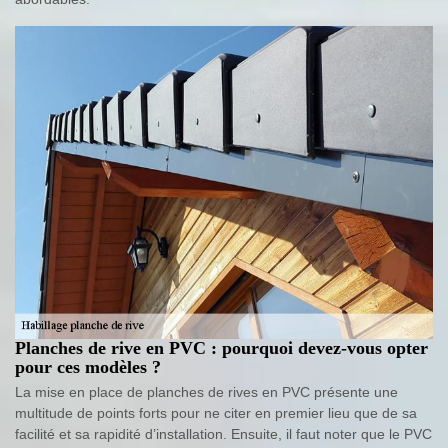
Planches de rive en PVC : pourquoi devez-vous opter
pour ces modèles ?
La mise en place de planches de rives en PVC présente une
multitude de points forts pour ne citer en premier lieu que de sa
facilité et sa rapidité d’installation. Ensuite, il faut noter que le PVC