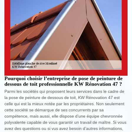
Pourquoi choisir l’entreprise de pose de peinture de
dessous de toit professionnelle KW Rénovation 47 ?
Parmi les sociétés qui proposent leurs services dans le cadre de
la pose de peinture de dessous de toit, KW Rénovation 47 est
celle qui est la mieux notée par les propriétaires. Non seulement
cette société se démarque de ses concurrents par sa
compétence, mais aussi, elle dispose d’une équipe chevronnée
polyvalente capable de vous garantir un travail de maître. Si vous
avez des questions ou si vus avez besoin d’autres informations,