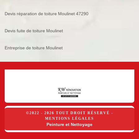
Devis réparation de toiture Moulinet 47290
Devis fuite de toiture Moulinet
Entreprise de toiture Moulinet
©2022 - 2026 TOUT DROIT RÉSERVÉ -
MENTIONS LÉGALES
Peinture et Nettoyage