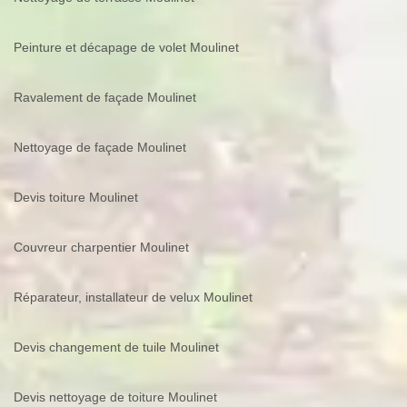
Peinture et décapage de volet Moulinet
Ravalement de façade Moulinet
Nettoyage de façade Moulinet
Devis toiture Moulinet
Couvreur charpentier Moulinet
Réparateur, installateur de velux Moulinet
Devis changement de tuile Moulinet
Devis nettoyage de toiture Moulinet