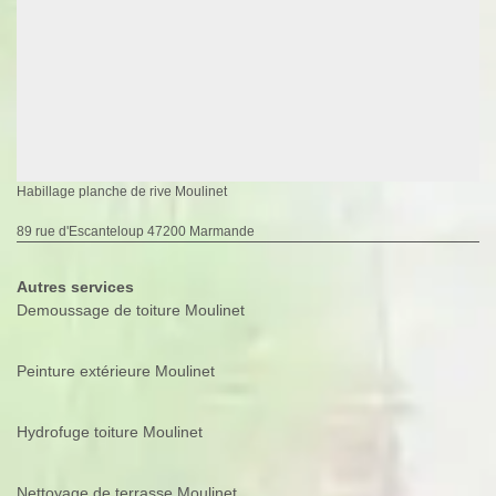
Habillage planche de rive Moulinet
89 rue d'Escanteloup 47200 Marmande
Autres services
Demoussage de toiture Moulinet
Peinture extérieure Moulinet
Hydrofuge toiture Moulinet
Nettoyage de terrasse Moulinet