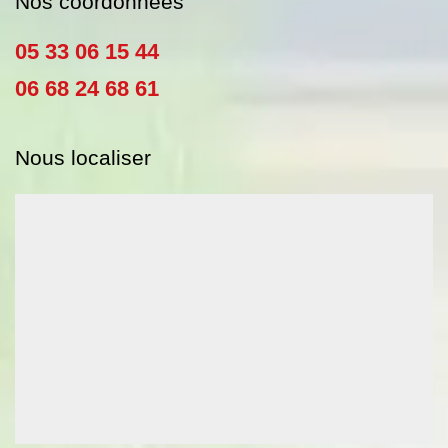
Nos coordonnées
05 33 06 15 44
06 68 24 68 61
Nous localiser