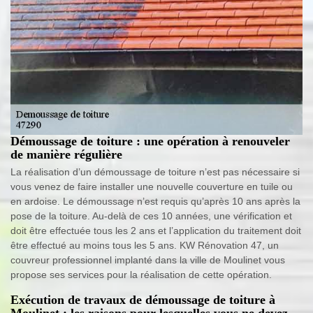
Démoussage de toiture : une opération à renouveler
de manière régulière
La réalisation d’un démoussage de toiture n’est pas nécessaire si
vous venez de faire installer une nouvelle couverture en tuile ou
en ardoise. Le démoussage n’est requis qu’après 10 ans après la
pose de la toiture. Au-delà de ces 10 années, une vérification et
doit être effectuée tous les 2 ans et l’application du traitement doit
être effectué au moins tous les 5 ans. KW Rénovation 47, un
couvreur professionnel implanté dans la ville de Moulinet vous
propose ses services pour la réalisation de cette opération.
Exécution de travaux de démoussage de toiture à
Moulinet : les raisons pour lesquelles vous ne devez