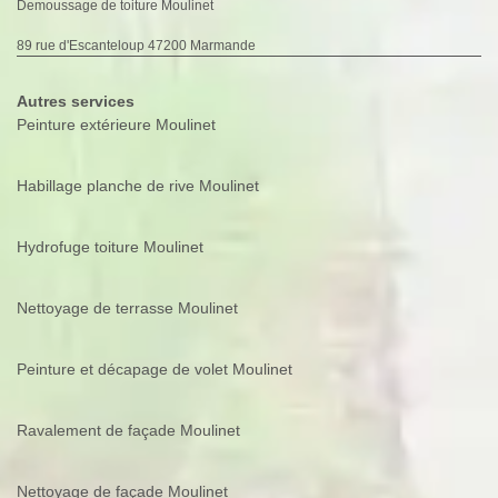
Demoussage de toiture Moulinet
89 rue d'Escanteloup 47200 Marmande
Autres services
Peinture extérieure Moulinet
Habillage planche de rive Moulinet
Hydrofuge toiture Moulinet
Nettoyage de terrasse Moulinet
Peinture et décapage de volet Moulinet
Ravalement de façade Moulinet
Nettoyage de façade Moulinet