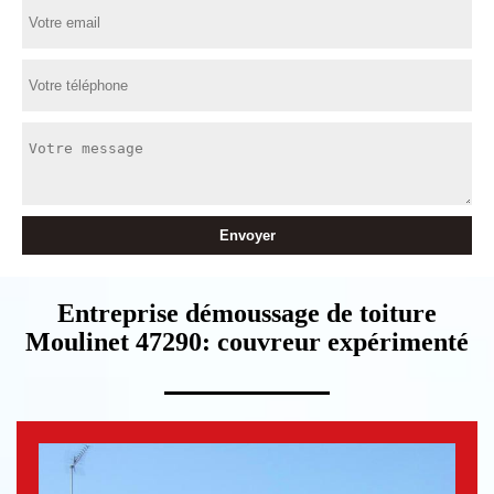
Entreprise démoussage de toiture
Moulinet 47290: couvreur expérimenté