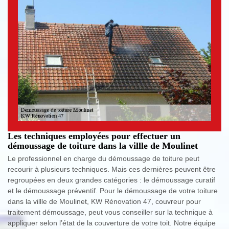
Les techniques employées pour effectuer un
démoussage de toiture dans la villle de Moulinet
Le professionnel en charge du démoussage de toiture peut
recourir à plusieurs techniques. Mais ces dernières peuvent être
regroupées en deux grandes catégories : le démoussage curatif
et le démoussage préventif. Pour le démoussage de votre toiture
dans la villle de Moulinet, KW Rénovation 47, couvreur pour
traitement démoussage, peut vous conseiller sur la technique à
appliquer selon l’état de la couverture de votre toit. Notre équipe