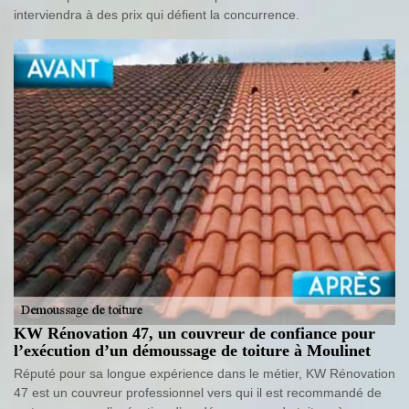
interviendra à des prix qui défient la concurrence.
KW Rénovation 47, un couvreur de confiance pour
l’exécution d’un démoussage de toiture à Moulinet
Réputé pour sa longue expérience dans le métier, KW Rénovation
47 est un couvreur professionnel vers qui il est recommandé de