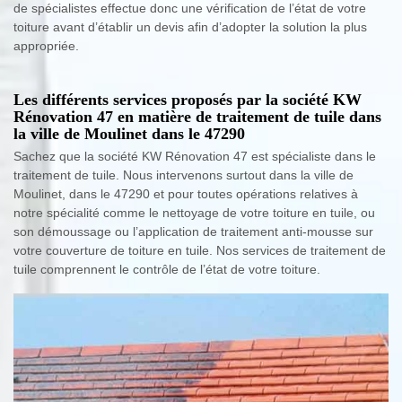
de spécialistes effectue donc une vérification de l’état de votre
toiture avant d’établir un devis afin d’adopter la solution la plus
appropriée.
Les différents services proposés par la société KW
Rénovation 47 en matière de traitement de tuile dans
la ville de Moulinet dans le 47290
Sachez que la société KW Rénovation 47 est spécialiste dans le
traitement de tuile. Nous intervenons surtout dans la ville de
Moulinet, dans le 47290 et pour toutes opérations relatives à
notre spécialité comme le nettoyage de votre toiture en tuile, ou
son démoussage ou l’application de traitement anti-mousse sur
votre couverture de toiture en tuile. Nos services de traitement de
tuile comprennent le contrôle de l’état de votre toiture.