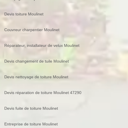
Devis toiture Moulinet
Couvreur charpentier Moulinet
Réparateur, installateur de velux Moulinet
Devis changement de tuile Moulinet
Devis nettoyage de toiture Moulinet
Devis réparation de toiture Moulinet 47290
Devis fuite de toiture Moulinet
Entreprise de toiture Moulinet