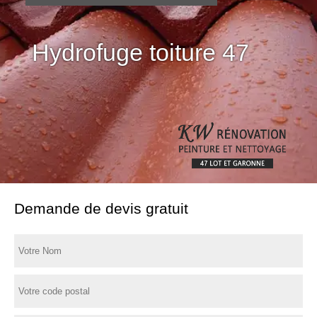
Hydrofuge toiture 47
Demande de devis gratuit