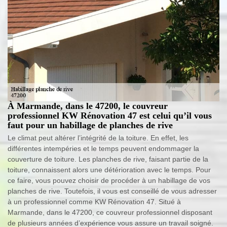
À Marmande, dans le 47200, le couvreur
professionnel KW Rénovation 47 est celui qu’il vous
faut pour un habillage de planches de rive
Le climat peut altérer l’intégrité de la toiture. En effet, les
différentes intempéries et le temps peuvent endommager la
couverture de toiture. Les planches de rive, faisant partie de la
toiture, connaissent alors une détérioration avec le temps. Pour
ce faire, vous pouvez choisir de procéder à un habillage de vos
planches de rive. Toutefois, il vous est conseillé de vous adresser
à un professionnel comme KW Rénovation 47. Situé à
Marmande, dans le 47200, ce couvreur professionnel disposant
de plusieurs années d’expérience vous assure un travail soigné.