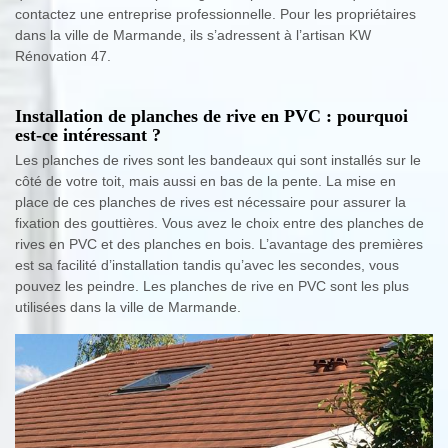
contactez une entreprise professionnelle. Pour les propriétaires
dans la ville de Marmande, ils s’adressent à l’artisan KW
Rénovation 47.
Installation de planches de rive en PVC : pourquoi
est-ce intéressant ?
Les planches de rives sont les bandeaux qui sont installés sur le
côté de votre toit, mais aussi en bas de la pente. La mise en
place de ces planches de rives est nécessaire pour assurer la
fixation des gouttières. Vous avez le choix entre des planches de
rives en PVC et des planches en bois. L’avantage des premières
est sa facilité d’installation tandis qu’avec les secondes, vous
pouvez les peindre. Les planches de rive en PVC sont les plus
utilisées dans la ville de Marmande.