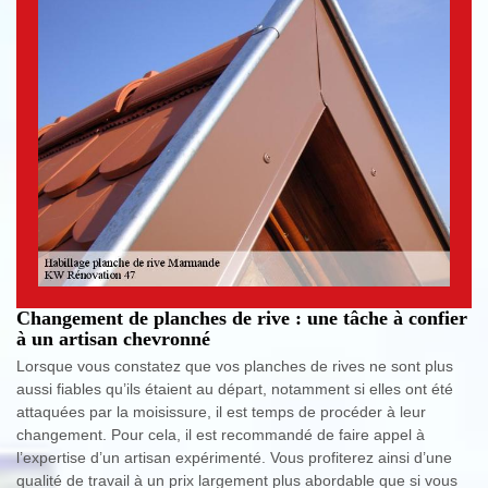
Changement de planches de rive : une tâche à confier
à un artisan chevronné
Lorsque vous constatez que vos planches de rives ne sont plus
aussi fiables qu’ils étaient au départ, notamment si elles ont été
attaquées par la moisissure, il est temps de procéder à leur
changement. Pour cela, il est recommandé de faire appel à
l’expertise d’un artisan expérimenté. Vous profiterez ainsi d’une
qualité de travail à un prix largement plus abordable que si vous