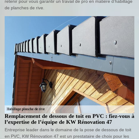
retenir pour vous garantir un travail de pro en matière d’habillage
de planches de rive.
Remplacement de dessous de toit en PVC : fiez-vous à
l’expertise de l’équipe de KW Rénovation 47
Entreprise leader dans le domaine de la pose de dessous de toit
en PVC, KW Rénovation 47 est un prestataire de choix pour les