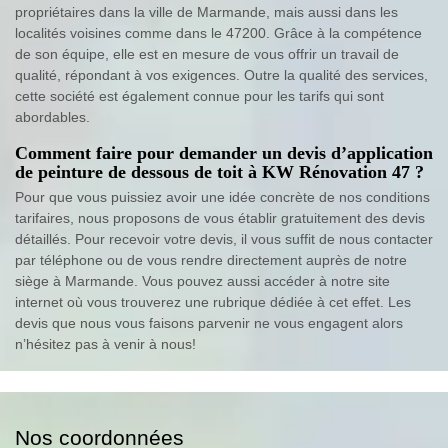
propriétaires dans la ville de Marmande, mais aussi dans les
localités voisines comme dans le 47200. Grâce à la compétence
de son équipe, elle est en mesure de vous offrir un travail de
qualité, répondant à vos exigences. Outre la qualité des services,
cette société est également connue pour les tarifs qui sont
abordables.
Comment faire pour demander un devis d’application
de peinture de dessous de toit à KW Rénovation 47 ?
Pour que vous puissiez avoir une idée concrète de nos conditions
tarifaires, nous proposons de vous établir gratuitement des devis
détaillés. Pour recevoir votre devis, il vous suffit de nous contacter
par téléphone ou de vous rendre directement auprès de notre
siège à Marmande. Vous pouvez aussi accéder à notre site
internet où vous trouverez une rubrique dédiée à cet effet. Les
devis que nous vous faisons parvenir ne vous engagent alors
n’hésitez pas à venir à nous!
Nos coordonnées