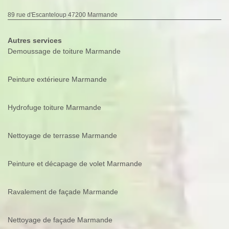
89 rue d'Escanteloup 47200 Marmande
Autres services
Demoussage de toiture Marmande
Peinture extérieure Marmande
Hydrofuge toiture Marmande
Nettoyage de terrasse Marmande
Peinture et décapage de volet Marmande
Ravalement de façade Marmande
Nettoyage de façade Marmande