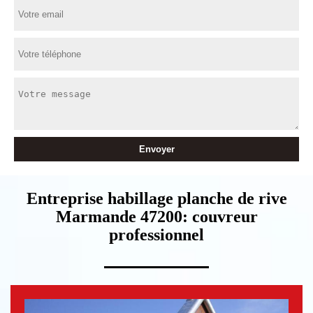
Entreprise habillage planche de rive
Marmande 47200: couvreur
professionnel