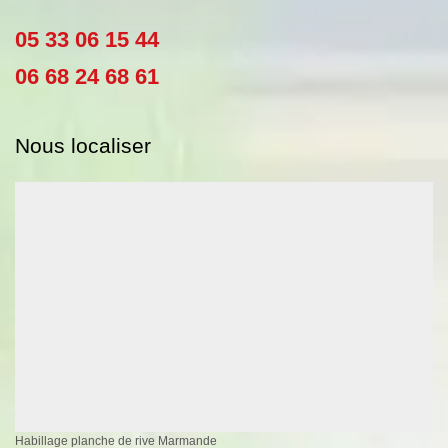
05 33 06 15 44
06 68 24 68 61
Nous localiser
Habillage planche de rive Marmande