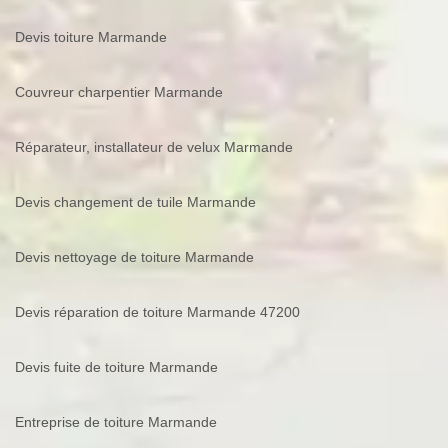
Devis toiture Marmande
Couvreur charpentier Marmande
Réparateur, installateur de velux Marmande
Devis changement de tuile Marmande
Devis nettoyage de toiture Marmande
Devis réparation de toiture Marmande 47200
Devis fuite de toiture Marmande
Entreprise de toiture Marmande