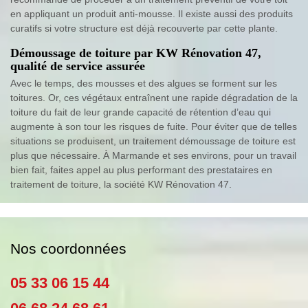
en appliquant un produit anti-mousse. Il existe aussi des produits
curatifs si votre structure est déjà recouverte par cette plante.
Démoussage de toiture par KW Rénovation 47,
qualité de service assurée
Avec le temps, des mousses et des algues se forment sur les
toitures. Or, ces végétaux entraînent une rapide dégradation de la
toiture du fait de leur grande capacité de rétention d’eau qui
augmente à son tour les risques de fuite. Pour éviter que de telles
situations se produisent, un traitement démoussage de toiture est
plus que nécessaire. À Marmande et ses environs, pour un travail
bien fait, faites appel au plus performant des prestataires en
traitement de toiture, la société KW Rénovation 47.
Nos coordonnées
05 33 06 15 44