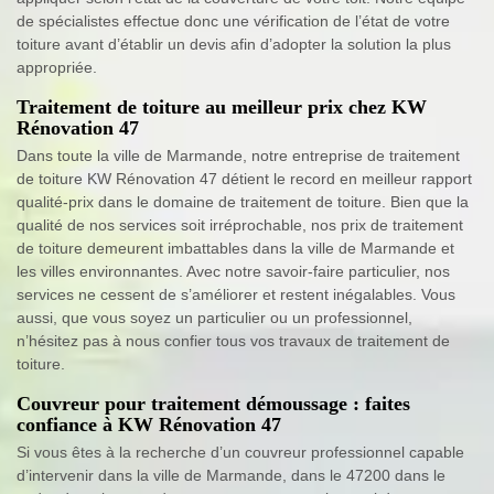
de spécialistes effectue donc une vérification de l’état de votre
toiture avant d’établir un devis afin d’adopter la solution la plus
appropriée.
Traitement de toiture au meilleur prix chez KW
Rénovation 47
Dans toute la ville de Marmande, notre entreprise de traitement
de toiture KW Rénovation 47 détient le record en meilleur rapport
qualité-prix dans le domaine de traitement de toiture. Bien que la
qualité de nos services soit irréprochable, nos prix de traitement
de toiture demeurent imbattables dans la ville de Marmande et
les villes environnantes. Avec notre savoir-faire particulier, nos
services ne cessent de s’améliorer et restent inégalables. Vous
aussi, que vous soyez un particulier ou un professionnel,
n’hésitez pas à nous confier tous vos travaux de traitement de
toiture.
Couvreur pour traitement démoussage : faites
confiance à KW Rénovation 47
Si vous êtes à la recherche d’un couvreur professionnel capable
d’intervenir dans la ville de Marmande, dans le 47200 dans le