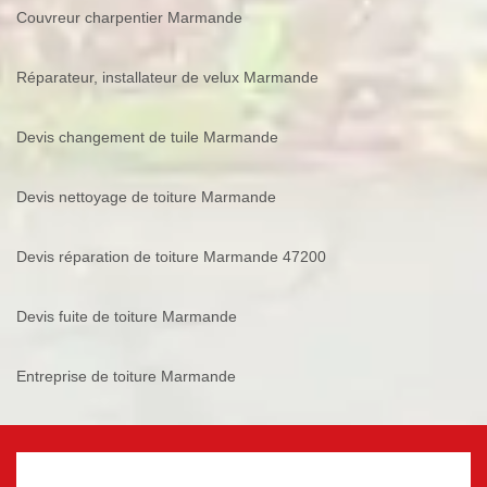
Couvreur charpentier Marmande
Réparateur, installateur de velux Marmande
Devis changement de tuile Marmande
Devis nettoyage de toiture Marmande
Devis réparation de toiture Marmande 47200
Devis fuite de toiture Marmande
Entreprise de toiture Marmande