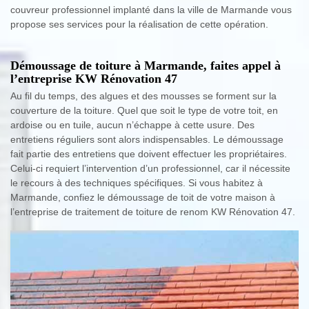
couvreur professionnel implanté dans la ville de Marmande vous
propose ses services pour la réalisation de cette opération.
Démoussage de toiture à Marmande, faites appel à
l’entreprise KW Rénovation 47
Au fil du temps, des algues et des mousses se forment sur la
couverture de la toiture. Quel que soit le type de votre toit, en
ardoise ou en tuile, aucun n’échappe à cette usure. Des
entretiens réguliers sont alors indispensables. Le démoussage
fait partie des entretiens que doivent effectuer les propriétaires.
Celui-ci requiert l’intervention d’un professionnel, car il nécessite
le recours à des techniques spécifiques. Si vous habitez à
Marmande, confiez le démoussage de toit de votre maison à
l’entreprise de traitement de toiture de renom KW Rénovation 47.