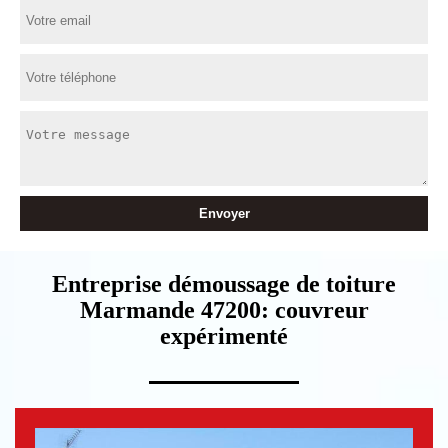
Entreprise démoussage de toiture
Marmande 47200: couvreur
expérimenté