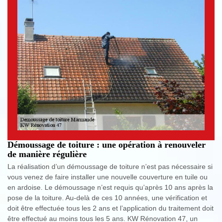
Démoussage de toiture : une opération à renouveler
de manière régulière
La réalisation d’un démoussage de toiture n’est pas nécessaire si
vous venez de faire installer une nouvelle couverture en tuile ou
en ardoise. Le démoussage n’est requis qu’après 10 ans après la
pose de la toiture. Au-delà de ces 10 années, une vérification et
doit être effectuée tous les 2 ans et l’application du traitement doit
être effectué au moins tous les 5 ans. KW Rénovation 47, un