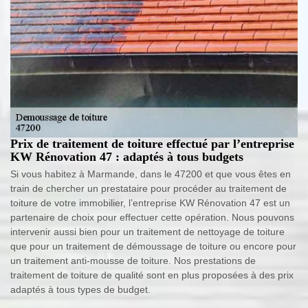
Prix de traitement de toiture effectué par l’entreprise
KW Rénovation 47 : adaptés à tous budgets
Si vous habitez à Marmande, dans le 47200 et que vous êtes en
train de chercher un prestataire pour procéder au traitement de
toiture de votre immobilier, l’entreprise KW Rénovation 47 est un
partenaire de choix pour effectuer cette opération. Nous pouvons
intervenir aussi bien pour un traitement de nettoyage de toiture
que pour un traitement de démoussage de toiture ou encore pour
un traitement anti-mousse de toiture. Nos prestations de
traitement de toiture de qualité sont en plus proposées à des prix
adaptés à tous types de budget.