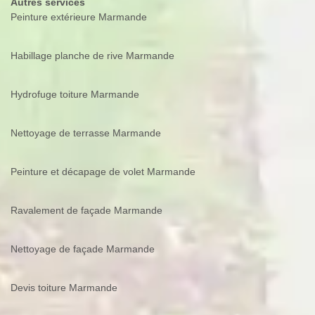
Autres services
Peinture extérieure Marmande
Habillage planche de rive Marmande
Hydrofuge toiture Marmande
Nettoyage de terrasse Marmande
Peinture et décapage de volet Marmande
Ravalement de façade Marmande
Nettoyage de façade Marmande
Devis toiture Marmande