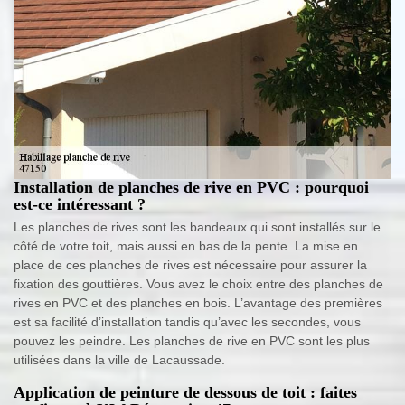
Installation de planches de rive en PVC : pourquoi
est-ce intéressant ?
Les planches de rives sont les bandeaux qui sont installés sur le
côté de votre toit, mais aussi en bas de la pente. La mise en
place de ces planches de rives est nécessaire pour assurer la
fixation des gouttières. Vous avez le choix entre des planches de
rives en PVC et des planches en bois. L’avantage des premières
est sa facilité d’installation tandis qu’avec les secondes, vous
pouvez les peindre. Les planches de rive en PVC sont les plus
utilisées dans la ville de Lacaussade.
Application de peinture de dessous de toit : faites