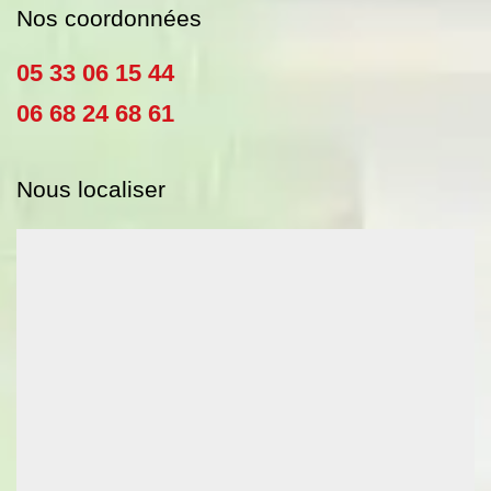
Nos coordonnées
05 33 06 15 44
06 68 24 68 61
Nous localiser