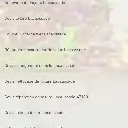
Nettoyage de façade Lacaussade
Devis toiture Lacaussade
Couvreur charpentier Lacaussade
Réparateur, installateur de velux Lacaussade
Devis changement de tuile Lacaussade
Devis nettoyage de toiture Lacaussade
Devis réparation de toiture Lacaussade 47150
Devis fuite de toiture Lacaussade