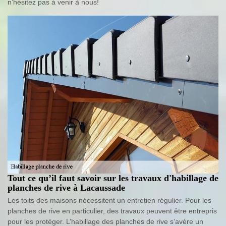
n’hésitez pas à venir à nous!
Tout ce qu’il faut savoir sur les travaux d'habillage de
planches de rive à Lacaussade
Les toits des maisons nécessitent un entretien régulier. Pour les
planches de rive en particulier, des travaux peuvent être entrepris
pour les protéger. L’habillage des planches de rive s’avère un