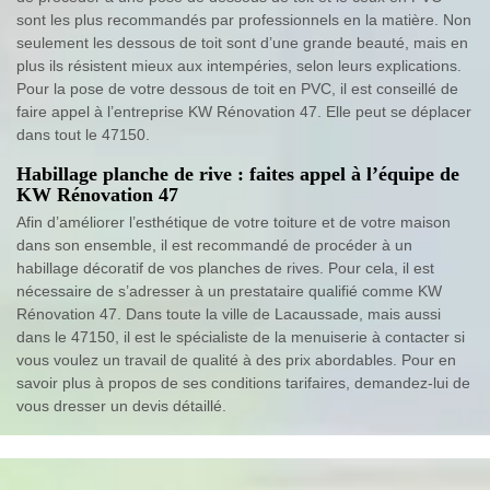
sont les plus recommandés par professionnels en la matière. Non
seulement les dessous de toit sont d’une grande beauté, mais en
plus ils résistent mieux aux intempéries, selon leurs explications.
Pour la pose de votre dessous de toit en PVC, il est conseillé de
faire appel à l’entreprise KW Rénovation 47. Elle peut se déplacer
dans tout le 47150.
Habillage planche de rive : faites appel à l’équipe de
KW Rénovation 47
Afin d’améliorer l’esthétique de votre toiture et de votre maison
dans son ensemble, il est recommandé de procéder à un
habillage décoratif de vos planches de rives. Pour cela, il est
nécessaire de s’adresser à un prestataire qualifié comme KW
Rénovation 47. Dans toute la ville de Lacaussade, mais aussi
dans le 47150, il est le spécialiste de la menuiserie à contacter si
vous voulez un travail de qualité à des prix abordables. Pour en
savoir plus à propos de ses conditions tarifaires, demandez-lui de
vous dresser un devis détaillé.