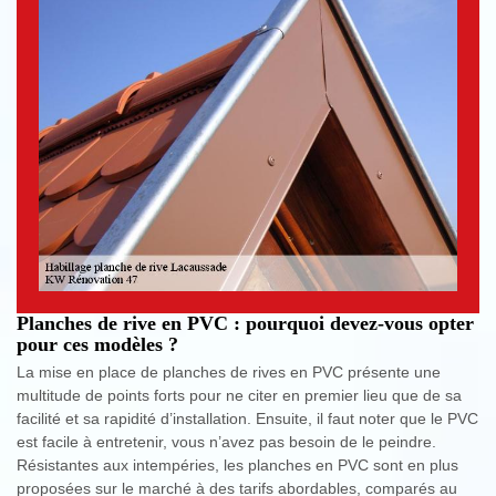
Planches de rive en PVC : pourquoi devez-vous opter
pour ces modèles ?
La mise en place de planches de rives en PVC présente une
multitude de points forts pour ne citer en premier lieu que de sa
facilité et sa rapidité d’installation. Ensuite, il faut noter que le PVC
est facile à entretenir, vous n’avez pas besoin de le peindre.
Résistantes aux intempéries, les planches en PVC sont en plus
proposées sur le marché à des tarifs abordables, comparés au