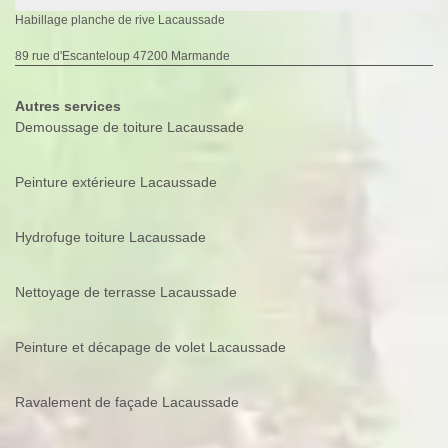
Habillage planche de rive Lacaussade
89 rue d'Escanteloup 47200 Marmande
Autres services
Demoussage de toiture Lacaussade
Peinture extérieure Lacaussade
Hydrofuge toiture Lacaussade
Nettoyage de terrasse Lacaussade
Peinture et décapage de volet Lacaussade
Ravalement de façade Lacaussade