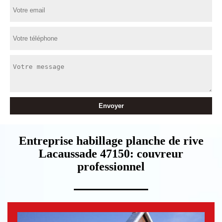
Entreprise habillage planche de rive
Lacaussade 47150: couvreur
professionnel