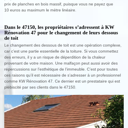
prix de planches en bois massif, puisque vous ne payez que
10 euros au maximum le mètre linéaire.
Dans le 47150, les propriétaires s’adressent à KW
Rénovation 47 pour le changement de leurs dessous
de toit
Le changement des dessous de toit est une opération complexe,
car c’est une partie essentielle de la toiture. Si vous commettez
des erreurs, il y a un risque de déperdition de la chaleur
provenant de votre maison. Une malfaçon peut aussi avoir des
répercussions sur l’esthétique de l’immeuble. C’est pour toutes
ces raisons qu’il est nécessaire de s’adresser à un professionnel
comme KW Rénovation 47. Ce dernier est un prestataire qui est
plébiscité par ses clients dans le 47150.