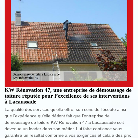
KW Rénovation 47, une entreprise de démoussage de
toiture réputée pour l’excellence de ses interventions
à Lacaussade
La qualité des services qu’elle offre, son sens de l’écoute ainsi
que l’expérience qu’elle détient fait que l’entreprise de
démoussage de toiture KW Rénovation 47 à Lacaussade soit
devenue un leader dans son métier. Lui faire confiance vous
garantira un résultat conforme à vos exigences et cela à des prix