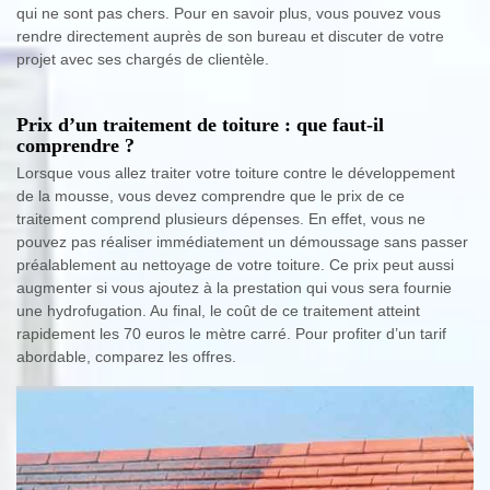
qui ne sont pas chers. Pour en savoir plus, vous pouvez vous
rendre directement auprès de son bureau et discuter de votre
projet avec ses chargés de clientèle.
Prix d’un traitement de toiture : que faut-il
comprendre ?
Lorsque vous allez traiter votre toiture contre le développement
de la mousse, vous devez comprendre que le prix de ce
traitement comprend plusieurs dépenses. En effet, vous ne
pouvez pas réaliser immédiatement un démoussage sans passer
préalablement au nettoyage de votre toiture. Ce prix peut aussi
augmenter si vous ajoutez à la prestation qui vous sera fournie
une hydrofugation. Au final, le coût de ce traitement atteint
rapidement les 70 euros le mètre carré. Pour profiter d’un tarif
abordable, comparez les offres.