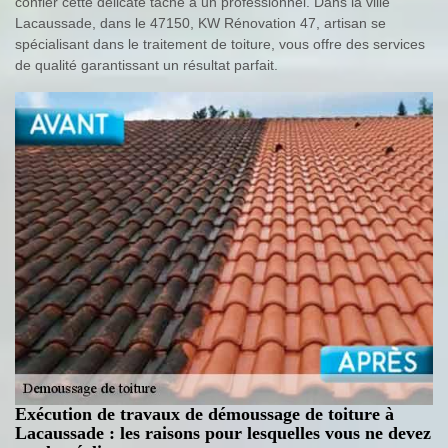
confier cette délicate tâche à un professionnel. Dans la ville
Lacaussade, dans le 47150, KW Rénovation 47, artisan se
spécialisant dans le traitement de toiture, vous offre des services
de qualité garantissant un résultat parfait.
Exécution de travaux de démoussage de toiture à
Lacaussade : les raisons pour lesquelles vous ne devez