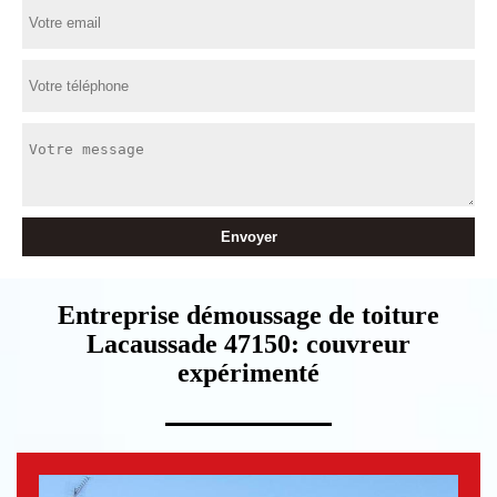
Entreprise démoussage de toiture
Lacaussade 47150: couvreur
expérimenté