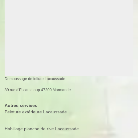
Demoussage de toiture Lacaussade
89 rue d'Escanteloup 47200 Marmande
Autres services
Peinture extérieure Lacaussade
Habillage planche de rive Lacaussade