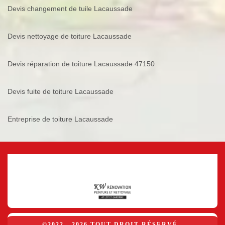
Devis changement de tuile Lacaussade
Devis nettoyage de toiture Lacaussade
Devis réparation de toiture Lacaussade 47150
Devis fuite de toiture Lacaussade
Entreprise de toiture Lacaussade
©2022 - 2026 TOUT DROIT RÉSERVÉ -