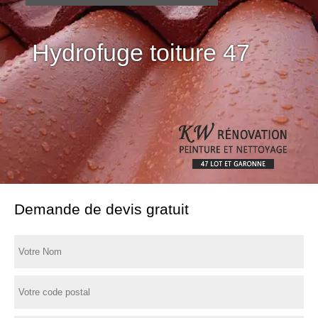
Hydrofuge toiture 47
Demande de devis gratuit