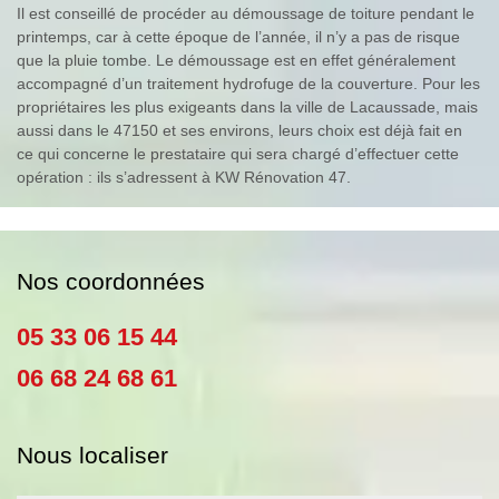
Il est conseillé de procéder au démoussage de toiture pendant le
printemps, car à cette époque de l’année, il n’y a pas de risque
que la pluie tombe. Le démoussage est en effet généralement
accompagné d’un traitement hydrofuge de la couverture. Pour les
propriétaires les plus exigeants dans la ville de Lacaussade, mais
aussi dans le 47150 et ses environs, leurs choix est déjà fait en
ce qui concerne le prestataire qui sera chargé d’effectuer cette
opération : ils s’adressent à KW Rénovation 47.
Nos coordonnées
05 33 06 15 44
06 68 24 68 61
Nous localiser