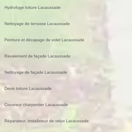
Hydrofuge toiture Lacaussade
Nettoyage de terrasse Lacaussade
Peinture et décapage de volet Lacaussade
Ravalement de façade Lacaussade
Nettoyage de façade Lacaussade
Devis toiture Lacaussade
Couvreur charpentier Lacaussade
Réparateur, installateur de velux Lacaussade