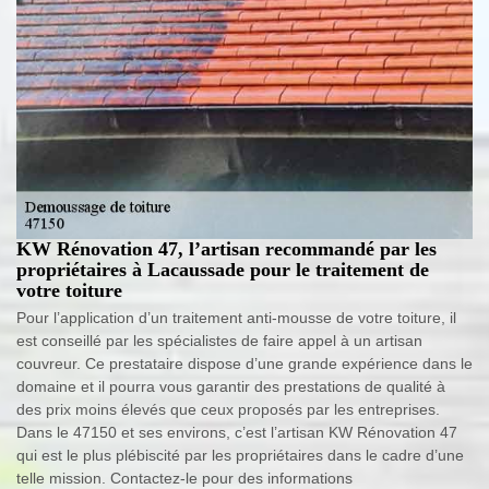
KW Rénovation 47, l’artisan recommandé par les
propriétaires à Lacaussade pour le traitement de
votre toiture
Pour l’application d’un traitement anti-mousse de votre toiture, il
est conseillé par les spécialistes de faire appel à un artisan
couvreur. Ce prestataire dispose d’une grande expérience dans le
domaine et il pourra vous garantir des prestations de qualité à
des prix moins élevés que ceux proposés par les entreprises.
Dans le 47150 et ses environs, c’est l’artisan KW Rénovation 47
qui est le plus plébiscité par les propriétaires dans le cadre d’une
telle mission. Contactez-le pour des informations