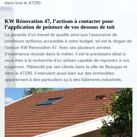
dans tout le 47290.
KW Rénovation 47, l’artisan à contacter pour
l’application de peinture de vos dessous de toit
La garantie d’un travail de qualité ainsi que l’assurance de
conditions tarifaires accessible à votre budget, tel est le slogan de
l’artisan KW Rénovation 47. Avec ses plusieurs années
d’expérience réussie dans le métier, il est le prestataire idéal si
vous êtes à la recherche d’un artisan capable de répondre à vos
exigences. Plébiscité par ses clients dans la ville de Beaugas et
dans le 47290, il intervient aussi bien sur des immeubles
appartenant à des particuliers qu’à des bâtiments industriels.