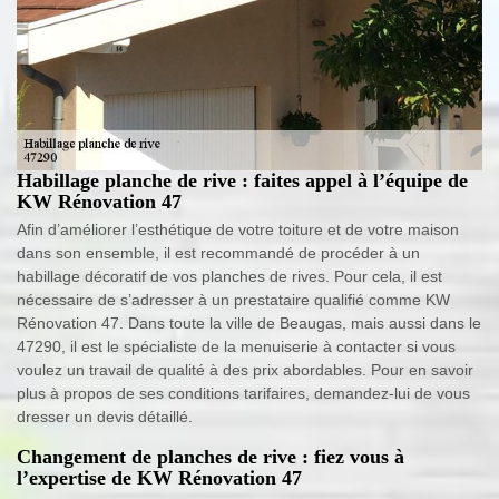
Habillage planche de rive : faites appel à l’équipe de
KW Rénovation 47
Afin d’améliorer l’esthétique de votre toiture et de votre maison
dans son ensemble, il est recommandé de procéder à un
habillage décoratif de vos planches de rives. Pour cela, il est
nécessaire de s’adresser à un prestataire qualifié comme KW
Rénovation 47. Dans toute la ville de Beaugas, mais aussi dans le
47290, il est le spécialiste de la menuiserie à contacter si vous
voulez un travail de qualité à des prix abordables. Pour en savoir
plus à propos de ses conditions tarifaires, demandez-lui de vous
dresser un devis détaillé.
Changement de planches de rive : fiez vous à
l’expertise de KW Rénovation 47