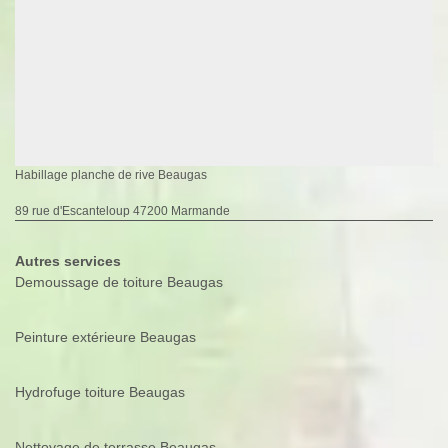
Habillage planche de rive Beaugas
89 rue d'Escanteloup 47200 Marmande
Autres services
Demoussage de toiture Beaugas
Peinture extérieure Beaugas
Hydrofuge toiture Beaugas
Nettoyage de terrasse Beaugas