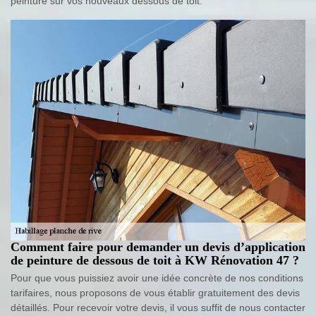
peinture sur vos nouveaux dessous de toit.
Comment faire pour demander un devis d’application
de peinture de dessous de toit à KW Rénovation 47 ?
Pour que vous puissiez avoir une idée concrète de nos conditions
tarifaires, nous proposons de vous établir gratuitement des devis
détaillés. Pour recevoir votre devis, il vous suffit de nous contacter