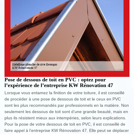
Pose de dessous de toit en PVC : optez pour
l’expérience de l’entreprise KW Rénovation 47
Lorsque vous entamez la finition de votre toiture, il est conseillé
de procéder à une pose de dessous de toit et le ceux en PVC
sont les plus recommandés par professionnels en la matière. Non
seulement les dessous de toit sont d’une grande beauté, mais en
plus ils résistent mieux aux intempéries, selon leurs explications.
Pour la pose de votre dessous de toit en PVC, il est conseillé de
faire appel à l’entreprise KW Rénovation 47. Elle peut se déplacer