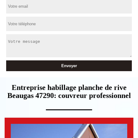
Entreprise habillage planche de rive
Beaugas 47290: couvreur professionnel