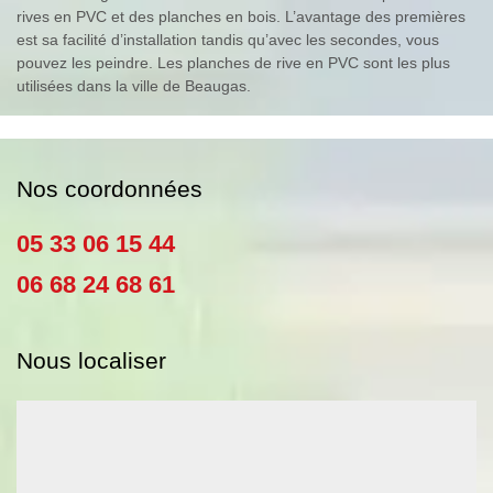
rives en PVC et des planches en bois. L’avantage des premières
est sa facilité d’installation tandis qu’avec les secondes, vous
pouvez les peindre. Les planches de rive en PVC sont les plus
utilisées dans la ville de Beaugas.
Nos coordonnées
05 33 06 15 44
06 68 24 68 61
Nous localiser