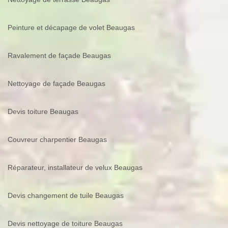
Peinture et décapage de volet Beaugas
Ravalement de façade Beaugas
Nettoyage de façade Beaugas
Devis toiture Beaugas
Couvreur charpentier Beaugas
Réparateur, installateur de velux Beaugas
Devis changement de tuile Beaugas
Devis nettoyage de toiture Beaugas