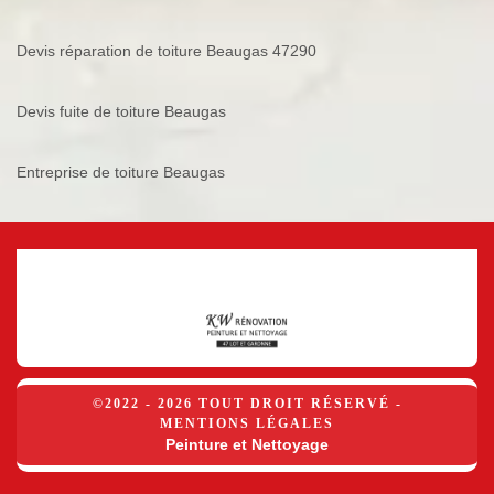
Devis réparation de toiture Beaugas 47290
Devis fuite de toiture Beaugas
Entreprise de toiture Beaugas
©2022 - 2026 TOUT DROIT RÉSERVÉ -
MENTIONS LÉGALES
Peinture et Nettoyage