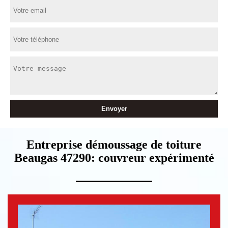
Entreprise démoussage de toiture
Beaugas 47290: couvreur expérimenté