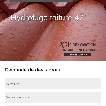
Hydrofuge toiture 47
Demande de devis gratuit