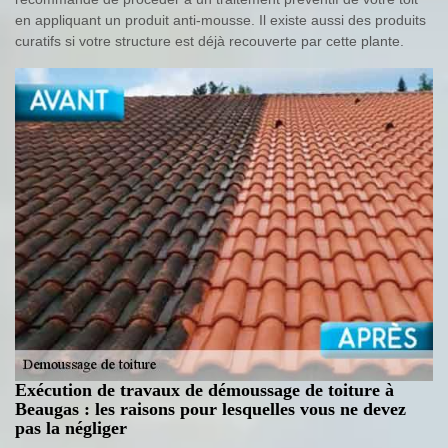
en appliquant un produit anti-mousse. Il existe aussi des produits
curatifs si votre structure est déjà recouverte par cette plante.
Exécution de travaux de démoussage de toiture à
Beaugas : les raisons pour lesquelles vous ne devez
pas la négliger