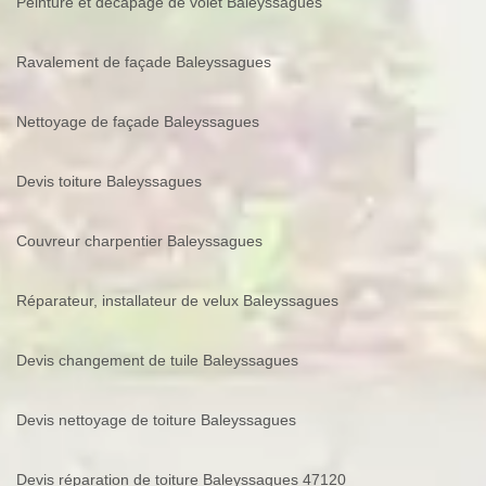
Peinture et décapage de volet Baleyssagues
Ravalement de façade Baleyssagues
Nettoyage de façade Baleyssagues
Devis toiture Baleyssagues
Couvreur charpentier Baleyssagues
Réparateur, installateur de velux Baleyssagues
Devis changement de tuile Baleyssagues
Devis nettoyage de toiture Baleyssagues
Devis réparation de toiture Baleyssagues 47120