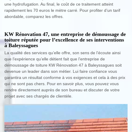
une hydrofugation. Au final, le coût de ce traitement atteint
rapidement les 70 euros le mètre carré. Pour profiter d’un tarif
abordable, comparez les offres.
KW Rénovation 47, une entreprise de démoussage de
toiture réputée pour l’excellence de ses interventions
à Baleyssagues
La qualité des services qu’elle offre, son sens de l’écoute ainsi
que l’expérience qu’elle détient fait que l’entreprise de
démoussage de toiture KW Rénovation 47 à Baleyssagues soit
devenue un leader dans son métier. Lui faire confiance vous
garantira un résultat conforme à vos exigences et cela à des prix
qui ne sont pas chers. Pour en savoir plus, vous pouvez vous
rendre directement auprès de son bureau et discuter de votre
projet avec ses chargés de clientèle.