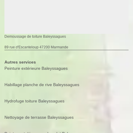
Demoussage de toiture Baleyssagues
89 rue d'Escanteloup 47200 Marmande
Autres services
Peinture extérieure Baleyssagues
Habillage planche de rive Baleyssagues
Hydrofuge toiture Baleyssagues
Nettoyage de terrasse Baleyssagues