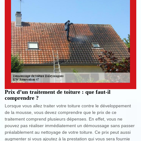
Prix d’un traitement de toiture : que faut-il
comprendre ?
Lorsque vous allez traiter votre toiture contre le développement
de la mousse, vous devez comprendre que le prix de ce
traitement comprend plusieurs dépenses. En effet, vous ne
pouvez pas réaliser immédiatement un démoussage sans passer
préalablement au nettoyage de votre toiture. Ce prix peut aussi
augmenter si vous ajoutez à la prestation qui vous sera fournie