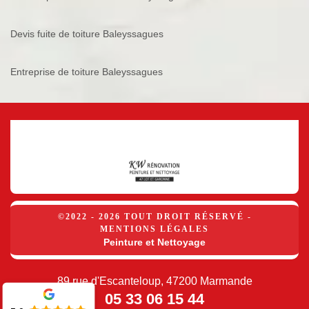
Devis fuite de toiture Baleyssagues
Entreprise de toiture Baleyssagues
©2022 - 2026 TOUT DROIT RÉSERVÉ -
MENTIONS LÉGALES
Peinture et Nettoyage
89 rue d'Escanteloup, 47200 Marmande
05 33 06 15 44