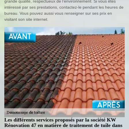
grande qualité, respectueux de l’environnement. Si vous êtes
intéressé par ses prestations, contactez-le pendant les heures de
bureau. Vous pouvez aussi vous renseigner sur ses prix en
visitant son site internet.
Les différents services proposés par la société KW
Rénovation 47 en matière de traitement de tuile dans