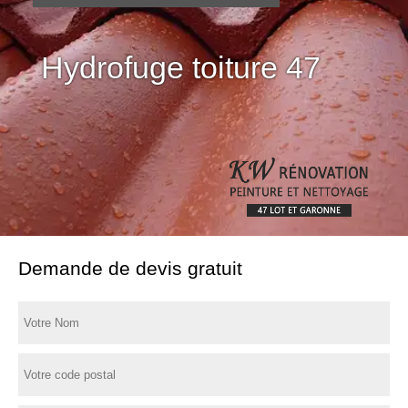
Hydrofuge toiture 47
Demande de devis gratuit