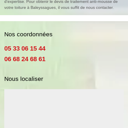
d’expertise. Pour obtenir le devis de traitement anti-mousse de
votre toiture à Baleyssagues, il vous suffit de nous contacter.
Nos coordonnées
05 33 06 15 44
06 68 24 68 61
Nous localiser