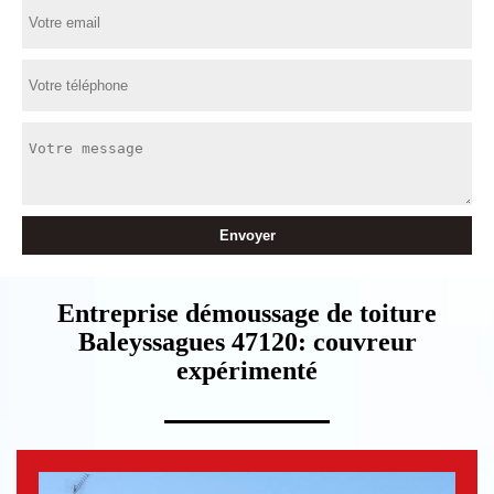
Entreprise démoussage de toiture
Baleyssagues 47120: couvreur
expérimenté