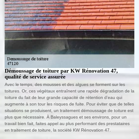
Démoussage de toiture par KW Rénovation 47,
qualité de service assurée
Avec le temps, des mousses et des algues se forment sur les
toitures. Or, ces végétaux entraînent une rapide dégradation de la
toiture du fait de leur grande capacité de rétention d’eau qui
augmente à son tour les risques de fuite. Pour éviter que de telles
situations se produisent, un traitement démoussage de toiture est
plus que nécessaire. À Baleyssagues et ses environs, pour un
travail bien fait, faites appel au plus performant des prestataires
en traitement de toiture, la société KW Rénovation 47.