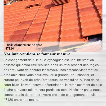
Nos interventions se font sur mesure
Le changement de tuile à Baleyssagues est une intervention
délicate qui devra être réalisée dans un total respect des règles
de l’art. Avant de débuter les travaux, nos artisans viendront au
préalable chez vous pour évaluer la grandeur du chantier, et
surtout pour voir de près l’état actuel de vos tuiles. A l’issu de ce
court bilan, ils vont pouvoir déterminer si le remplacement de tuile
à faire sur votre toiture sera partiel ou total. N’hésitez pas à nous
contacter afin de remettre votre projet de changement de tuile
47120 entre nos mains.