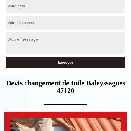
Devis changement de tuile Baleyssagues
47120