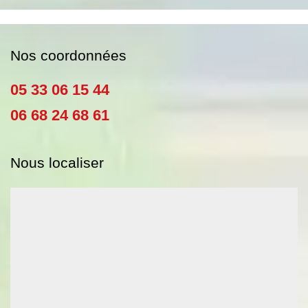
Nos coordonnées
05 33 06 15 44
06 68 24 68 61
Nous localiser