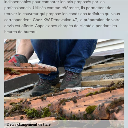
indispensables pour comparer les prix proposés par les
professionnels. Utilisés comme référence, ils permettent de
trouver le couvreur qui propose les conditions tarifaires qui vous
correspondent. Chez KW Rénovation 47, la préparation de votre
devis est offerte. Appelez ses chargés de clientèle pendant les
heures de bureau.