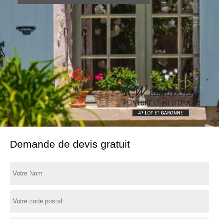
Demande de devis gratuit