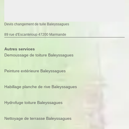
Devis changement de tuile Baleyssagues
89 rue d'Escanteloup 47200 Marmande
Autres services
Demoussage de toiture Baleyssagues
Peinture extérieure Baleyssagues
Habillage planche de rive Baleyssagues
Hydrofuge toiture Baleyssagues
Nettoyage de terrasse Baleyssagues