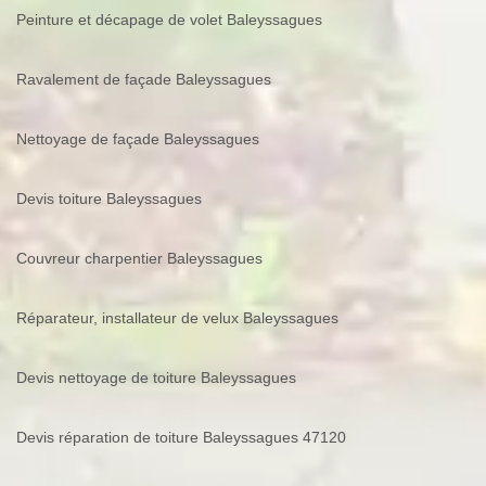
Peinture et décapage de volet Baleyssagues
Ravalement de façade Baleyssagues
Nettoyage de façade Baleyssagues
Devis toiture Baleyssagues
Couvreur charpentier Baleyssagues
Réparateur, installateur de velux Baleyssagues
Devis nettoyage de toiture Baleyssagues
Devis réparation de toiture Baleyssagues 47120