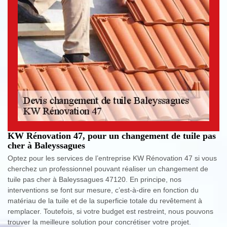
KW Rénovation 47, pour un changement de tuile pas
cher à Baleyssagues
Optez pour les services de l’entreprise KW Rénovation 47 si vous
cherchez un professionnel pouvant réaliser un changement de
tuile pas cher à Baleyssagues 47120. En principe, nos
interventions se font sur mesure, c’est-à-dire en fonction du
matériau de la tuile et de la superficie totale du revêtement à
remplacer. Toutefois, si votre budget est restreint, nous pouvons
trouver la meilleure solution pour concrétiser votre projet.