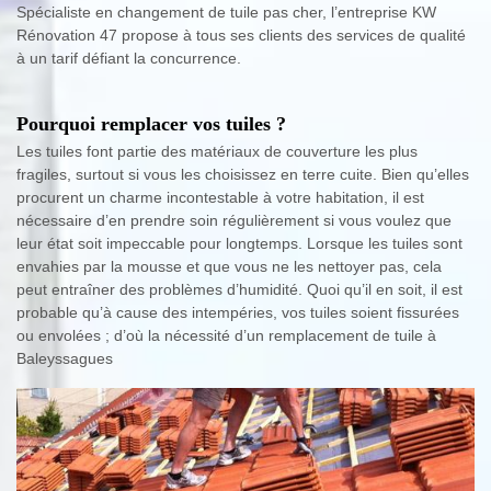
Spécialiste en changement de tuile pas cher, l’entreprise KW
Rénovation 47 propose à tous ses clients des services de qualité
à un tarif défiant la concurrence.
Pourquoi remplacer vos tuiles ?
Les tuiles font partie des matériaux de couverture les plus
fragiles, surtout si vous les choisissez en terre cuite. Bien qu’elles
procurent un charme incontestable à votre habitation, il est
nécessaire d’en prendre soin régulièrement si vous voulez que
leur état soit impeccable pour longtemps. Lorsque les tuiles sont
envahies par la mousse et que vous ne les nettoyer pas, cela
peut entraîner des problèmes d’humidité. Quoi qu’il en soit, il est
probable qu’à cause des intempéries, vos tuiles soient fissurées
ou envolées ; d’où la nécessité d’un remplacement de tuile à
Baleyssagues