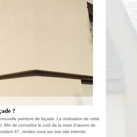
çade ?
uvelle peinture de façade. La réalisation de cette
. Afin de connaître le coût de la main d’œuvre de
vation 47, rendez-vous sur son site internet.