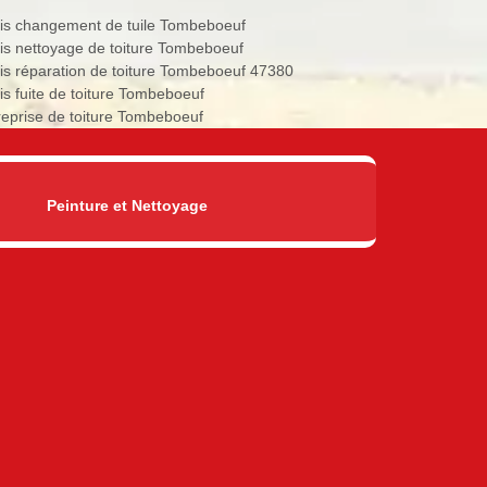
is changement de tuile Tombeboeuf
is nettoyage de toiture Tombeboeuf
is réparation de toiture Tombeboeuf 47380
is fuite de toiture Tombeboeuf
reprise de toiture Tombeboeuf
Peinture et Nettoyage