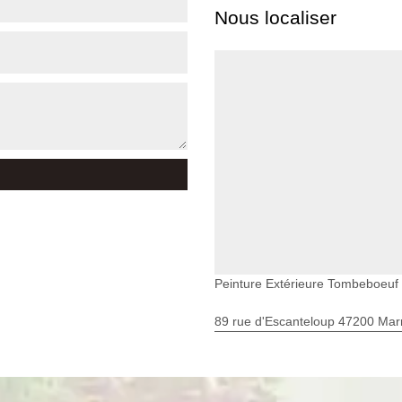
Nous localiser
Peinture Extérieure Tombeboeuf
89 rue d'Escanteloup 47200 Ma