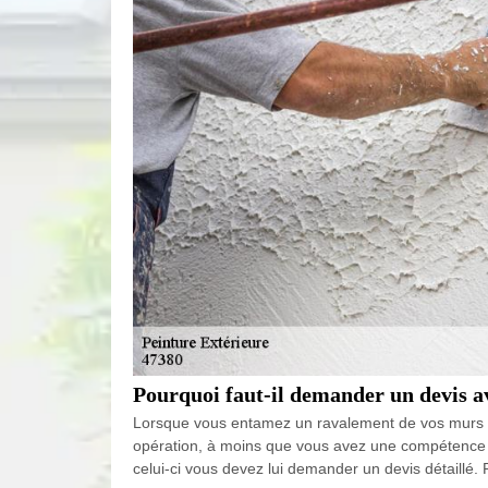
Pourquoi faut-il demander un devis av
Lorsque vous entamez un ravalement de vos murs ext
opération, à moins que vous avez une compétence par
celui-ci vous devez lui demander un devis détaillé