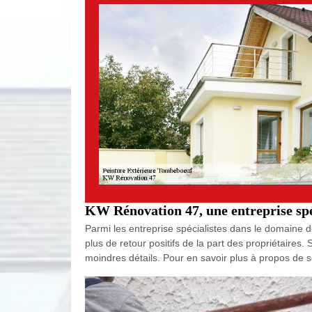
KW Rénovation 47, une entreprise spéc
Parmi les entreprise spécialistes dans le domaine d
plus de retour positifs de la part des propriétaires
moindres détails. Pour en savoir plus à propos de se