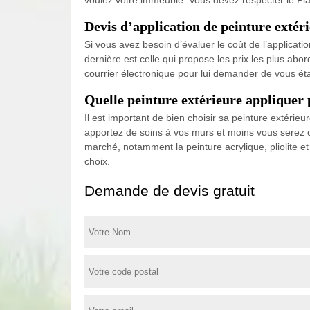
Devis d’application de peinture extér
Si vous avez besoin d’évaluer le coût de l’applicat
dernière est celle qui propose les prix les plus a
courrier électronique pour lui demander de vous étab
Quelle peinture extérieure appliquer 
Il est important de bien choisir sa peinture extérieu
apportez de soins à vos murs et moins vous serez c
marché, notamment la peinture acrylique, pliolite 
choix.
Demande de devis gratuit