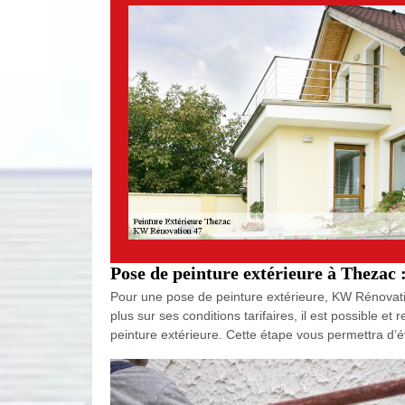
Pose de peinture extérieure à Thezac 
Pour une pose de peinture extérieure, KW Rénovation
plus sur ses conditions tarifaires, il est possible 
peinture extérieure. Cette étape vous permettra d’év