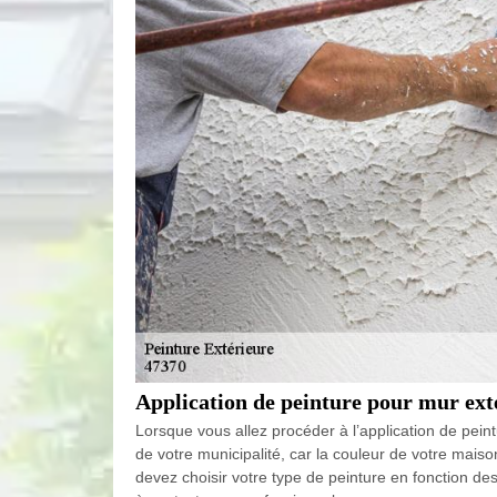
Application de peinture pour mur exté
Lorsque vous allez procéder à l’application de pei
de votre municipalité, car la couleur de votre mais
devez choisir votre type de peinture en fonction de