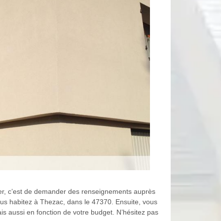
iser, c’est de demander des renseignements auprès
ous habitez à Thezac, dans le 47370. Ensuite, vous
is aussi en fonction de votre budget. N’hésitez pas