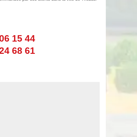
06 15 44
24 68 61