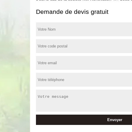
Demande de devis gratuit