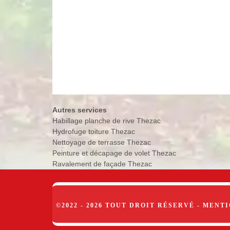
Autres services
Habillage planche de rive Thezac
Hydrofuge toiture Thezac
Nettoyage de terrasse Thezac
Peinture et décapage de volet Thezac
Ravalement de façade Thezac
©2022 - 2026 TOUT DROIT RÉSERVÉ -
MENTI