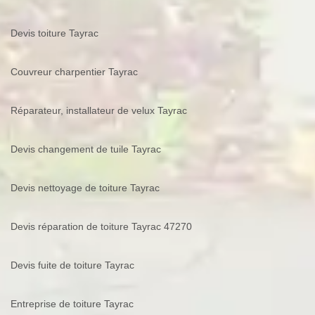
Devis toiture Tayrac
Couvreur charpentier Tayrac
Réparateur, installateur de velux Tayrac
Devis changement de tuile Tayrac
Devis nettoyage de toiture Tayrac
Devis réparation de toiture Tayrac 47270
Devis fuite de toiture Tayrac
Entreprise de toiture Tayrac