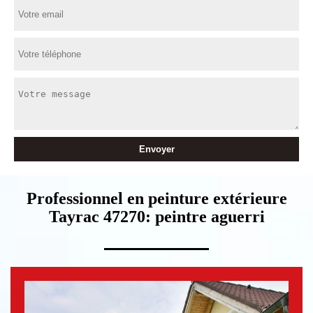
Professionnel en peinture extérieure
Tayrac 47270: peintre aguerri