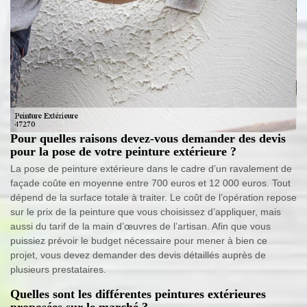
Pour quelles raisons devez-vous demander des devis
pour la pose de votre peinture extérieure ?
La pose de peinture extérieure dans le cadre d’un ravalement de
façade coûte en moyenne entre 700 euros et 12 000 euros. Tout
dépend de la surface totale à traiter. Le coût de l’opération repose
sur le prix de la peinture que vous choisissez d’appliquer, mais
aussi du tarif de la main d’œuvres de l’artisan. Afin que vous
puissiez prévoir le budget nécessaire pour mener à bien ce
projet, vous devez demander des devis détaillés auprès de
plusieurs prestataires.
Quelles sont les différentes peintures extérieures
proposées sur le marché ?