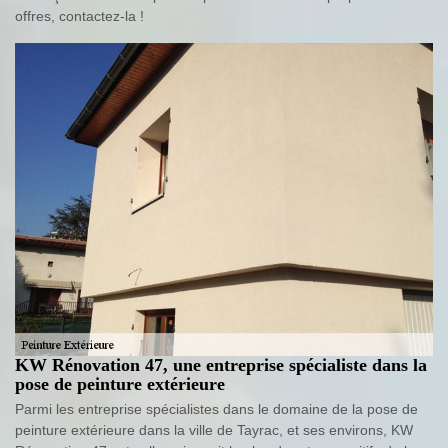
offres, contactez-la !
KW Rénovation 47, une entreprise spécialiste dans la
pose de peinture extérieure
Parmi les entreprise spécialistes dans le domaine de la pose de
peinture extérieure dans la ville de Tayrac, et ses environs, KW