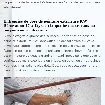
de peinture de façade à KW Rénovation 47, rendez-vous sur son
site internet.
Entreprise de pose de peinture extérieure KW
Rénovation 47 à Tayrac : la qualité des travaux est
toujours au rendez-vous
Si vous exigez la qualité des services, l’entreprise de pose de
peinture extérieure KW Rénovation 47 est celle vers qui vous
devez vous adresser lors de l’exécution de vos travaux de finition.
Avec son équipe composée d’artisans peintres chevronnés, elle
est en mesure de vous garantir un travail impeccable que vous lui
confiiez des murs extérieurs en brique, en béton ou en parpaings.
Pour des informations plus détaillées, vous pouvez vous rendre
directement auprès de son bureau.