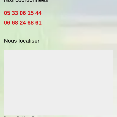
05 33 06 15 44
06 68 24 68 61
Nous localiser