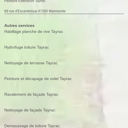
Peinture Extérieure Tayrac
89 rue d'Escanteloup 47200 Marmande
Autres services
Habillage planche de rive Tayrac
Hydrofuge toiture Tayrac
Nettoyage de terrasse Tayrac
Peinture et décapage de volet Tayrac
Ravalement de façade Tayrac
Nettoyage de façade Tayrac
Demoussage de toiture Tayrac