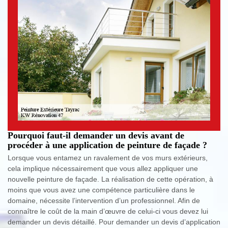
Pourquoi faut-il demander un devis avant de
procéder à une application de peinture de façade ?
Lorsque vous entamez un ravalement de vos murs extérieurs,
cela implique nécessairement que vous allez appliquer une
nouvelle peinture de façade. La réalisation de cette opération, à
moins que vous avez une compétence particulière dans le
domaine, nécessite l’intervention d’un professionnel. Afin de
connaître le coût de la main d’œuvre de celui-ci vous devez lui
demander un devis détaillé. Pour demander un devis d’application