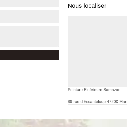
Nous localiser
Peinture Extérieure Samazan
89 rue d'Escanteloup 47200 Ma