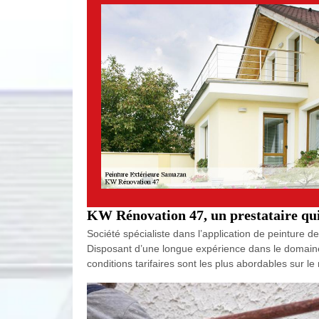
KW Rénovation 47, un prestataire qui 
Société spécialiste dans l’application de peinture 
Disposant d’une longue expérience dans le domaine, 
conditions tarifaires sont les plus abordables sur 