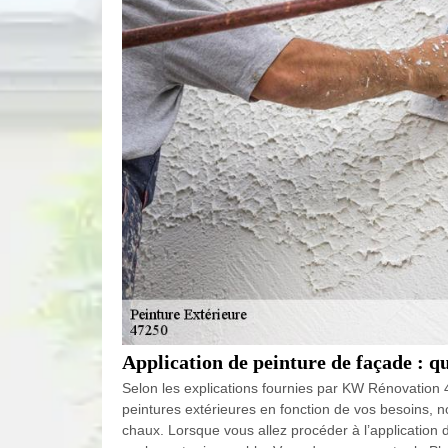
Application de peinture de façade : q
Selon les explications fournies par KW Rénovation 4
peintures extérieures en fonction de vos besoins, n
chaux. Lorsque vous allez procéder à l’application