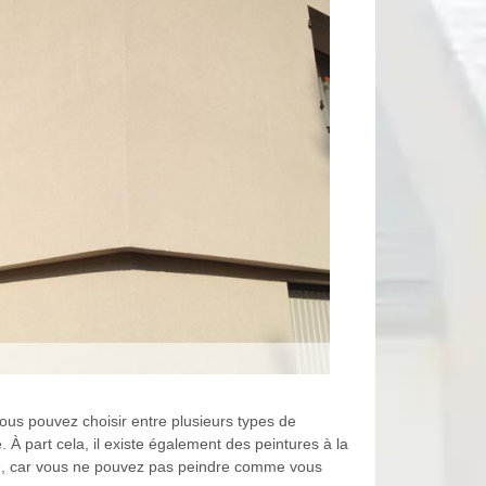
ous pouvez choisir entre plusieurs types de
À part cela, il existe également des peintures à la
ité, car vous ne pouvez pas peindre comme vous