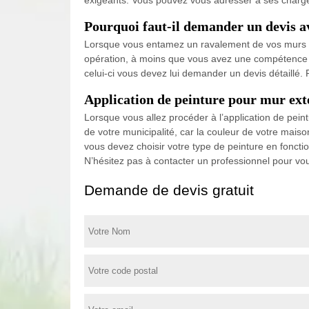
Pourquoi faut-il demander un devis av
Lorsque vous entamez un ravalement de vos murs ext
opération, à moins que vous avez une compétence par
celui-ci vous devez lui demander un devis détaillé
Application de peinture pour mur exté
Lorsque vous allez procéder à l’application de pei
de votre municipalité, car la couleur de votre mai
vous devez choisir votre type de peinture en foncti
N’hésitez pas à contacter un professionnel pour v
Demande de devis gratuit