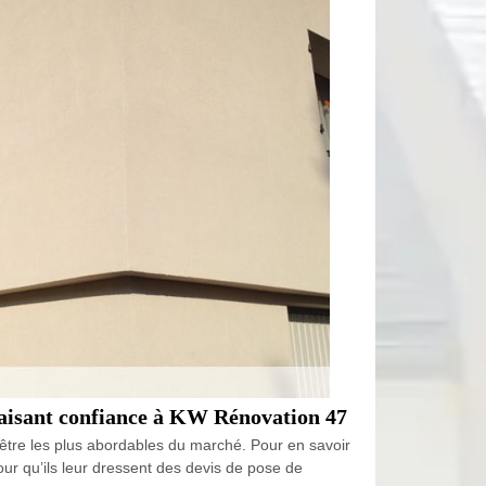
 faisant confiance à KW Rénovation 47
 être les plus abordables du marché. Pour en savoir
pour qu’ils leur dressent des devis de pose de