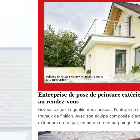
Entreprise de pose de peinture extér
au rendez-vous
Si vous exigez la qualité des services, l’entrepris
travaux de finition. Avec son équipe composée d’art
extérieurs en brique, en béton ou en parpaings. Po