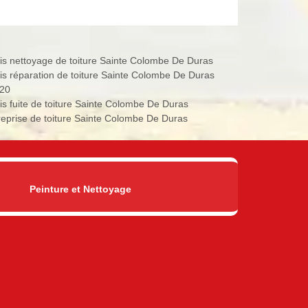
is nettoyage de toiture Sainte Colombe De Duras
is réparation de toiture Sainte Colombe De Duras
20
is fuite de toiture Sainte Colombe De Duras
reprise de toiture Sainte Colombe De Duras
Peinture et Nettoyage