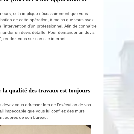
ieurs, cela implique nécessairement que vous
lisation de cette opération, à moins que vous avez
l’intervention d’un professionnel. Afin de connaître
demander un devis détaillé. Pour demander un devis
 rendez-vous sur son site internet.
la qualité des travaux est toujours
us devez vous adresser lors de l’exécution de vos
ail impeccable que vous lui confiiez des murs
ent auprès de son bureau.