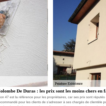
Colombe De Duras : les prix sont les moins chers en
 47 est la référence pour les propriétaires, car ses prix sont réputés
et recommandé pour les clients de s’adresser à ses chargés de clientèle 