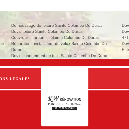
Demoussage de toiture Sainte Colombe De Duras
Dev
Devis toiture Sainte Colombe De Duras
Dev
Couvreur charpentier Sainte Colombe De Duras
471
as
Réparateur, installateur de velux Sainte Colombe De
Dev
Duras
Ent
Devis changement de tuile Sainte Colombe De Duras
ONS LÉGALES