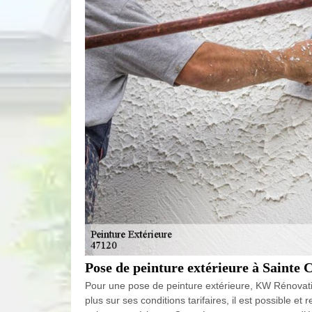
Pose de peinture extérieure à Sainte 
Pour une pose de peinture extérieure, KW Rénovation
plus sur ses conditions tarifaires, il est possible 