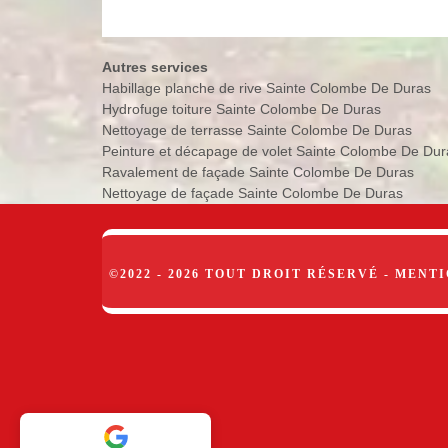
Autres services
Habillage planche de rive Sainte Colombe De Duras
Hydrofuge toiture Sainte Colombe De Duras
Nettoyage de terrasse Sainte Colombe De Duras
Peinture et décapage de volet Sainte Colombe De Dur
Ravalement de façade Sainte Colombe De Duras
Nettoyage de façade Sainte Colombe De Duras
©2022 - 2026 TOUT DROIT RÉSERVÉ -
MENTI