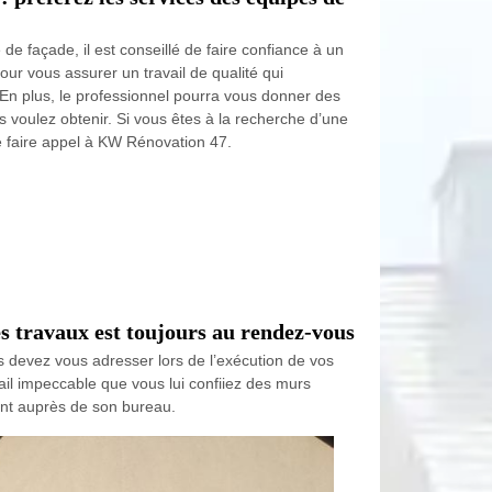
de façade, il est conseillé de faire confiance à un
ur vous assurer un travail de qualité qui
 En plus, le professionnel pourra vous donner des
s voulez obtenir. Si vous êtes à la recherche d’une
e faire appel à KW Rénovation 47.
es travaux est toujours au rendez-vous
us devez vous adresser lors de l’exécution de vos
ail impeccable que vous lui confiiez des murs
ent auprès de son bureau.