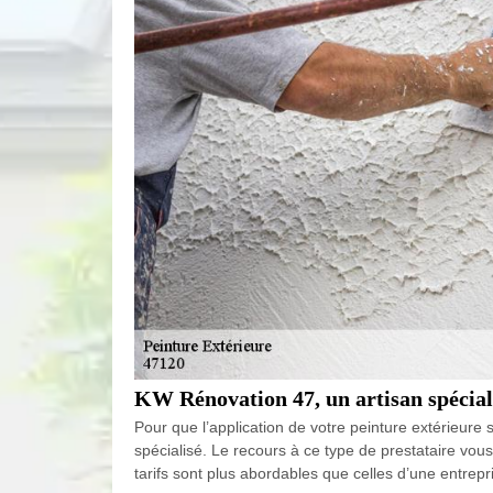
KW Rénovation 47, un artisan spéciali
Pour que l’application de votre peinture extérieure 
spécialisé. Le recours à ce type de prestataire vous
tarifs sont plus abordables que celles d’une entrep