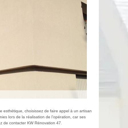
e esthétique, choisissez de faire appel à un artisan
es lors de la réalisation de l’opération, car ses
ssez de contacter KW Rénovation 47.