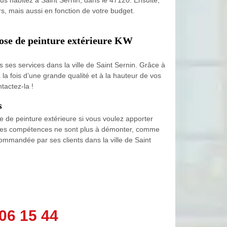
s, mais aussi en fonction de votre budget.
a pose de peinture extérieure KW
ses services dans la ville de Saint Sernin. Grâce à
 la fois d’une grande qualité et à la hauteur de vos
tactez-la !
s
e de peinture extérieure si vous voulez apporter
nt les compétences ne sont plus à démonter, comme
ommandée par ses clients dans la ville de Saint
06 15 44