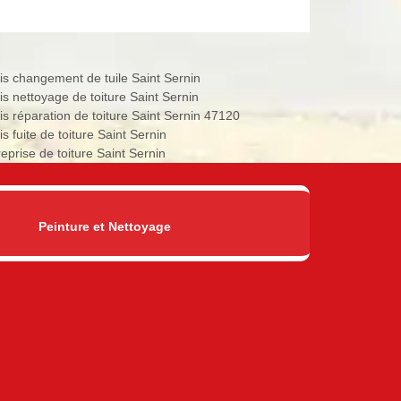
is changement de tuile Saint Sernin
is nettoyage de toiture Saint Sernin
is réparation de toiture Saint Sernin 47120
s fuite de toiture Saint Sernin
reprise de toiture Saint Sernin
Peinture et Nettoyage