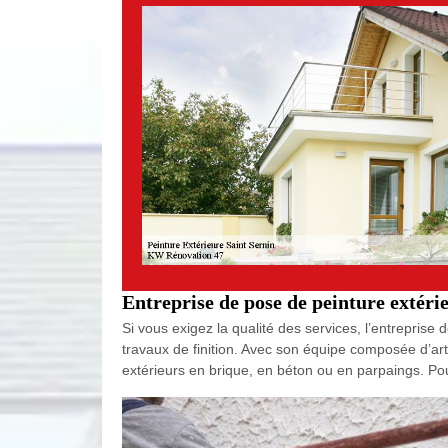
Entreprise de pose de peinture extéri
Si vous exigez la qualité des services, l’entrepris
travaux de finition. Avec son équipe composée d’art
extérieurs en brique, en béton ou en parpaings. Po