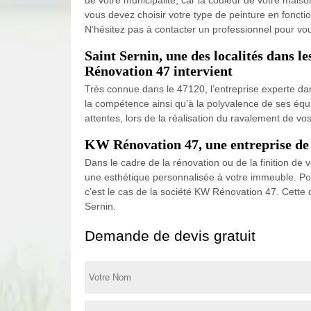
vous devez choisir votre type de peinture en foncti
N’hésitez pas à contacter un professionnel pour v
Saint Sernin, une des localités dans l
Rénovation 47 intervient
Très connue dans le 47120, l’entreprise experte da
la compétence ainsi qu’à la polyvalence de ses équip
attentes, lors de la réalisation du ravalement de vo
KW Rénovation 47, une entreprise de pe
Dans le cadre de la rénovation ou de la finition de
une esthétique personnalisée à votre immeuble. Po
c’est le cas de la société KW Rénovation 47. Cette 
Sernin.
Demande de devis gratuit