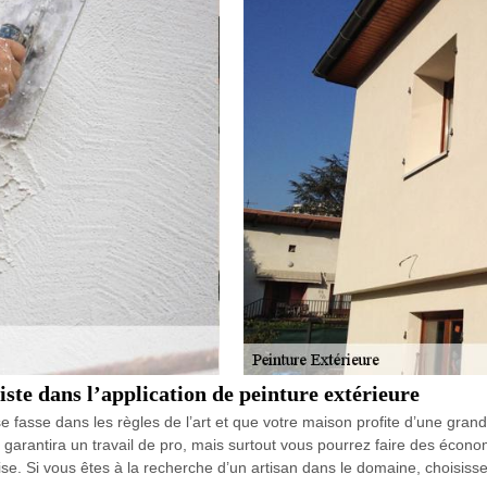
ste dans l’application de peinture extérieure
se fasse dans les règles de l’art et que votre maison profite d’une grand
 garantira un travail de pro, mais surtout vous pourrez faire des économi
rise. Si vous êtes à la recherche d’un artisan dans le domaine, choisi