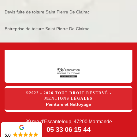
Devis fuite de toiture Saint Pierre De Clairac
Entreprise de toiture Saint Pierre De Clairac
©2022 - 2026 TOUT DROIT RÉSERVÉ -
MENTIONS LÉGALES
Peinture et Nettoyage
89 rue d'Escanteloup, 47200 Marmande
05 33 06 15 44
5.0