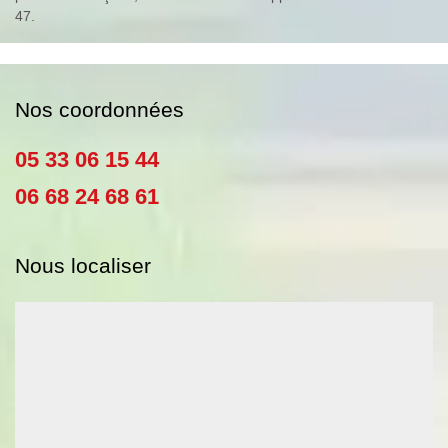
47.
Nos coordonnées
05 33 06 15 44
06 68 24 68 61
Nous localiser