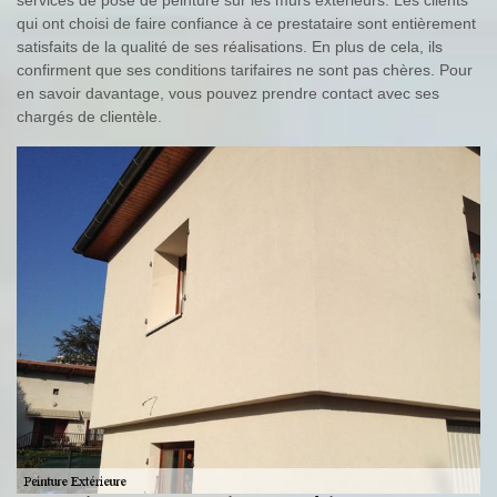
qui ont choisi de faire confiance à ce prestataire sont entièrement
satisfaits de la qualité de ses réalisations. En plus de cela, ils
confirment que ses conditions tarifaires ne sont pas chères. Pour
en savoir davantage, vous pouvez prendre contact avec ses
chargés de clientèle.