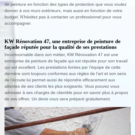
de peinture en fonction des types de protection que vous voulez
donner à vos murs extérieurs, mais aussi en fonction de votre
budget. N’hésitez pas à contacter un professionnel pour vous
accompagner.
KW Rénovation 47, une entreprise de peinture de
façade réputée pour la qualité de ses prestations
Incontournable dans son métier, KW Rénovation 47 est une
entreprise de peinture de façade qui est réputée pour son travail
qui est excellent. Les prestations livrées par l’équipe de cette
dernière sont toujours conformes aux règles de l’art et son sens
de l’écoute lui permet aussi de répondre efficacement aux
attentes de ses clients les plus exigeants. Vous pouvez vous
adresser à ses chargés de clientèle pour en savoir plus à propos
de ses offres. Un devis vous sera préparé gratuitement.