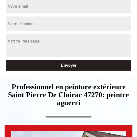
Professionnel en peinture extérieure
Saint Pierre De Clairac 47270: peintre
aguerri