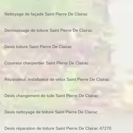
Nettoyage de façade Saint Pierre De Clairac
Demoussage de toiture Saint Pierre De Clairac
Devis toiture Saint Pierre De Clairac
Couvreur charpentier Saint Pierre De Clairac
Réparateur, installateur de velux Saint Pierre De Clairac
Devis changement de tuile Saint Pierre De Clairac
Devis nettoyage de toiture Saint Pierre De Clairac
Devis réparation de toiture Saint Pierre De Clairac 47270