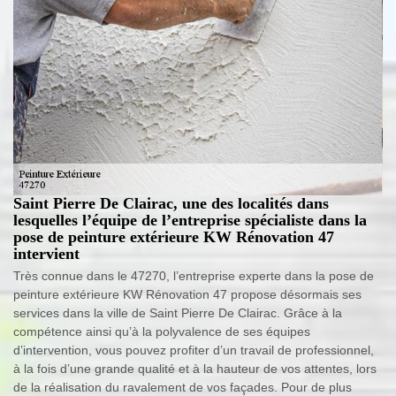
Saint Pierre De Clairac, une des localités dans
lesquelles l’équipe de l’entreprise spécialiste dans la
pose de peinture extérieure KW Rénovation 47
intervient
Très connue dans le 47270, l’entreprise experte dans la pose de
peinture extérieure KW Rénovation 47 propose désormais ses
services dans la ville de Saint Pierre De Clairac. Grâce à la
compétence ainsi qu’à la polyvalence de ses équipes
d’intervention, vous pouvez profiter d’un travail de professionnel,
à la fois d’une grande qualité et à la hauteur de vos attentes, lors
de la réalisation du ravalement de vos façades. Pour de plus