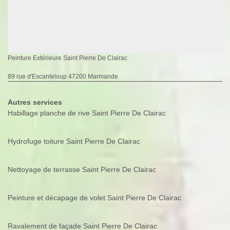
Peinture Extérieure Saint Pierre De Clairac
89 rue d'Escanteloup 47200 Marmande
Autres services
Habillage planche de rive Saint Pierre De Clairac
Hydrofuge toiture Saint Pierre De Clairac
Nettoyage de terrasse Saint Pierre De Clairac
Peinture et décapage de volet Saint Pierre De Clairac
Ravalement de façade Saint Pierre De Clairac