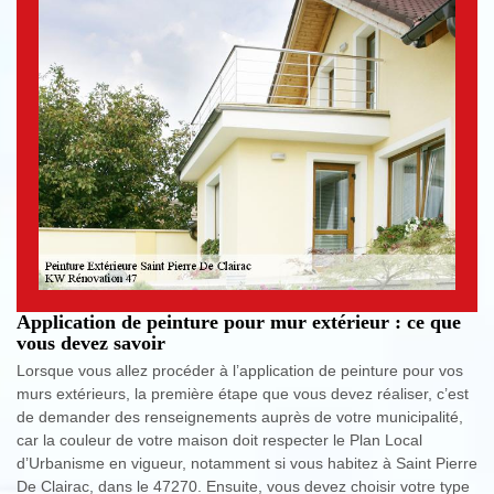
Application de peinture pour mur extérieur : ce que
vous devez savoir
Lorsque vous allez procéder à l’application de peinture pour vos
murs extérieurs, la première étape que vous devez réaliser, c’est
de demander des renseignements auprès de votre municipalité,
car la couleur de votre maison doit respecter le Plan Local
d’Urbanisme en vigueur, notamment si vous habitez à Saint Pierre
De Clairac, dans le 47270. Ensuite, vous devez choisir votre type