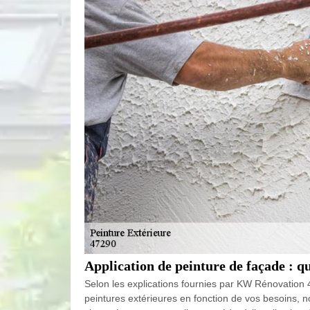
Application de peinture de façade : q
Selon les explications fournies par KW Rénovation 4
peintures extérieures en fonction de vos besoins, n