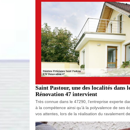
Saint Pastour, une des localités dans 
Rénovation 47 intervient
Très connue dans le 47290, l’entreprise experte da
à la compétence ainsi qu’à la polyvalence de ses équ
vos attentes, lors de la réalisation du ravalement 