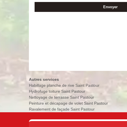
Autres services
Habillage planche de rive Saint Pastour
Hydrofuge toiture Saint Pastour
Nettoyage de terrasse Saint Pastour
Peinture et décapage de volet Saint Pastour
Ravalement de façade Saint Pastour