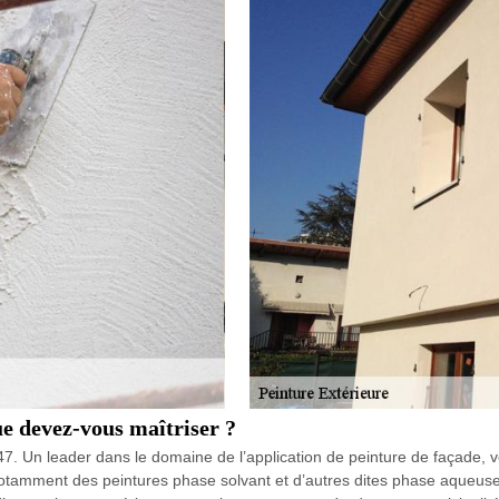
ue devez-vous maîtriser ?
7. Un leader dans le domaine de l’application de peinture de façade, v
otamment des peintures phase solvant et d’autres dites phase aqueuse. 