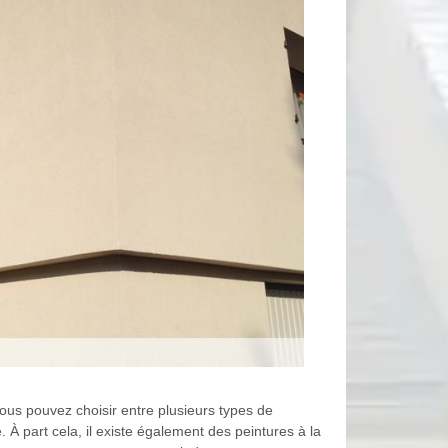
ous pouvez choisir entre plusieurs types de
À part cela, il existe également des peintures à la