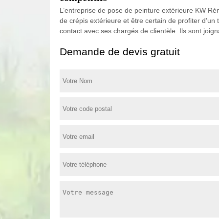
L’entreprise de pose de peinture extérieure KW Rén
de crépis extérieure et être certain de profiter d’un
contact avec ses chargés de clientèle. Ils sont joi
Demande de devis gratuit