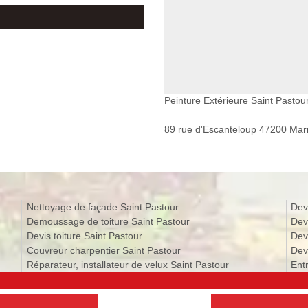
Peinture Extérieure Saint Pastou
89 rue d'Escanteloup 47200 Ma
Nettoyage de façade Saint Pastour
Dev
Demoussage de toiture Saint Pastour
Dev
Devis toiture Saint Pastour
Dev
Couvreur charpentier Saint Pastour
Devi
Réparateur, installateur de velux Saint Pastour
Ent