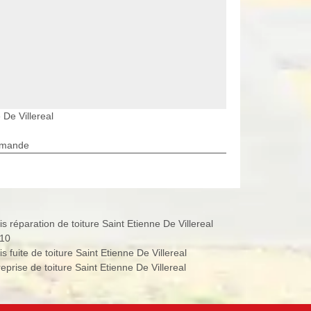
 De Villereal
rmande
s réparation de toiture Saint Etienne De Villereal
10
s fuite de toiture Saint Etienne De Villereal
eprise de toiture Saint Etienne De Villereal