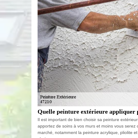
Quelle peinture extérieure appliquer 
Il est important de bien choisir sa peinture extérieu
apportez de soins à vos murs et moins vous serez c
marché, notamment la peinture acrylique, pliolite 