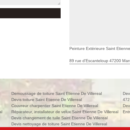
Peinture Extérieure Saint Etienne
89 rue d'Escanteloup 47200 Ma
Demoussage de toiture Saint Etienne De Villereal
Devi
Devis toiture Saint Etienne De Villereal
472
Couvreur charpentier Saint Etienne De Villereal
Devi
al
Réparateur, installateur de velux Saint Etienne De Villereal
Entr
Devis changement de tuile Saint Etienne De Villereal
Devis nettoyage de toiture Saint Etienne De Villereal