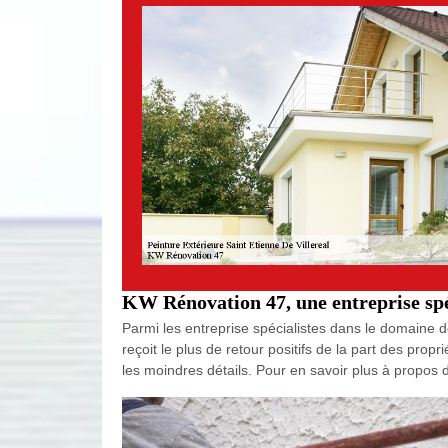
KW Rénovation 47, une entreprise spéc
Parmi les entreprise spécialistes dans le domaine de
reçoit le plus de retour positifs de la part des pro
les moindres détails. Pour en savoir plus à propos de