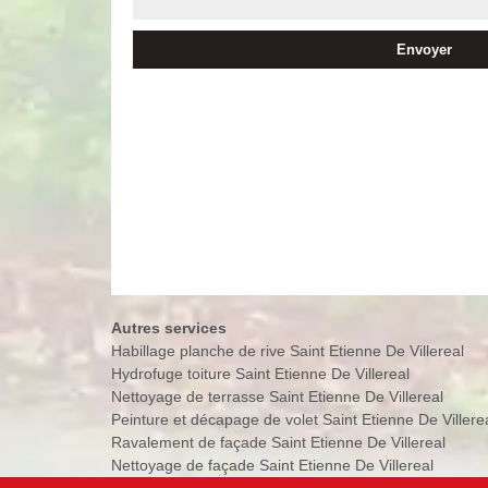
Autres services
Habillage planche de rive Saint Etienne De Villereal
Hydrofuge toiture Saint Etienne De Villereal
Nettoyage de terrasse Saint Etienne De Villereal
Peinture et décapage de volet Saint Etienne De Villere
Ravalement de façade Saint Etienne De Villereal
Nettoyage de façade Saint Etienne De Villereal