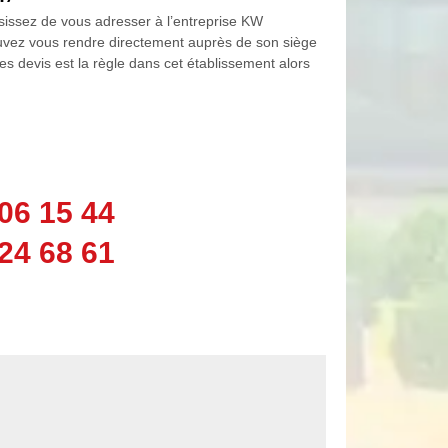
oisissez de vous adresser à l’entreprise KW
ouvez vous rendre directement auprès de son siège
des devis est la règle dans cet établissement alors
06 15 44
24 68 61