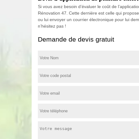
Si vous avez besoin d’évaluer le coût de l’applicati
Rénovation 47. Cette dernière est celle qui propos
ou lui envoyer un courrier électronique pour lui dem
n’hésitez pas !
Demande de devis gratuit