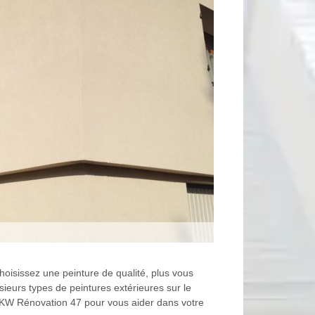
choisissez une peinture de qualité, plus vous
ieurs types de peintures extérieures sur le
e KW Rénovation 47 pour vous aider dans votre