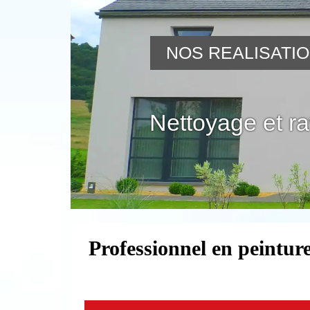
NOS REALISATI
Nettoyage et r
Professionnel en peinture