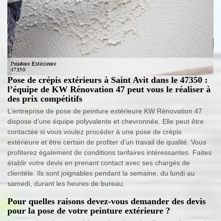
Pose de crépis extérieurs à Saint Avit dans le 47350 :
l’équipe de KW Rénovation 47 peut vous le réaliser à
des prix compétitifs
L’entreprise de pose de peinture extérieure KW Rénovation 47
dispose d’une équipe polyvalente et chevronnée. Elle peut être
contactée si vous voulez procéder à une pose de crépis
extérieure et être certain de profiter d’un travail de qualité. Vous
profiterez également de conditions tarifaires intéressantes. Faites
établir votre devis en prenant contact avec ses chargés de
clientèle. Ils sont joignables pendant la semaine, du lundi au
samedi, durant les heures de bureau.
Pour quelles raisons devez-vous demander des devis
pour la pose de votre peinture extérieure ?