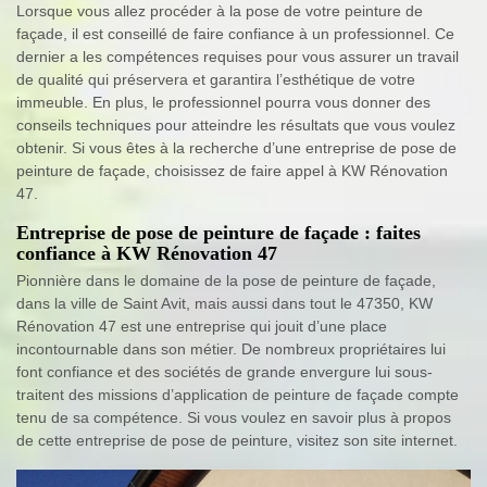
Lorsque vous allez procéder à la pose de votre peinture de
façade, il est conseillé de faire confiance à un professionnel. Ce
dernier a les compétences requises pour vous assurer un travail
de qualité qui préservera et garantira l’esthétique de votre
immeuble. En plus, le professionnel pourra vous donner des
conseils techniques pour atteindre les résultats que vous voulez
obtenir. Si vous êtes à la recherche d’une entreprise de pose de
peinture de façade, choisissez de faire appel à KW Rénovation
47.
Entreprise de pose de peinture de façade : faites
confiance à KW Rénovation 47
Pionnière dans le domaine de la pose de peinture de façade,
dans la ville de Saint Avit, mais aussi dans tout le 47350, KW
Rénovation 47 est une entreprise qui jouit d’une place
incontournable dans son métier. De nombreux propriétaires lui
font confiance et des sociétés de grande envergure lui sous-
traitent des missions d’application de peinture de façade compte
tenu de sa compétence. Si vous voulez en savoir plus à propos
de cette entreprise de pose de peinture, visitez son site internet.