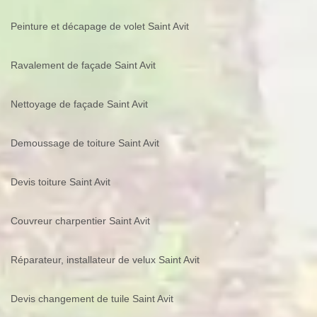
Peinture et décapage de volet Saint Avit
Ravalement de façade Saint Avit
Nettoyage de façade Saint Avit
Demoussage de toiture Saint Avit
Devis toiture Saint Avit
Couvreur charpentier Saint Avit
Réparateur, installateur de velux Saint Avit
Devis changement de tuile Saint Avit