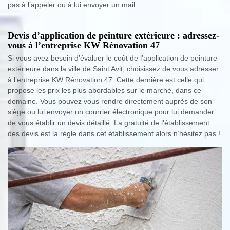
pas à l’appeler ou à lui envoyer un mail.
Devis d’application de peinture extérieure : adressez-
vous à l’entreprise KW Rénovation 47
Si vous avez besoin d’évaluer le coût de l’application de peinture
extérieure dans la ville de Saint Avit, choisissez de vous adresser
à l’entreprise KW Rénovation 47. Cette dernière est celle qui
propose les prix les plus abordables sur le marché, dans ce
domaine. Vous pouvez vous rendre directement auprès de son
siège ou lui envoyer un courrier électronique pour lui demander
de vous établir un devis détaillé. La gratuité de l’établissement
des devis est la règle dans cet établissement alors n’hésitez pas !