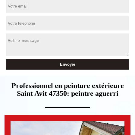
Professionnel en peinture extérieure
Saint Avit 47350: peintre aguerri