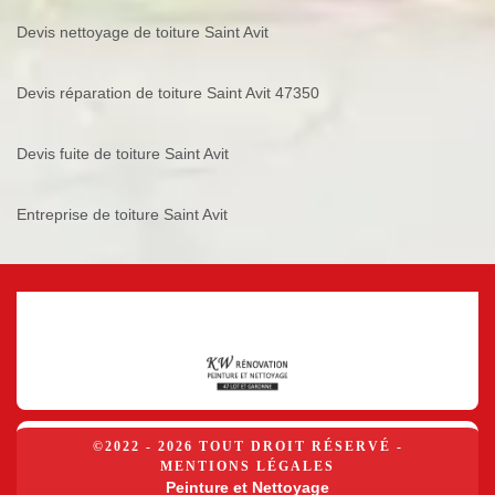
Devis nettoyage de toiture Saint Avit
Devis réparation de toiture Saint Avit 47350
Devis fuite de toiture Saint Avit
Entreprise de toiture Saint Avit
©2022 - 2026 TOUT DROIT RÉSERVÉ -
MENTIONS LÉGALES
Peinture et Nettoyage