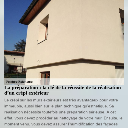
La préparation : la clé de la réussite de la réalisation
d’un crépi extérieur
Le crépi sur les murs extérieurs est très avantageux pour votre
immeuble, aussi bien sur le plan technique qu’esthétique. Sa
réalisation nécessite toutefois une préparation sérieuse. À cet
effet, vous devez procéder au nettoyage de votre mur. Ensuite, le
moment venu, vous devez assurer l’humidification des façades