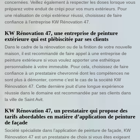
concernées. Veillez également à respecter les doses lorsque vous
préparez votre enduit de crépi pour vos murs extérieurs. Pour
une réalisation de crépi extérieur réussi, choisissez de faire
confiance à l’entreprise KW Rénovation 47.
KW Rénovation 47, une entreprise de peinture
extérieure qui est plébiscitée par ses clients
Dans le cadre de la rénovation ou de la finition de votre nouvelle
maison, il est recommandé de faire appel à une entreprise de
peinture extérieure si vous voulez apporter une esthétique
personnalisée à votre immeuble. Pour cela, choisissez de faire
confiance à un prestataire chevronné dont les compétences ne
sont plus à démonter, comme c’est le cas de la société KW
Rénovation 47. Cette dernière jouit d’une longue expérience
réussie dans le domaine est recommandée par ses clients dans
la ville de Saint Avit.
KW Rénovation 47, un prestataire qui propose des
tarifs abordables en matière d’application de peinture
de façade
Société spécialiste dans l’application de peinture de façade, KW
Rénovation 47 est un prestataire de choix si vous êtes exigeant