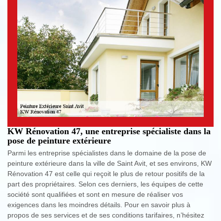
KW Rénovation 47, une entreprise spécialiste dans la
pose de peinture extérieure
Parmi les entreprise spécialistes dans le domaine de la pose de
peinture extérieure dans la ville de Saint Avit, et ses environs, KW
Rénovation 47 est celle qui reçoit le plus de retour positifs de la
part des propriétaires. Selon ces derniers, les équipes de cette
société sont qualifiées et sont en mesure de réaliser vos
exigences dans les moindres détails. Pour en savoir plus à
propos de ses services et de ses conditions tarifaires, n’hésitez