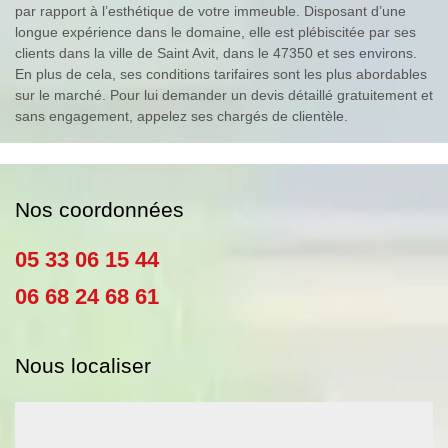
par rapport à l’esthétique de votre immeuble. Disposant d’une
longue expérience dans le domaine, elle est plébiscitée par ses
clients dans la ville de Saint Avit, dans le 47350 et ses environs.
En plus de cela, ses conditions tarifaires sont les plus abordables
sur le marché. Pour lui demander un devis détaillé gratuitement et
sans engagement, appelez ses chargés de clientèle.
Nos coordonnées
05 33 06 15 44
06 68 24 68 61
Nous localiser