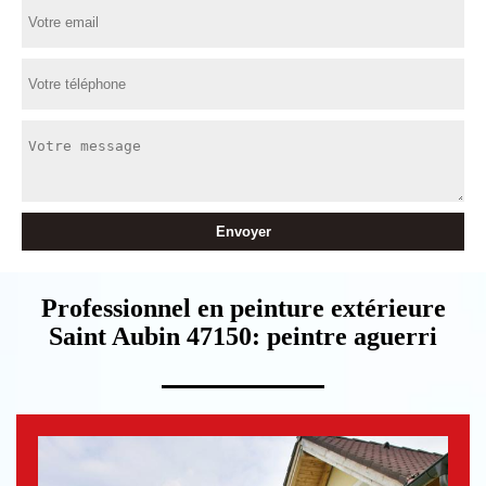
Professionnel en peinture extérieure
Saint Aubin 47150: peintre aguerri