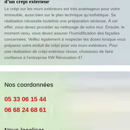
d’un crépi extérieur
Le crépi sur les murs extérieurs est très avantageux pour votre
immeuble, aussi bien sur le plan technique qu’esthétique. Sa
réalisation nécessite toutefois une préparation sérieuse. À cet
effet, vous devez procéder au nettoyage de votre mur. Ensuite, le
moment venu, vous devez assurer l’humidification des façades
concernées. Veillez également à respecter les doses lorsque vous
préparez votre enduit de crépi pour vos murs extérieurs. Pour
une réalisation de crépi extérieur réussi, choisissez de faire
confiance à l’entreprise KW Rénovation 47.
Nos coordonnées
05 33 06 15 44
06 68 24 68 61
Nous localiser