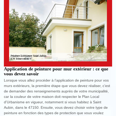
Application de peinture pour mur extérieur : ce que
vous devez savoir
Lorsque vous allez procéder à l’application de peinture pour vos
murs extérieurs, la première étape que vous devez réaliser, c’est
de demander des renseignements auprès de votre municipalité,
car la couleur de votre maison doit respecter le Plan Local
d’Urbanisme en vigueur, notamment si vous habitez à Saint
Aubin, dans le 47150. Ensuite, vous devez choisir votre type de
peinture en fonction des types de protection que vous voulez