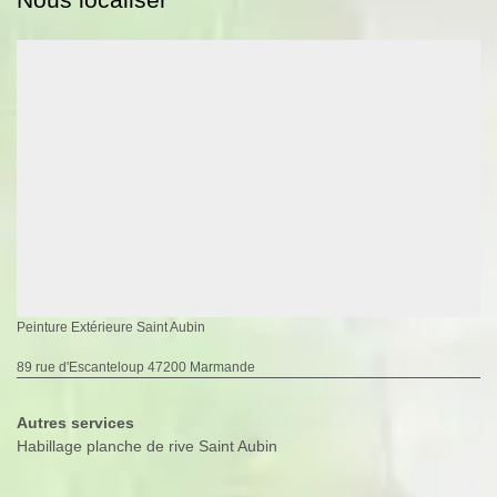
Peinture Extérieure Saint Aubin
89 rue d'Escanteloup 47200 Marmande
Autres services
Habillage planche de rive Saint Aubin