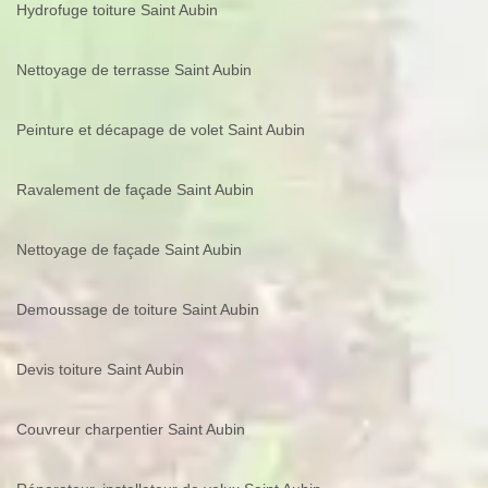
Hydrofuge toiture Saint Aubin
Nettoyage de terrasse Saint Aubin
Peinture et décapage de volet Saint Aubin
Ravalement de façade Saint Aubin
Nettoyage de façade Saint Aubin
Demoussage de toiture Saint Aubin
Devis toiture Saint Aubin
Couvreur charpentier Saint Aubin