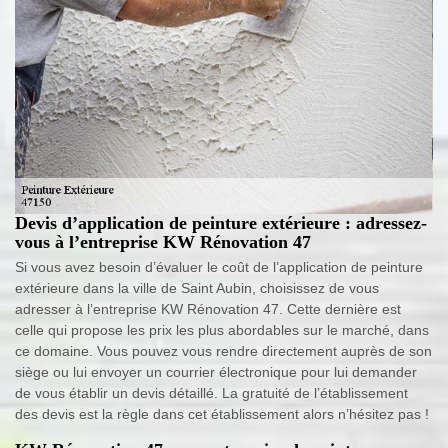
Devis d’application de peinture extérieure : adressez-
vous à l’entreprise KW Rénovation 47
Si vous avez besoin d’évaluer le coût de l’application de peinture
extérieure dans la ville de Saint Aubin, choisissez de vous
adresser à l’entreprise KW Rénovation 47. Cette dernière est
celle qui propose les prix les plus abordables sur le marché, dans
ce domaine. Vous pouvez vous rendre directement auprès de son
siège ou lui envoyer un courrier électronique pour lui demander
de vous établir un devis détaillé. La gratuité de l’établissement
des devis est la règle dans cet établissement alors n’hésitez pas !