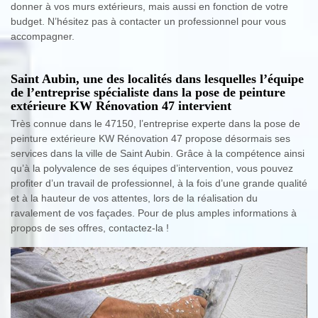
donner à vos murs extérieurs, mais aussi en fonction de votre
budget. N’hésitez pas à contacter un professionnel pour vous
accompagner.
Saint Aubin, une des localités dans lesquelles l’équipe
de l’entreprise spécialiste dans la pose de peinture
extérieure KW Rénovation 47 intervient
Très connue dans le 47150, l’entreprise experte dans la pose de
peinture extérieure KW Rénovation 47 propose désormais ses
services dans la ville de Saint Aubin. Grâce à la compétence ainsi
qu’à la polyvalence de ses équipes d’intervention, vous pouvez
profiter d’un travail de professionnel, à la fois d’une grande qualité
et à la hauteur de vos attentes, lors de la réalisation du
ravalement de vos façades. Pour de plus amples informations à
propos de ses offres, contactez-la !