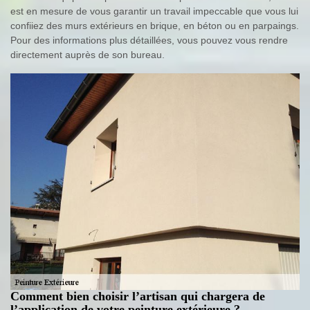
est en mesure de vous garantir un travail impeccable que vous lui
confiiez des murs extérieurs en brique, en béton ou en parpaings.
Pour des informations plus détaillées, vous pouvez vous rendre
directement auprès de son bureau.
Comment bien choisir l’artisan qui chargera de
l’application de votre peinture extérieure ?