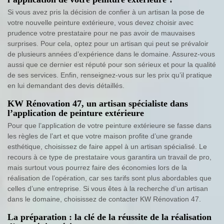
Si vous avez pris la décision de confier à un artisan la pose de
votre nouvelle peinture extérieure, vous devez choisir avec
prudence votre prestataire pour ne pas avoir de mauvaises
surprises. Pour cela, optez pour un artisan qui peut se prévaloir
de plusieurs années d’expérience dans le domaine. Assurez-vous
aussi que ce dernier est réputé pour son sérieux et pour la qualité
de ses services. Enfin, renseignez-vous sur les prix qu’il pratique
en lui demandant des devis détaillés.
KW Rénovation 47, un artisan spécialiste dans
l’application de peinture extérieure
Pour que l’application de votre peinture extérieure se fasse dans
les règles de l’art et que votre maison profite d’une grande
esthétique, choisissez de faire appel à un artisan spécialisé. Le
recours à ce type de prestataire vous garantira un travail de pro,
mais surtout vous pourrez faire des économies lors de la
réalisation de l’opération, car ses tarifs sont plus abordables que
celles d’une entreprise. Si vous êtes à la recherche d’un artisan
dans le domaine, choisissez de contacter KW Rénovation 47.
La préparation : la clé de la réussite de la réalisation