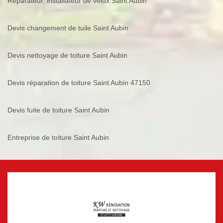
Réparateur, installateur de velux Saint Aubin
Devis changement de tuile Saint Aubin
Devis nettoyage de toiture Saint Aubin
Devis réparation de toiture Saint Aubin 47150
Devis fuite de toiture Saint Aubin
Entreprise de toiture Saint Aubin