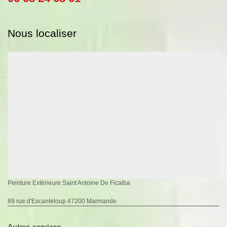
Nous localiser
Peinture Extérieure Saint Antoine De Ficalba
89 rue d'Escanteloup 47200 Marmande
Autres services