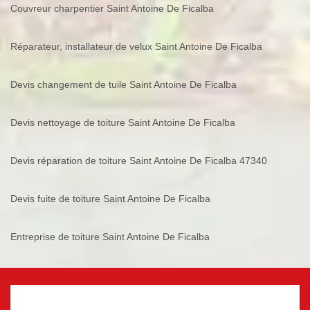
Couvreur charpentier Saint Antoine De Ficalba
Réparateur, installateur de velux Saint Antoine De Ficalba
Devis changement de tuile Saint Antoine De Ficalba
Devis nettoyage de toiture Saint Antoine De Ficalba
Devis réparation de toiture Saint Antoine De Ficalba 47340
Devis fuite de toiture Saint Antoine De Ficalba
Entreprise de toiture Saint Antoine De Ficalba