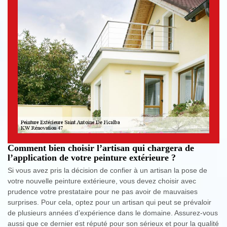
Comment bien choisir l’artisan qui chargera de
l’application de votre peinture extérieure ?
Si vous avez pris la décision de confier à un artisan la pose de
votre nouvelle peinture extérieure, vous devez choisir avec
prudence votre prestataire pour ne pas avoir de mauvaises
surprises. Pour cela, optez pour un artisan qui peut se prévaloir
de plusieurs années d’expérience dans le domaine. Assurez-vous
aussi que ce dernier est réputé pour son sérieux et pour la qualité