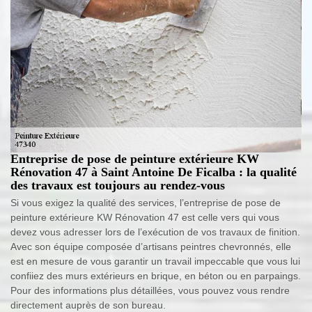
Entreprise de pose de peinture extérieure KW
Rénovation 47 à Saint Antoine De Ficalba : la qualité
des travaux est toujours au rendez-vous
Si vous exigez la qualité des services, l’entreprise de pose de
peinture extérieure KW Rénovation 47 est celle vers qui vous
devez vous adresser lors de l’exécution de vos travaux de finition.
Avec son équipe composée d’artisans peintres chevronnés, elle
est en mesure de vous garantir un travail impeccable que vous lui
confiiez des murs extérieurs en brique, en béton ou en parpaings.
Pour des informations plus détaillées, vous pouvez vous rendre
directement auprès de son bureau.