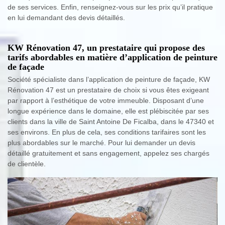
de ses services. Enfin, renseignez-vous sur les prix qu’il pratique
en lui demandant des devis détaillés.
KW Rénovation 47, un prestataire qui propose des
tarifs abordables en matière d’application de peinture
de façade
Société spécialiste dans l’application de peinture de façade, KW
Rénovation 47 est un prestataire de choix si vous êtes exigeant
par rapport à l’esthétique de votre immeuble. Disposant d’une
longue expérience dans le domaine, elle est plébiscitée par ses
clients dans la ville de Saint Antoine De Ficalba, dans le 47340 et
ses environs. En plus de cela, ses conditions tarifaires sont les
plus abordables sur le marché. Pour lui demander un devis
détaillé gratuitement et sans engagement, appelez ses chargés
de clientèle.