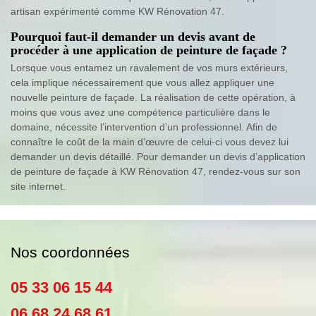
artisan expérimenté comme KW Rénovation 47.
Pourquoi faut-il demander un devis avant de
procéder à une application de peinture de façade ?
Lorsque vous entamez un ravalement de vos murs extérieurs,
cela implique nécessairement que vous allez appliquer une
nouvelle peinture de façade. La réalisation de cette opération, à
moins que vous avez une compétence particulière dans le
domaine, nécessite l’intervention d’un professionnel. Afin de
connaître le coût de la main d’œuvre de celui-ci vous devez lui
demander un devis détaillé. Pour demander un devis d’application
de peinture de façade à KW Rénovation 47, rendez-vous sur son
site internet.
Nos coordonnées
05 33 06 15 44
06 68 24 68 61