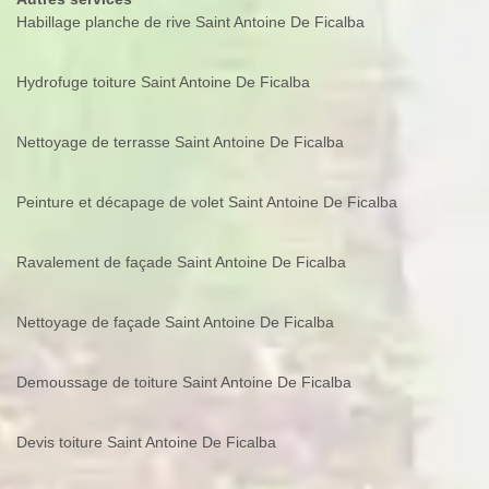
Habillage planche de rive Saint Antoine De Ficalba
Hydrofuge toiture Saint Antoine De Ficalba
Nettoyage de terrasse Saint Antoine De Ficalba
Peinture et décapage de volet Saint Antoine De Ficalba
Ravalement de façade Saint Antoine De Ficalba
Nettoyage de façade Saint Antoine De Ficalba
Demoussage de toiture Saint Antoine De Ficalba
Devis toiture Saint Antoine De Ficalba