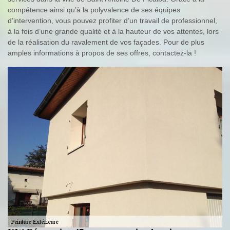
compétence ainsi qu’à la polyvalence de ses équipes
d’intervention, vous pouvez profiter d’un travail de professionnel,
à la fois d’une grande qualité et à la hauteur de vos attentes, lors
de la réalisation du ravalement de vos façades. Pour de plus
amples informations à propos de ses offres, contactez-la !