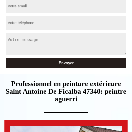
Professionnel en peinture extérieure
Saint Antoine De Ficalba 47340: peintre
aguerri