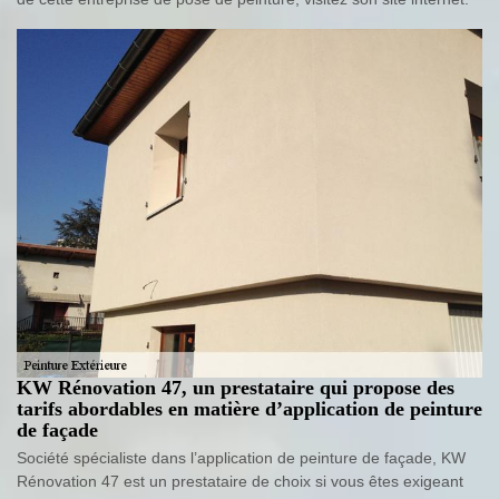
KW Rénovation 47, un prestataire qui propose des
tarifs abordables en matière d’application de peinture
de façade
Société spécialiste dans l’application de peinture de façade, KW
Rénovation 47 est un prestataire de choix si vous êtes exigeant