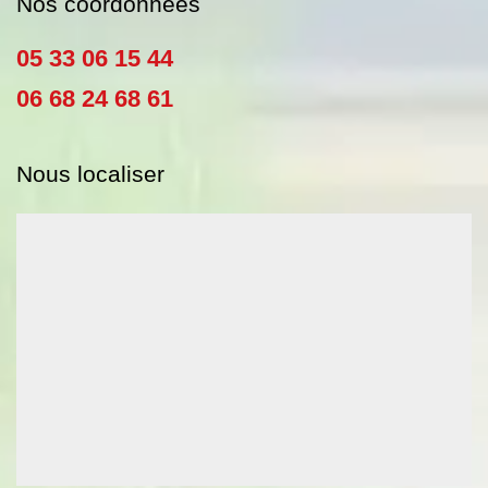
Nos coordonnées
05 33 06 15 44
06 68 24 68 61
Nous localiser