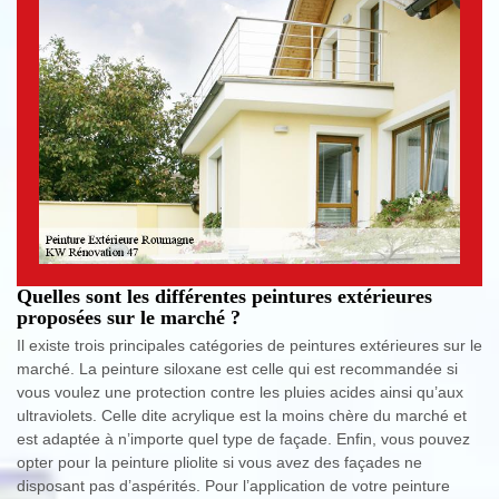
Quelles sont les différentes peintures extérieures
proposées sur le marché ?
Il existe trois principales catégories de peintures extérieures sur le
marché. La peinture siloxane est celle qui est recommandée si
vous voulez une protection contre les pluies acides ainsi qu’aux
ultraviolets. Celle dite acrylique est la moins chère du marché et
est adaptée à n’importe quel type de façade. Enfin, vous pouvez
opter pour la peinture pliolite si vous avez des façades ne
disposant pas d’aspérités. Pour l’application de votre peinture