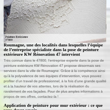
Roumagne, une des localités dans lesquelles l’équipe
de l’entreprise spécialiste dans la pose de peinture
extérieure KW Rénovation 47 intervient
Très connue dans le 47800, l’entreprise experte dans la pose de
peinture extérieure KW Rénovation 47 propose désormais ses
services dans la ville de Roumagne. Grâce à la compétence ainsi
qu’à la polyvalence de ses équipes d’intervention, vous pouvez
profiter d’un travail de professionnel, à la fois d’une grande qualité
et à la hauteur de vos attentes, lors de la réalisation du
ravalement de vos façades. Pour de plus amples informations à
propos de ses offres, contactez-la !
Application de peinture pour mur extérieur : ce que
vous devez savoir