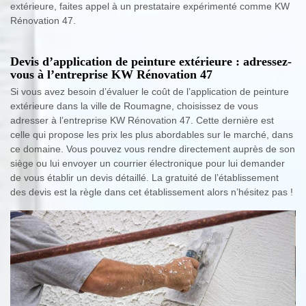
extérieure, faites appel à un prestataire expérimenté comme KW
Rénovation 47.
Devis d’application de peinture extérieure : adressez-
vous à l’entreprise KW Rénovation 47
Si vous avez besoin d’évaluer le coût de l’application de peinture
extérieure dans la ville de Roumagne, choisissez de vous
adresser à l’entreprise KW Rénovation 47. Cette dernière est
celle qui propose les prix les plus abordables sur le marché, dans
ce domaine. Vous pouvez vous rendre directement auprès de son
siège ou lui envoyer un courrier électronique pour lui demander
de vous établir un devis détaillé. La gratuité de l’établissement
des devis est la règle dans cet établissement alors n’hésitez pas !