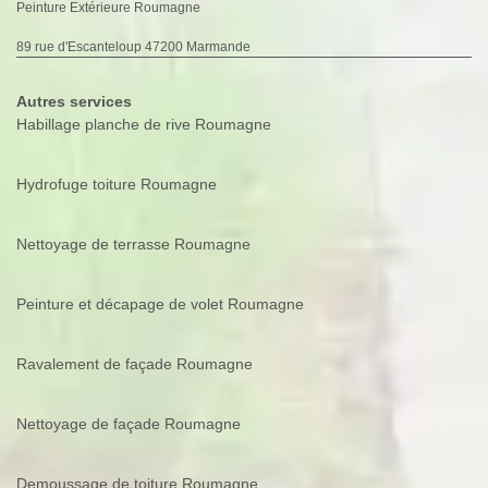
Peinture Extérieure Roumagne
89 rue d'Escanteloup 47200 Marmande
Autres services
Habillage planche de rive Roumagne
Hydrofuge toiture Roumagne
Nettoyage de terrasse Roumagne
Peinture et décapage de volet Roumagne
Ravalement de façade Roumagne
Nettoyage de façade Roumagne
Demoussage de toiture Roumagne