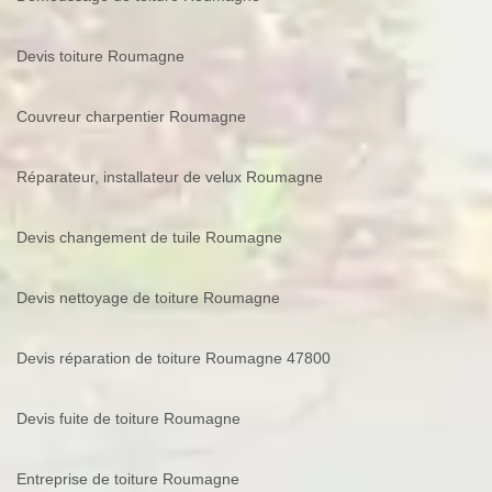
Devis toiture Roumagne
Couvreur charpentier Roumagne
Réparateur, installateur de velux Roumagne
Devis changement de tuile Roumagne
Devis nettoyage de toiture Roumagne
Devis réparation de toiture Roumagne 47800
Devis fuite de toiture Roumagne
Entreprise de toiture Roumagne