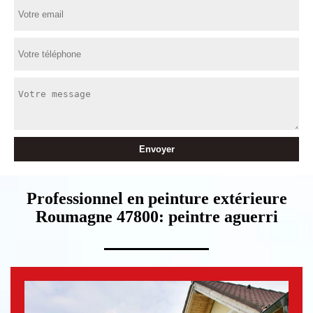
Professionnel en peinture extérieure
Roumagne 47800: peintre aguerri