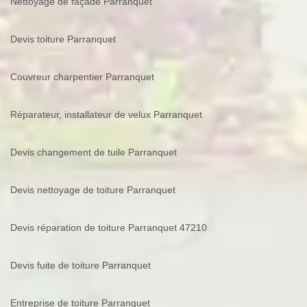
Nettoyage de façade Parranquet
Devis toiture Parranquet
Couvreur charpentier Parranquet
Réparateur, installateur de velux Parranquet
Devis changement de tuile Parranquet
Devis nettoyage de toiture Parranquet
Devis réparation de toiture Parranquet 47210
Devis fuite de toiture Parranquet
Entreprise de toiture Parranquet