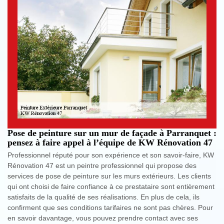
Pose de peinture sur un mur de façade à Parranquet :
pensez à faire appel à l’équipe de KW Rénovation 47
Professionnel réputé pour son expérience et son savoir-faire, KW
Rénovation 47 est un peintre professionnel qui propose des
services de pose de peinture sur les murs extérieurs. Les clients
qui ont choisi de faire confiance à ce prestataire sont entièrement
satisfaits de la qualité de ses réalisations. En plus de cela, ils
confirment que ses conditions tarifaires ne sont pas chères. Pour
en savoir davantage, vous pouvez prendre contact avec ses