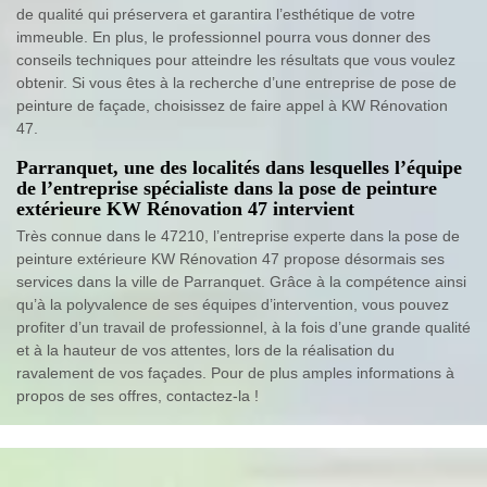
de qualité qui préservera et garantira l’esthétique de votre
immeuble. En plus, le professionnel pourra vous donner des
conseils techniques pour atteindre les résultats que vous voulez
obtenir. Si vous êtes à la recherche d’une entreprise de pose de
peinture de façade, choisissez de faire appel à KW Rénovation
47.
Parranquet, une des localités dans lesquelles l’équipe
de l’entreprise spécialiste dans la pose de peinture
extérieure KW Rénovation 47 intervient
Très connue dans le 47210, l’entreprise experte dans la pose de
peinture extérieure KW Rénovation 47 propose désormais ses
services dans la ville de Parranquet. Grâce à la compétence ainsi
qu’à la polyvalence de ses équipes d’intervention, vous pouvez
profiter d’un travail de professionnel, à la fois d’une grande qualité
et à la hauteur de vos attentes, lors de la réalisation du
ravalement de vos façades. Pour de plus amples informations à
propos de ses offres, contactez-la !