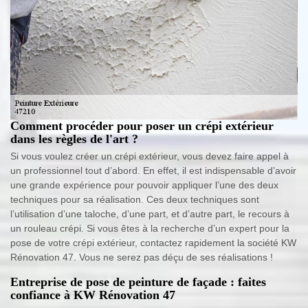
Comment procéder pour poser un crépi extérieur
dans les règles de l'art ?
Si vous voulez créer un crépi extérieur, vous devez faire appel à
un professionnel tout d’abord. En effet, il est indispensable d’avoir
une grande expérience pour pouvoir appliquer l’une des deux
techniques pour sa réalisation. Ces deux techniques sont
l’utilisation d’une taloche, d’une part, et d’autre part, le recours à
un rouleau crépi. Si vous êtes à la recherche d’un expert pour la
pose de votre crépi extérieur, contactez rapidement la société KW
Rénovation 47. Vous ne serez pas déçu de ses réalisations !
Entreprise de pose de peinture de façade : faites
confiance à KW Rénovation 47