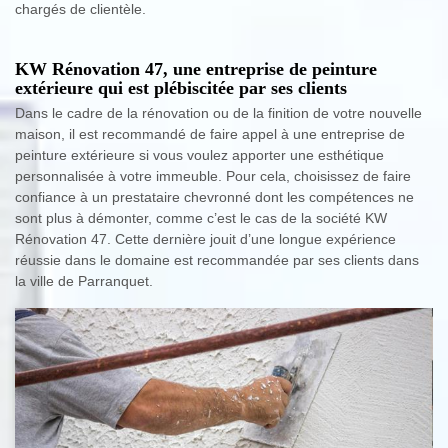
chargés de clientèle.
KW Rénovation 47, une entreprise de peinture
extérieure qui est plébiscitée par ses clients
Dans le cadre de la rénovation ou de la finition de votre nouvelle
maison, il est recommandé de faire appel à une entreprise de
peinture extérieure si vous voulez apporter une esthétique
personnalisée à votre immeuble. Pour cela, choisissez de faire
confiance à un prestataire chevronné dont les compétences ne
sont plus à démonter, comme c’est le cas de la société KW
Rénovation 47. Cette dernière jouit d’une longue expérience
réussie dans le domaine est recommandée par ses clients dans
la ville de Parranquet.