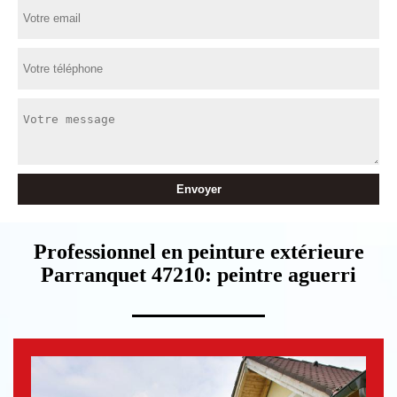
Professionnel en peinture extérieure
Parranquet 47210: peintre aguerri