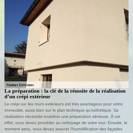
La préparation : la clé de la réussite de la réalisation
d’un crépi extérieur
Le crépi sur les murs extérieurs est très avantageux pour votre
immeuble, aussi bien sur le plan technique qu’esthétique. Sa
réalisation nécessite toutefois une préparation sérieuse. À cet
effet, vous devez procéder au nettoyage de votre mur. Ensuite, le
moment venu, vous devez assurer l’humidification des façades