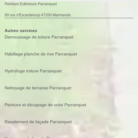
Peinture Extérieure Parranquet
89 rue d'Escanteloup 47200 Marmande
Autres services
Demoussage de toiture Parranquet
Habillage planche de rive Parranquet
Hydrofuge toiture Parranquet
Nettoyage de terrasse Parranquet
Peinture et décapage de volet Parranquet
Ravalement de façade Parranquet