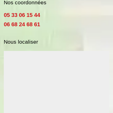
Nos coordonnées
05 33 06 15 44
06 68 24 68 61
Nous localiser