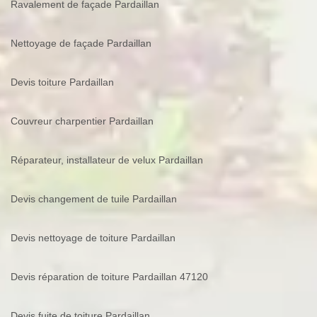
Ravalement de façade Pardaillan
Nettoyage de façade Pardaillan
Devis toiture Pardaillan
Couvreur charpentier Pardaillan
Réparateur, installateur de velux Pardaillan
Devis changement de tuile Pardaillan
Devis nettoyage de toiture Pardaillan
Devis réparation de toiture Pardaillan 47120
Devis fuite de toiture Pardaillan