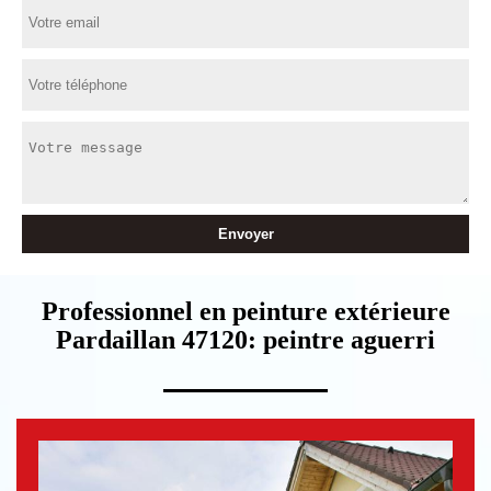
Professionnel en peinture extérieure
Pardaillan 47120: peintre aguerri