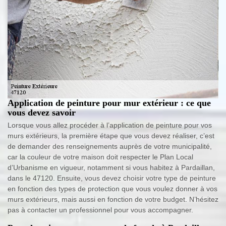
Application de peinture pour mur extérieur : ce que
vous devez savoir
Lorsque vous allez procéder à l’application de peinture pour vos
murs extérieurs, la première étape que vous devez réaliser, c’est
de demander des renseignements auprès de votre municipalité,
car la couleur de votre maison doit respecter le Plan Local
d’Urbanisme en vigueur, notamment si vous habitez à Pardaillan,
dans le 47120. Ensuite, vous devez choisir votre type de peinture
en fonction des types de protection que vous voulez donner à vos
murs extérieurs, mais aussi en fonction de votre budget. N’hésitez
pas à contacter un professionnel pour vous accompagner.