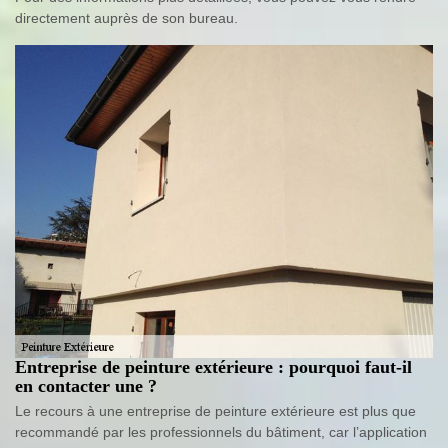
directement auprès de son bureau.
Entreprise de peinture extérieure : pourquoi faut-il
en contacter une ?
Le recours à une entreprise de peinture extérieure est plus que
recommandé par les professionnels du bâtiment, car l’application