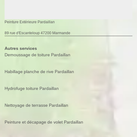
Peinture Extérieure Pardaillan
89 rue d'Escanteloup 47200 Marmande
Autres services
Demoussage de toiture Pardaillan
Habillage planche de rive Pardaillan
Hydrofuge toiture Pardaillan
Nettoyage de terrasse Pardaillan
Peinture et décapage de volet Pardaillan