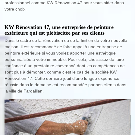
professionnel comme KW Rénovation 47 pour vous aider dans
votre choix.
KW Rénovation 47, une entreprise de peinture
extérieure qui est plébiscitée par ses clients
Dans le cadre de la rénovation ou de la finition de votre nouvelle
maison, il est recommandé de faire appel à une entreprise de
peinture extérieure si vous voulez apporter une esthétique
personnalisée à votre immeuble. Pour cela, choisissez de faire
confiance à un prestataire chevronné dont les compétences ne
sont plus à démonter, comme c’est le cas de la société KW
Rénovation 47. Cette dernière jouit d’une longue expérience
réussie dans le domaine est recommandée par ses clients dans
la ville de Pardaillan.