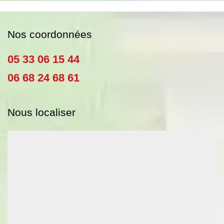
Nos coordonnées
05 33 06 15 44
06 68 24 68 61
Nous localiser