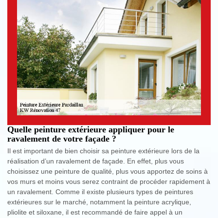
Quelle peinture extérieure appliquer pour le
ravalement de votre façade ?
Il est important de bien choisir sa peinture extérieure lors de la
réalisation d’un ravalement de façade. En effet, plus vous
choisissez une peinture de qualité, plus vous apportez de soins à
vos murs et moins vous serez contraint de procéder rapidement à
un ravalement. Comme il existe plusieurs types de peintures
extérieures sur le marché, notamment la peinture acrylique,
pliolite et siloxane, il est recommandé de faire appel à un