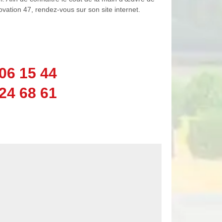
vation 47, rendez-vous sur son site internet.
06 15 44
24 68 61