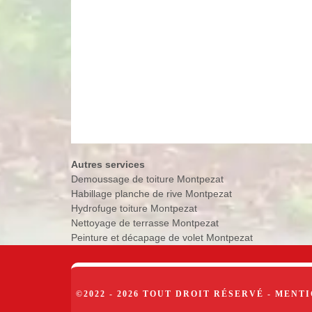
Autres services
Demoussage de toiture Montpezat
Habillage planche de rive Montpezat
Hydrofuge toiture Montpezat
Nettoyage de terrasse Montpezat
Peinture et décapage de volet Montpezat
©2022 - 2026 TOUT DROIT RÉSERVÉ -
MENTI