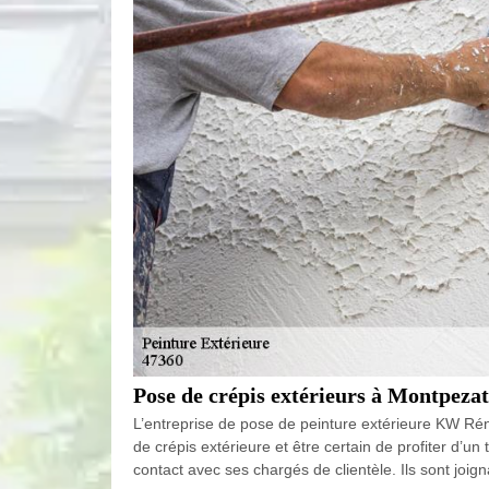
Pose de crépis extérieurs à Montpezat
L’entreprise de pose de peinture extérieure KW Rén
de crépis extérieure et être certain de profiter d’un
contact avec ses chargés de clientèle. Ils sont joi