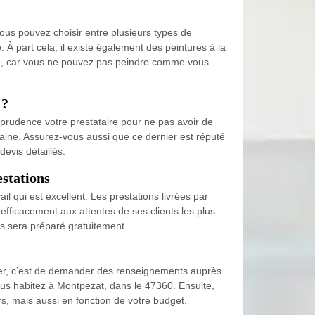
ous pouvez choisir entre plusieurs types de
À part cela, il existe également des peintures à la
ité, car vous ne pouvez pas peindre comme vous
 ?
c prudence votre prestataire pour ne pas avoir de
aine. Assurez-vous aussi que ce dernier est réputé
devis détaillés.
estations
 qui est excellent. Les prestations livrées par
 efficacement aux attentes de ses clients les plus
us sera préparé gratuitement.
iser, c’est de demander des renseignements auprès
ous habitez à Montpezat, dans le 47360. Ensuite,
s, mais aussi en fonction de votre budget.