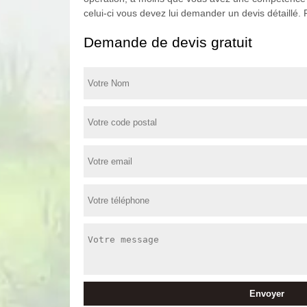
celui-ci vous devez lui demander un devis détaillé
Demande de devis gratuit