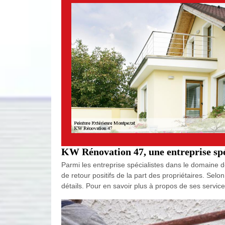
KW Rénovation 47, une entreprise spéc
Parmi les entreprise spécialistes dans le domaine de
de retour positifs de la part des propriétaires. Sel
détails. Pour en savoir plus à propos de ses services