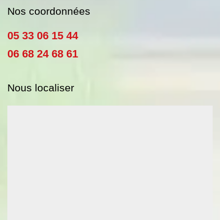
Nos coordonnées
05 33 06 15 44
06 68 24 68 61
Nous localiser