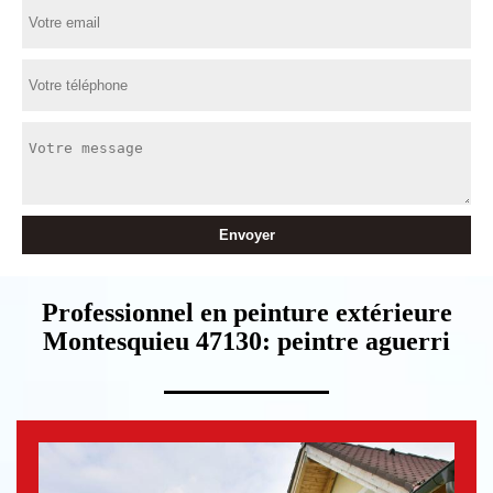
Professionnel en peinture extérieure
Montesquieu 47130: peintre aguerri