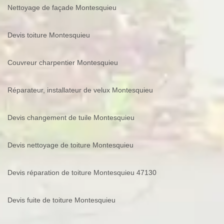
Nettoyage de façade Montesquieu
Devis toiture Montesquieu
Couvreur charpentier Montesquieu
Réparateur, installateur de velux Montesquieu
Devis changement de tuile Montesquieu
Devis nettoyage de toiture Montesquieu
Devis réparation de toiture Montesquieu 47130
Devis fuite de toiture Montesquieu