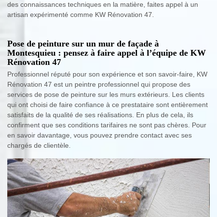
des connaissances techniques en la matière, faites appel à un
artisan expérimenté comme KW Rénovation 47.
Pose de peinture sur un mur de façade à
Montesquieu : pensez à faire appel à l’équipe de KW
Rénovation 47
Professionnel réputé pour son expérience et son savoir-faire, KW
Rénovation 47 est un peintre professionnel qui propose des
services de pose de peinture sur les murs extérieurs. Les clients
qui ont choisi de faire confiance à ce prestataire sont entièrement
satisfaits de la qualité de ses réalisations. En plus de cela, ils
confirment que ses conditions tarifaires ne sont pas chères. Pour
en savoir davantage, vous pouvez prendre contact avec ses
chargés de clientèle.