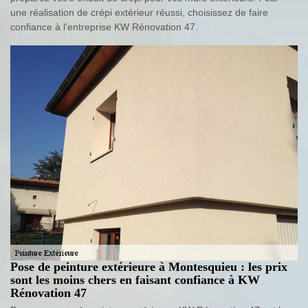
une réalisation de crépi extérieur réussi, choisissez de faire
confiance à l’entreprise KW Rénovation 47.
Pose de peinture extérieure à Montesquieu : les prix
sont les moins chers en faisant confiance à KW
Rénovation 47