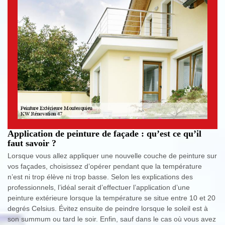
Application de peinture de façade : qu’est ce qu’il
faut savoir ?
Lorsque vous allez appliquer une nouvelle couche de peinture sur
vos façades, choisissez d’opérer pendant que la température
n’est ni trop élève ni trop basse. Selon les explications des
professionnels, l’idéal serait d’effectuer l’application d’une
peinture extérieure lorsque la température se situe entre 10 et 20
degrés Celsius. Évitez ensuite de peindre lorsque le soleil est à
son summum ou tard le soir. Enfin, sauf dans le cas où vous avez