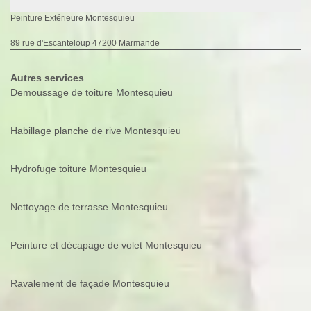
Peinture Extérieure Montesquieu
89 rue d'Escanteloup 47200 Marmande
Autres services
Demoussage de toiture Montesquieu
Habillage planche de rive Montesquieu
Hydrofuge toiture Montesquieu
Nettoyage de terrasse Montesquieu
Peinture et décapage de volet Montesquieu
Ravalement de façade Montesquieu