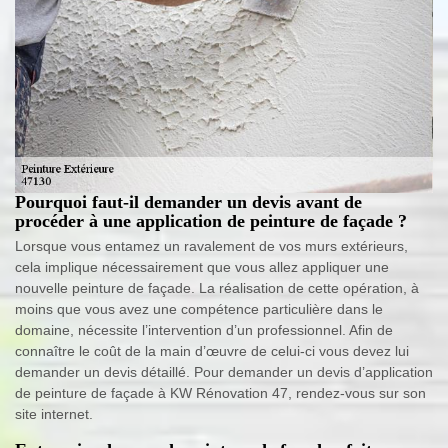
Pourquoi faut-il demander un devis avant de
procéder à une application de peinture de façade ?
Lorsque vous entamez un ravalement de vos murs extérieurs,
cela implique nécessairement que vous allez appliquer une
nouvelle peinture de façade. La réalisation de cette opération, à
moins que vous avez une compétence particulière dans le
domaine, nécessite l’intervention d’un professionnel. Afin de
connaître le coût de la main d’œuvre de celui-ci vous devez lui
demander un devis détaillé. Pour demander un devis d’application
de peinture de façade à KW Rénovation 47, rendez-vous sur son
site internet.