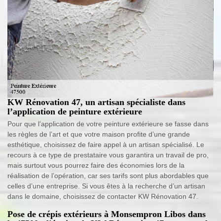
KW Rénovation 47, un artisan spécialiste dans
l’application de peinture extérieure
Pour que l’application de votre peinture extérieure se fasse dans
les règles de l’art et que votre maison profite d’une grande
esthétique, choisissez de faire appel à un artisan spécialisé. Le
recours à ce type de prestataire vous garantira un travail de pro,
mais surtout vous pourrez faire des économies lors de la
réalisation de l’opération, car ses tarifs sont plus abordables que
celles d’une entreprise. Si vous êtes à la recherche d’un artisan
dans le domaine, choisissez de contacter KW Rénovation 47.
Pose de crépis extérieurs à Monsempron Libos dans