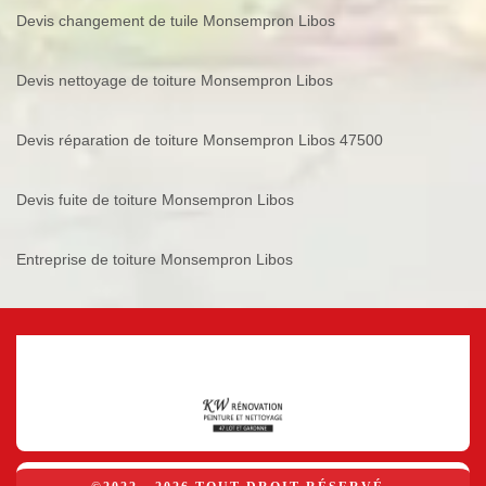
Devis changement de tuile Monsempron Libos
Devis nettoyage de toiture Monsempron Libos
Devis réparation de toiture Monsempron Libos 47500
Devis fuite de toiture Monsempron Libos
Entreprise de toiture Monsempron Libos