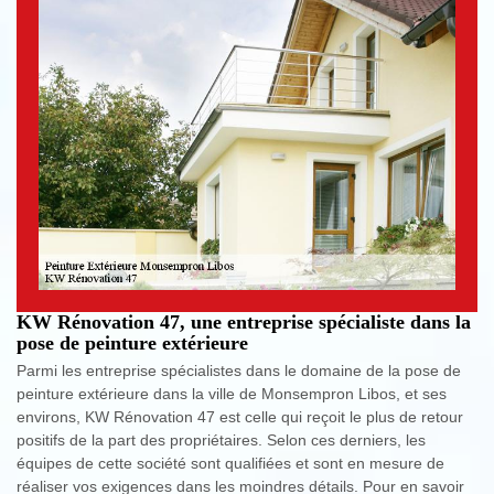
KW Rénovation 47, une entreprise spécialiste dans la
pose de peinture extérieure
Parmi les entreprise spécialistes dans le domaine de la pose de
peinture extérieure dans la ville de Monsempron Libos, et ses
environs, KW Rénovation 47 est celle qui reçoit le plus de retour
positifs de la part des propriétaires. Selon ces derniers, les
équipes de cette société sont qualifiées et sont en mesure de
réaliser vos exigences dans les moindres détails. Pour en savoir