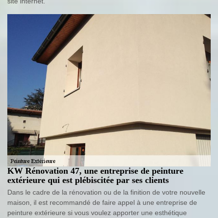
site internet.
KW Rénovation 47, une entreprise de peinture
extérieure qui est plébiscitée par ses clients
Dans le cadre de la rénovation ou de la finition de votre nouvelle
maison, il est recommandé de faire appel à une entreprise de
peinture extérieure si vous voulez apporter une esthétique