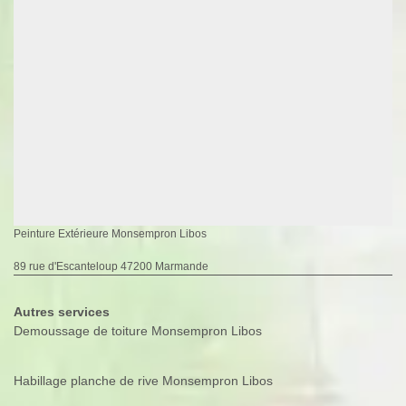
Peinture Extérieure Monsempron Libos
89 rue d'Escanteloup 47200 Marmande
Autres services
Demoussage de toiture Monsempron Libos
Habillage planche de rive Monsempron Libos