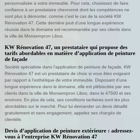
personnalisée à votre immeuble. Pour cela, choisissez de faire
confiance à un prestataire chevronné dont les compétences ne
sont plus à démonter, comme c’est le cas de la société KW
Rénovation 47. Cette dernière jouit d’une longue expérience
réussie dans le domaine est recommandée par ses clients dans
la ville de Monsempron Libos.
KW Rénovation 47, un prestataire qui propose des
tarifs abordables en matière d’application de peinture
de façade
Société spécialiste dans l’application de peinture de façade, KW
Rénovation 47 est un prestataire de choix si vous êtes exigeant
par rapport à l’esthétique de votre immeuble. Disposant d’une
longue expérience dans le domaine, elle est plébiscitée par ses
clients dans la ville de Monsempron Libos, dans le 47500 et ses
environs. En plus de cela, ses conditions tarifaires sont les plus
abordables sur le marché. Pour lui demander un devis détaillé
gratuitement et sans engagement, appelez ses chargés de
clientèle.
Devis d’application de peinture extérieure : adressez-
vous à l’entreprise KW Rénovation 47