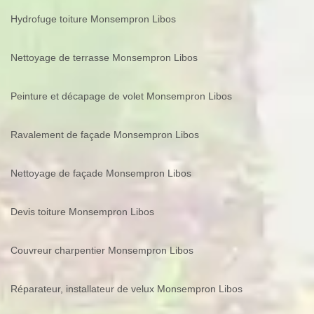
Hydrofuge toiture Monsempron Libos
Nettoyage de terrasse Monsempron Libos
Peinture et décapage de volet Monsempron Libos
Ravalement de façade Monsempron Libos
Nettoyage de façade Monsempron Libos
Devis toiture Monsempron Libos
Couvreur charpentier Monsempron Libos
Réparateur, installateur de velux Monsempron Libos