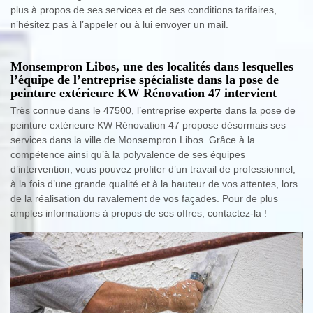
plus à propos de ses services et de ses conditions tarifaires,
n’hésitez pas à l’appeler ou à lui envoyer un mail.
Monsempron Libos, une des localités dans lesquelles
l’équipe de l’entreprise spécialiste dans la pose de
peinture extérieure KW Rénovation 47 intervient
Très connue dans le 47500, l’entreprise experte dans la pose de
peinture extérieure KW Rénovation 47 propose désormais ses
services dans la ville de Monsempron Libos. Grâce à la
compétence ainsi qu’à la polyvalence de ses équipes
d’intervention, vous pouvez profiter d’un travail de professionnel,
à la fois d’une grande qualité et à la hauteur de vos attentes, lors
de la réalisation du ravalement de vos façades. Pour de plus
amples informations à propos de ses offres, contactez-la !