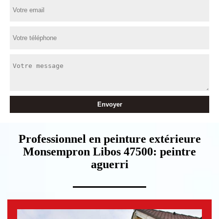
Professionnel en peinture extérieure
Monsempron Libos 47500: peintre
aguerri