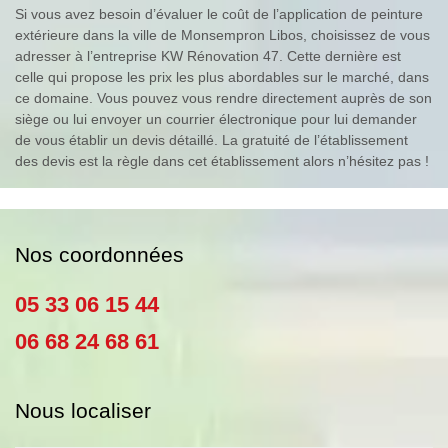
Si vous avez besoin d’évaluer le coût de l’application de peinture
extérieure dans la ville de Monsempron Libos, choisissez de vous
adresser à l’entreprise KW Rénovation 47. Cette dernière est
celle qui propose les prix les plus abordables sur le marché, dans
ce domaine. Vous pouvez vous rendre directement auprès de son
siège ou lui envoyer un courrier électronique pour lui demander
de vous établir un devis détaillé. La gratuité de l’établissement
des devis est la règle dans cet établissement alors n’hésitez pas !
Nos coordonnées
05 33 06 15 44
06 68 24 68 61
Nous localiser