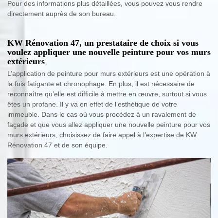
Pour des informations plus détaillées, vous pouvez vous rendre
directement auprès de son bureau.
KW Rénovation 47, un prestataire de choix si vous
voulez appliquer une nouvelle peinture pour vos murs
extérieurs
L’application de peinture pour murs extérieurs est une opération à
la fois fatigante et chronophage. En plus, il est nécessaire de
reconnaître qu’elle est difficile à mettre en œuvre, surtout si vous
êtes un profane. Il y va en effet de l’esthétique de votre
immeuble. Dans le cas où vous procédez à un ravalement de
façade et que vous allez appliquer une nouvelle peinture pour vos
murs extérieurs, choisissez de faire appel à l’expertise de KW
Rénovation 47 et de son équipe.