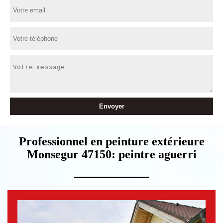
Professionnel en peinture extérieure
Monsegur 47150: peintre aguerri