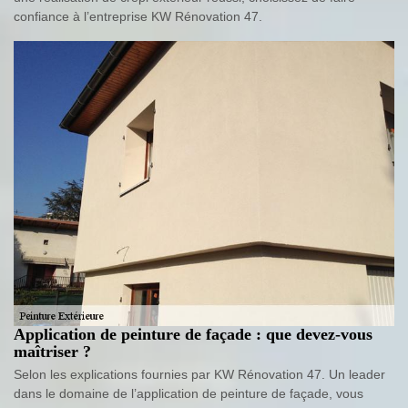
confiance à l’entreprise KW Rénovation 47.
Application de peinture de façade : que devez-vous
maîtriser ?
Selon les explications fournies par KW Rénovation 47. Un leader
dans le domaine de l’application de peinture de façade, vous