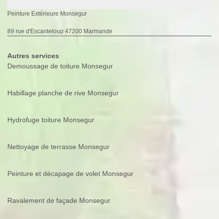
Peinture Extérieure Monsegur
89 rue d'Escanteloup 47200 Marmande
Autres services
Demoussage de toiture Monsegur
Habillage planche de rive Monsegur
Hydrofuge toiture Monsegur
Nettoyage de terrasse Monsegur
Peinture et décapage de volet Monsegur
Ravalement de façade Monsegur