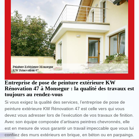
Entreprise de pose de peinture extérieure KW
Rénovation 47 à Monsegur : la qualité des travaux est
toujours au rendez-vous
Si vous exigez la qualité des services, l’entreprise de pose de
peinture extérieure KW Rénovation 47 est celle vers qui vous
devez vous adresser lors de l’exécution de vos travaux de finition.
Avec son équipe composée d’artisans peintres chevronnés, elle
est en mesure de vous garantir un travail impeccable que vous lui
confiiez des murs extérieurs en brique, en béton ou en parpaings.