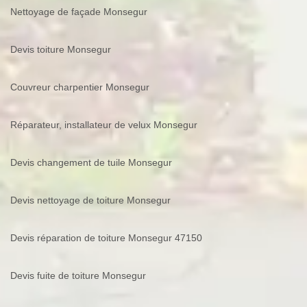
Nettoyage de façade Monsegur
Devis toiture Monsegur
Couvreur charpentier Monsegur
Réparateur, installateur de velux Monsegur
Devis changement de tuile Monsegur
Devis nettoyage de toiture Monsegur
Devis réparation de toiture Monsegur 47150
Devis fuite de toiture Monsegur