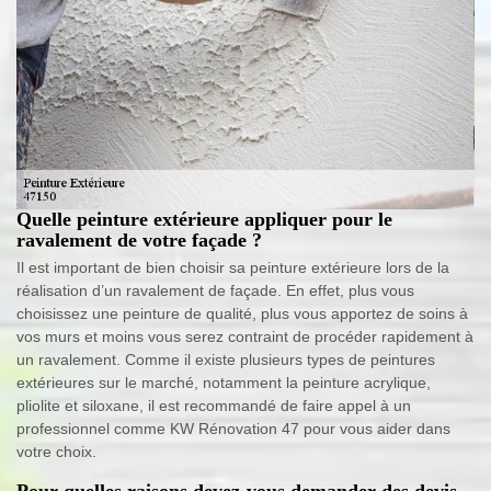
Quelle peinture extérieure appliquer pour le
ravalement de votre façade ?
Il est important de bien choisir sa peinture extérieure lors de la
réalisation d’un ravalement de façade. En effet, plus vous
choisissez une peinture de qualité, plus vous apportez de soins à
vos murs et moins vous serez contraint de procéder rapidement à
un ravalement. Comme il existe plusieurs types de peintures
extérieures sur le marché, notamment la peinture acrylique,
pliolite et siloxane, il est recommandé de faire appel à un
professionnel comme KW Rénovation 47 pour vous aider dans
votre choix.
Pour quelles raisons devez-vous demander des devis