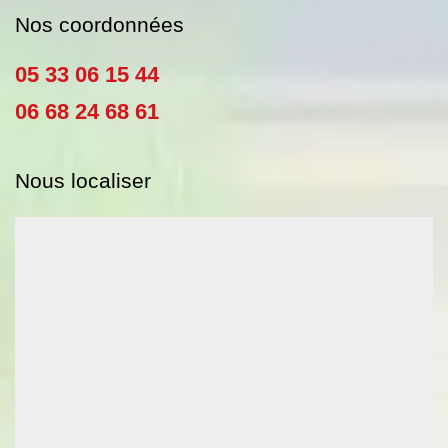
Nos coordonnées
05 33 06 15 44
06 68 24 68 61
Nous localiser