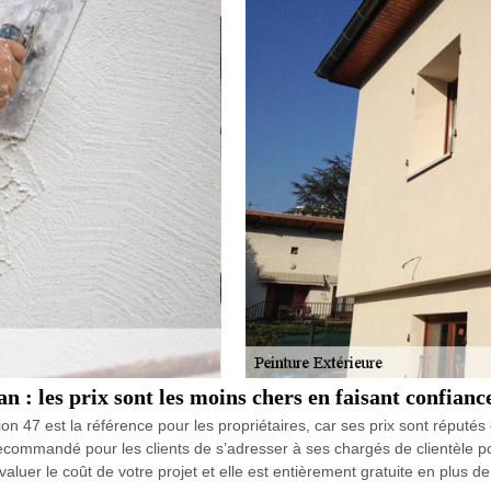
an : les prix sont les moins chers en faisant confia
 47 est la référence pour les propriétaires, car ses prix sont réputés
et recommandé pour les clients de s’adresser à ses chargés de clientèle 
aluer le coût de votre projet et elle est entièrement gratuite en plus 