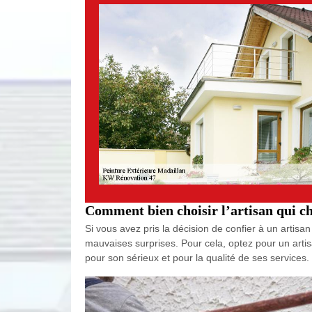
Comment bien choisir l’artisan qui ch
Si vous avez pris la décision de confier à un artisa
mauvaises surprises. Pour cela, optez pour un arti
pour son sérieux et pour la qualité de ses services. 