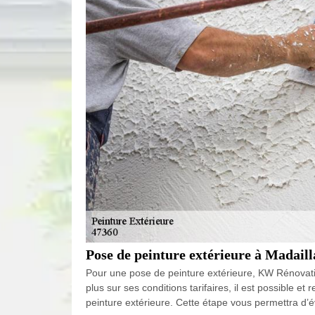
Pose de peinture extérieure à Madaill
Pour une pose de peinture extérieure, KW Rénovation
plus sur ses conditions tarifaires, il est possible 
peinture extérieure. Cette étape vous permettra d’év