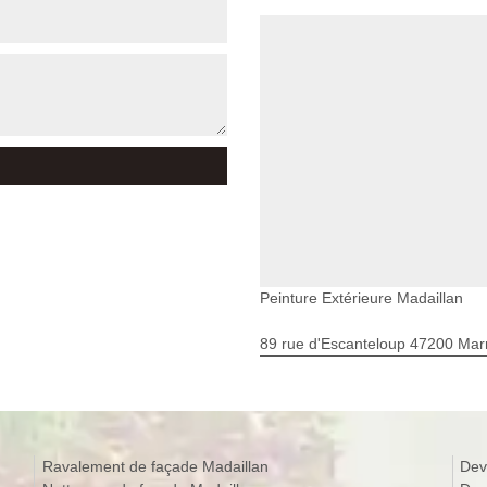
Peinture Extérieure Madaillan
89 rue d'Escanteloup 47200 Ma
Ravalement de façade Madaillan
Dev