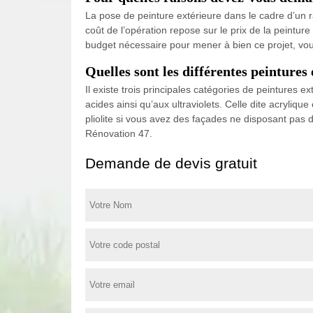
La pose de peinture extérieure dans le cadre d’un 
coût de l’opération repose sur le prix de la peinture
budget nécessaire pour mener à bien ce projet, vou
Quelles sont les différentes peintures
Il existe trois principales catégories de peintures 
acides ainsi qu’aux ultraviolets. Celle dite acryliq
pliolite si vous avez des façades ne disposant pas 
Rénovation 47.
Demande de devis gratuit