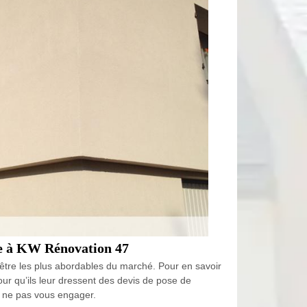
nce à KW Rénovation 47
 être les plus abordables du marché. Pour en savoir
pour qu’ils leur dressent des devis de pose de
de ne pas vous engager.