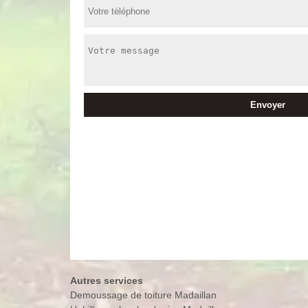
Autres services
Demoussage de toiture Madaillan