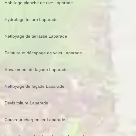
Habillage planche de rive Laparade
Hydrofuge toiture Laparade
Nettoyage de terrasse Laparade
Peinture et décapage de volet Laparade
Ravalement de façade Laparade
Nettoyage de façade Laparade
Devis toiture Laparade
Couvreur charpentier Laparade