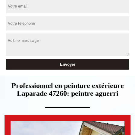
Professionnel en peinture extérieure
Laparade 47260: peintre aguerri