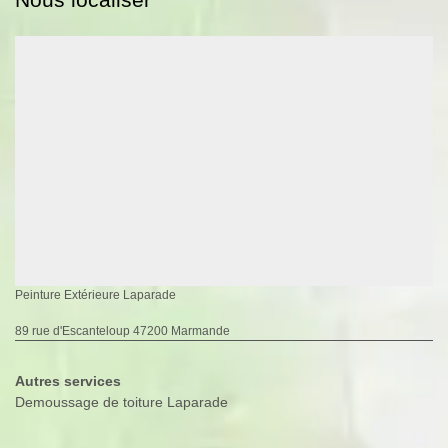
Peinture Extérieure Laparade
89 rue d'Escanteloup 47200 Marmande
Autres services
Demoussage de toiture Laparade