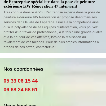
de l’entreprise spécialiste dans la pose de peinture
extérieure KW Rénovation 47 intervient
Très connue dans le 47260, l’entreprise experte dans la pose de
peinture extérieure KW Rénovation 47 propose désormais ses
services dans la ville de Laparade. Grâce à la compétence ainsi
qu’à la polyvalence de ses équipes d’intervention, vous pouvez
profiter d’un travail de professionnel, à la fois d’une grande qualité
et à la hauteur de vos attentes, lors de la réalisation du
ravalement de vos façades. Pour de plus amples informations à
propos de ses offres, contactez-la !
Nos coordonnées
05 33 06 15 44
06 68 24 68 61
Nous localiser