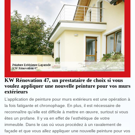
KW Rénovation 47, un prestataire de choix si vous
voulez appliquer une nouvelle peinture pour vos murs
extérieurs
L’application de peinture pour murs extérieurs est une opération à
la fois fatigante et chronophage. En plus, il est nécessaire de
reconnaître qu’elle est difficile à mettre en œuvre, surtout si vous
êtes un profane. Il y va en effet de l’esthétique de votre
immeuble. Dans le cas où vous procédez à un ravalement de
façade et que vous allez appliquer une nouvelle peinture pour vos