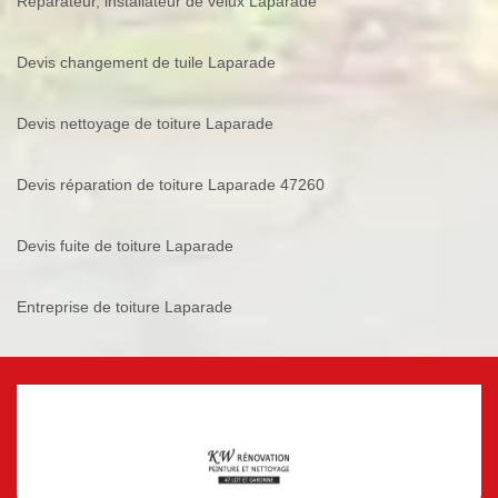
Réparateur, installateur de velux Laparade
Devis changement de tuile Laparade
Devis nettoyage de toiture Laparade
Devis réparation de toiture Laparade 47260
Devis fuite de toiture Laparade
Entreprise de toiture Laparade