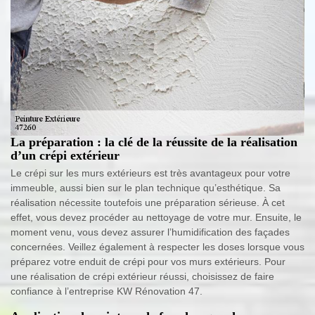
La préparation : la clé de la réussite de la réalisation
d’un crépi extérieur
Le crépi sur les murs extérieurs est très avantageux pour votre
immeuble, aussi bien sur le plan technique qu’esthétique. Sa
réalisation nécessite toutefois une préparation sérieuse. À cet
effet, vous devez procéder au nettoyage de votre mur. Ensuite, le
moment venu, vous devez assurer l’humidification des façades
concernées. Veillez également à respecter les doses lorsque vous
préparez votre enduit de crépi pour vos murs extérieurs. Pour
une réalisation de crépi extérieur réussi, choisissez de faire
confiance à l’entreprise KW Rénovation 47.