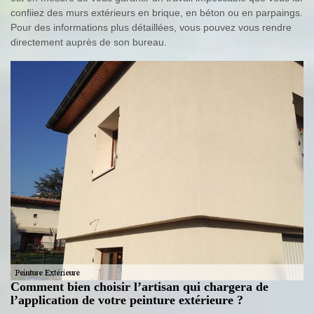
confiiez des murs extérieurs en brique, en béton ou en parpaings.
Pour des informations plus détaillées, vous pouvez vous rendre
directement auprès de son bureau.
Comment bien choisir l’artisan qui chargera de
l’application de votre peinture extérieure ?