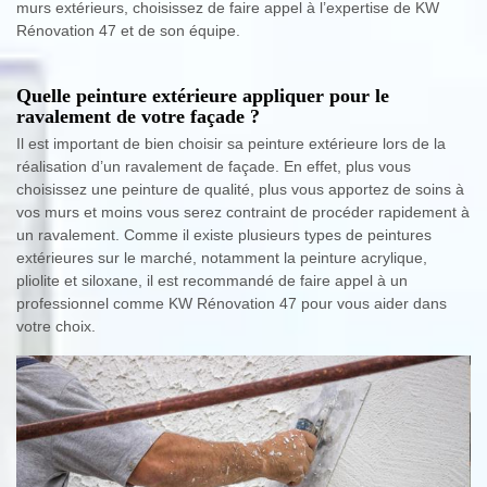
murs extérieurs, choisissez de faire appel à l’expertise de KW
Rénovation 47 et de son équipe.
Quelle peinture extérieure appliquer pour le
ravalement de votre façade ?
Il est important de bien choisir sa peinture extérieure lors de la
réalisation d’un ravalement de façade. En effet, plus vous
choisissez une peinture de qualité, plus vous apportez de soins à
vos murs et moins vous serez contraint de procéder rapidement à
un ravalement. Comme il existe plusieurs types de peintures
extérieures sur le marché, notamment la peinture acrylique,
pliolite et siloxane, il est recommandé de faire appel à un
professionnel comme KW Rénovation 47 pour vous aider dans
votre choix.