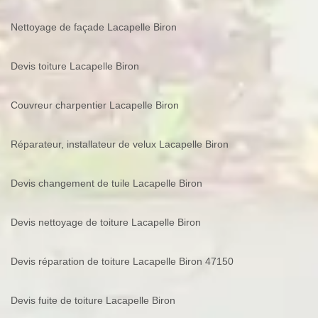
Nettoyage de façade Lacapelle Biron
Devis toiture Lacapelle Biron
Couvreur charpentier Lacapelle Biron
Réparateur, installateur de velux Lacapelle Biron
Devis changement de tuile Lacapelle Biron
Devis nettoyage de toiture Lacapelle Biron
Devis réparation de toiture Lacapelle Biron 47150
Devis fuite de toiture Lacapelle Biron