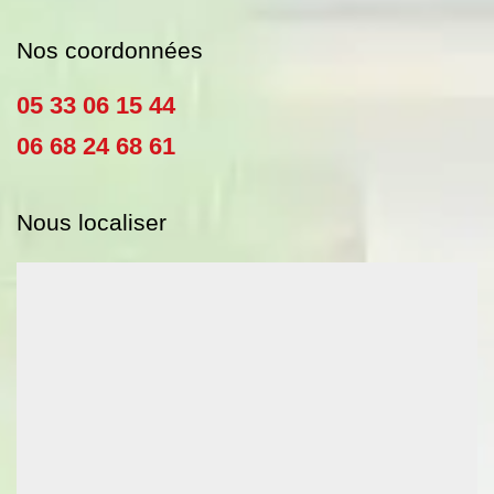
Nos coordonnées
05 33 06 15 44
06 68 24 68 61
Nous localiser