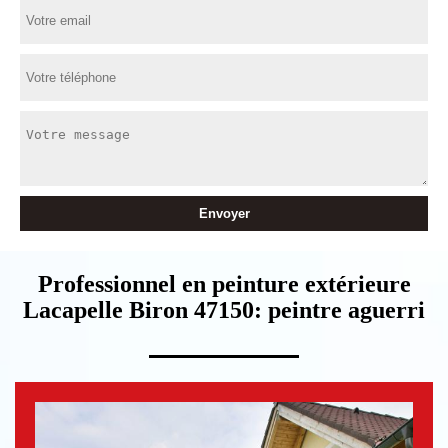
Professionnel en peinture extérieure
Lacapelle Biron 47150: peintre aguerri