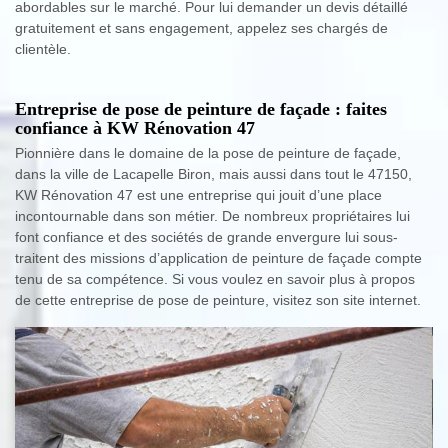
abordables sur le marché. Pour lui demander un devis détaillé
gratuitement et sans engagement, appelez ses chargés de
clientèle.
Entreprise de pose de peinture de façade : faites
confiance à KW Rénovation 47
Pionnière dans le domaine de la pose de peinture de façade,
dans la ville de Lacapelle Biron, mais aussi dans tout le 47150,
KW Rénovation 47 est une entreprise qui jouit d’une place
incontournable dans son métier. De nombreux propriétaires lui
font confiance et des sociétés de grande envergure lui sous-
traitent des missions d’application de peinture de façade compte
tenu de sa compétence. Si vous voulez en savoir plus à propos
de cette entreprise de pose de peinture, visitez son site internet.