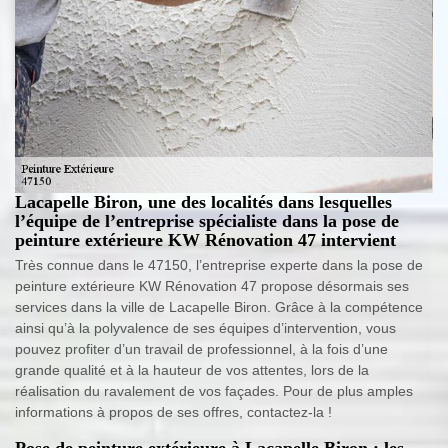
Lacapelle Biron, une des localités dans lesquelles
l’équipe de l’entreprise spécialiste dans la pose de
peinture extérieure KW Rénovation 47 intervient
Très connue dans le 47150, l’entreprise experte dans la pose de
peinture extérieure KW Rénovation 47 propose désormais ses
services dans la ville de Lacapelle Biron. Grâce à la compétence
ainsi qu’à la polyvalence de ses équipes d’intervention, vous
pouvez profiter d’un travail de professionnel, à la fois d’une
grande qualité et à la hauteur de vos attentes, lors de la
réalisation du ravalement de vos façades. Pour de plus amples
informations à propos de ses offres, contactez-la !
Pose de peinture extérieure à Lacapelle Biron : les