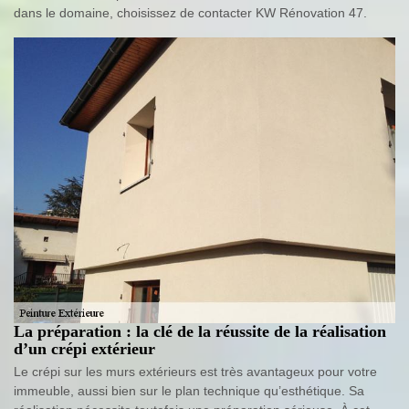
dans le domaine, choisissez de contacter KW Rénovation 47.
La préparation : la clé de la réussite de la réalisation
d’un crépi extérieur
Le crépi sur les murs extérieurs est très avantageux pour votre
immeuble, aussi bien sur le plan technique qu’esthétique. Sa