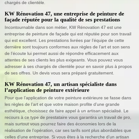
chargés de clientèle.
KW Rénovation 47, une entreprise de peinture de
façade réputée pour la qualité de ses prestations
Incontournable dans son métier, KW Rénovation 47 est une
entreprise de peinture de façade qui est réputée pour son travail
qui est excellent. Les prestations livrées par l’équipe de cette
dernière sont toujours conformes aux règles de l’art et son sens
de l’écoute lui permet aussi de répondre efficacement aux
attentes de ses clients les plus exigeants. Vous pouvez vous
adresser à ses chargés de clientèle pour en savoir plus à propos
de ses offres. Un devis vous sera préparé gratuitement.
KW Rénovation 47, un artisan spécialiste dans
l’application de peinture extérieure
Pour que l’application de votre peinture extérieure se fasse dans
les règles de l’art et que votre maison profite d’une grande
esthétique, choisissez de faire appel à un artisan spécialisé. Le
recours à ce type de prestataire vous garantira un travail de pro,
mais surtout vous pourrez faire des économies lors de la
réalisation de l’opération, car ses tarifs sont plus abordables que
celles d’une entreprise. Si vous êtes à la recherche d’un artisan