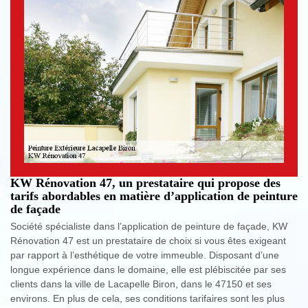
KW Rénovation 47, un prestataire qui propose des
tarifs abordables en matière d’application de peinture
de façade
Société spécialiste dans l’application de peinture de façade, KW
Rénovation 47 est un prestataire de choix si vous êtes exigeant
par rapport à l’esthétique de votre immeuble. Disposant d’une
longue expérience dans le domaine, elle est plébiscitée par ses
clients dans la ville de Lacapelle Biron, dans le 47150 et ses
environs. En plus de cela, ses conditions tarifaires sont les plus