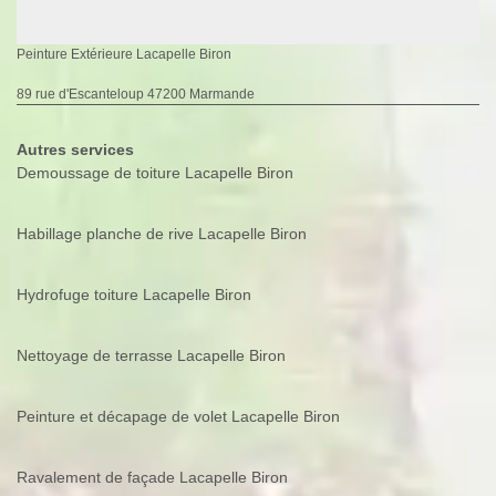
Peinture Extérieure Lacapelle Biron
89 rue d'Escanteloup 47200 Marmande
Autres services
Demoussage de toiture Lacapelle Biron
Habillage planche de rive Lacapelle Biron
Hydrofuge toiture Lacapelle Biron
Nettoyage de terrasse Lacapelle Biron
Peinture et décapage de volet Lacapelle Biron
Ravalement de façade Lacapelle Biron