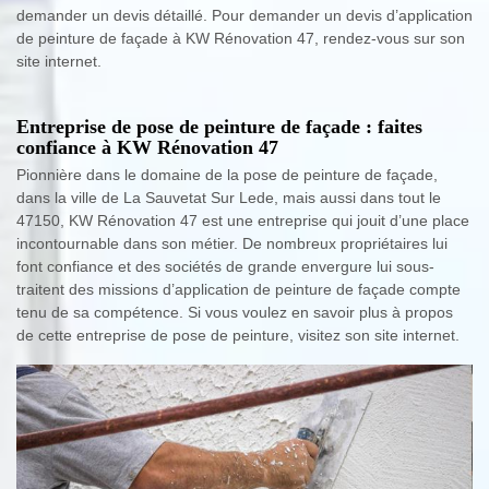
demander un devis détaillé. Pour demander un devis d’application
de peinture de façade à KW Rénovation 47, rendez-vous sur son
site internet.
Entreprise de pose de peinture de façade : faites
confiance à KW Rénovation 47
Pionnière dans le domaine de la pose de peinture de façade,
dans la ville de La Sauvetat Sur Lede, mais aussi dans tout le
47150, KW Rénovation 47 est une entreprise qui jouit d’une place
incontournable dans son métier. De nombreux propriétaires lui
font confiance et des sociétés de grande envergure lui sous-
traitent des missions d’application de peinture de façade compte
tenu de sa compétence. Si vous voulez en savoir plus à propos
de cette entreprise de pose de peinture, visitez son site internet.