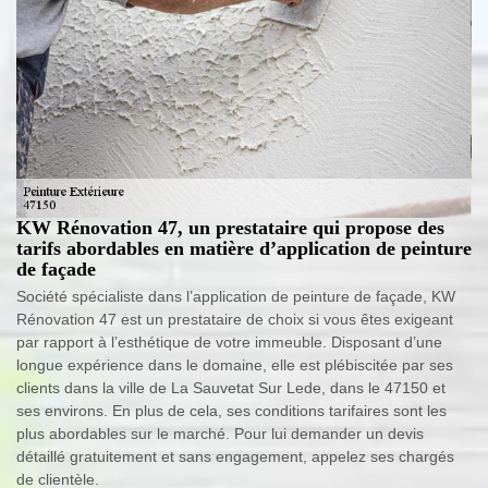
KW Rénovation 47, un prestataire qui propose des
tarifs abordables en matière d’application de peinture
de façade
Société spécialiste dans l’application de peinture de façade, KW
Rénovation 47 est un prestataire de choix si vous êtes exigeant
par rapport à l’esthétique de votre immeuble. Disposant d’une
longue expérience dans le domaine, elle est plébiscitée par ses
clients dans la ville de La Sauvetat Sur Lede, dans le 47150 et
ses environs. En plus de cela, ses conditions tarifaires sont les
plus abordables sur le marché. Pour lui demander un devis
détaillé gratuitement et sans engagement, appelez ses chargés
de clientèle.