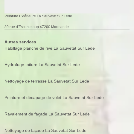
Peinture Extérieure La Sauvetat Sur Lede
89 rue d'Escanteloup 47200 Marmande
Autres services
Habillage planche de rive La Sauvetat Sur Lede
Hydrofuge toiture La Sauvetat Sur Lede
Nettoyage de terrasse La Sauvetat Sur Lede
Peinture et décapage de volet La Sauvetat Sur Lede
Ravalement de façade La Sauvetat Sur Lede
Nettoyage de façade La Sauvetat Sur Lede