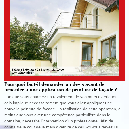
Pourquoi faut-il demander un devis avant de
procéder à une application de peinture de façade ?
Lorsque vous entamez un ravalement de vos murs extérieurs,
cela implique nécessairement que vous allez appliquer une
nouvelle peinture de façade. La réalisation de cette opération, à
moins que vous avez une compétence particulière dans le
domaine, nécessite l’intervention d’un professionnel. Afin de
connaître le coût de la main d’œuvre de celui-ci vous devez lui