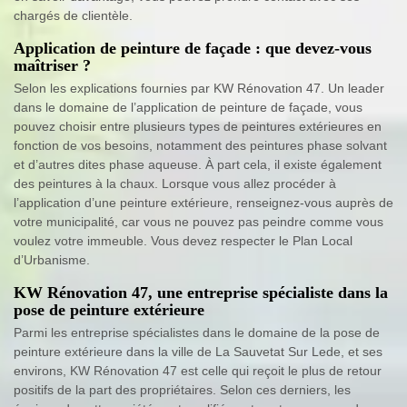
chargés de clientèle.
Application de peinture de façade : que devez-vous
maîtriser ?
Selon les explications fournies par KW Rénovation 47. Un leader
dans le domaine de l’application de peinture de façade, vous
pouvez choisir entre plusieurs types de peintures extérieures en
fonction de vos besoins, notamment des peintures phase solvant
et d’autres dites phase aqueuse. À part cela, il existe également
des peintures à la chaux. Lorsque vous allez procéder à
l’application d’une peinture extérieure, renseignez-vous auprès de
votre municipalité, car vous ne pouvez pas peindre comme vous
voulez votre immeuble. Vous devez respecter le Plan Local
d’Urbanisme.
KW Rénovation 47, une entreprise spécialiste dans la
pose de peinture extérieure
Parmi les entreprise spécialistes dans le domaine de la pose de
peinture extérieure dans la ville de La Sauvetat Sur Lede, et ses
environs, KW Rénovation 47 est celle qui reçoit le plus de retour
positifs de la part des propriétaires. Selon ces derniers, les