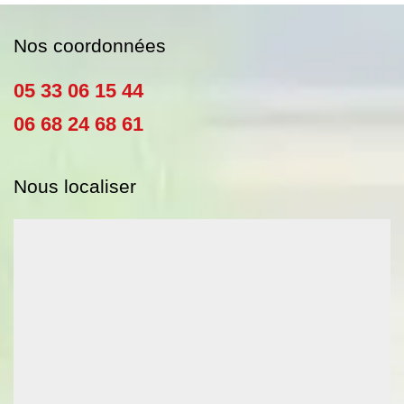
Nos coordonnées
05 33 06 15 44
06 68 24 68 61
Nous localiser