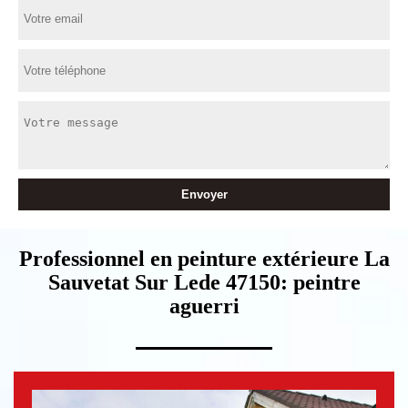
Professionnel en peinture extérieure La
Sauvetat Sur Lede 47150: peintre
aguerri