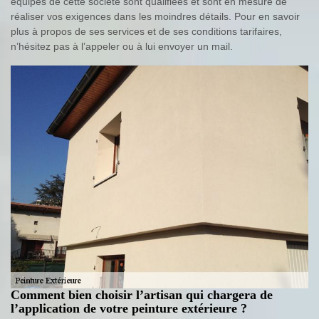
équipes de cette société sont qualifiées et sont en mesure de
réaliser vos exigences dans les moindres détails. Pour en savoir
plus à propos de ses services et de ses conditions tarifaires,
n’hésitez pas à l’appeler ou à lui envoyer un mail.
Comment bien choisir l’artisan qui chargera de
l’application de votre peinture extérieure ?