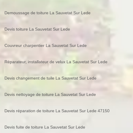
Demoussage de toiture La Sauvetat Sur Lede
Devis toiture La Sauvetat Sur Lede
Couvreur charpentier La Sauvetat Sur Lede
Réparateur, installateur de velux La Sauvetat Sur Lede
Devis changement de tuile La Sauvetat Sur Lede
Devis nettoyage de toiture La Sauvetat Sur Lede
Devis réparation de toiture La Sauvetat Sur Lede 47150
Devis fuite de toiture La Sauvetat Sur Lede