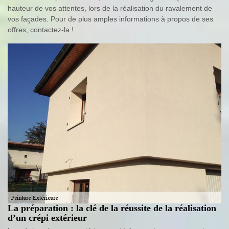
hauteur de vos attentes, lors de la réalisation du ravalement de
vos façades. Pour de plus amples informations à propos de ses
offres, contactez-la !
La préparation : la clé de la réussite de la réalisation
d’un crépi extérieur