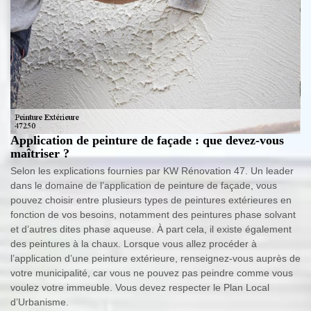
Application de peinture de façade : que devez-vous
maîtriser ?
Selon les explications fournies par KW Rénovation 47. Un leader
dans le domaine de l’application de peinture de façade, vous
pouvez choisir entre plusieurs types de peintures extérieures en
fonction de vos besoins, notamment des peintures phase solvant
et d’autres dites phase aqueuse. À part cela, il existe également
des peintures à la chaux. Lorsque vous allez procéder à
l’application d’une peinture extérieure, renseignez-vous auprès de
votre municipalité, car vous ne pouvez pas peindre comme vous
voulez votre immeuble. Vous devez respecter le Plan Local
d’Urbanisme.