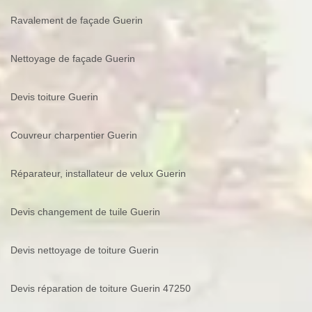
Ravalement de façade Guerin
Nettoyage de façade Guerin
Devis toiture Guerin
Couvreur charpentier Guerin
Réparateur, installateur de velux Guerin
Devis changement de tuile Guerin
Devis nettoyage de toiture Guerin
Devis réparation de toiture Guerin 47250