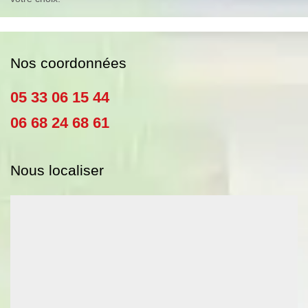
Nos coordonnées
05 33 06 15 44
06 68 24 68 61
Nous localiser