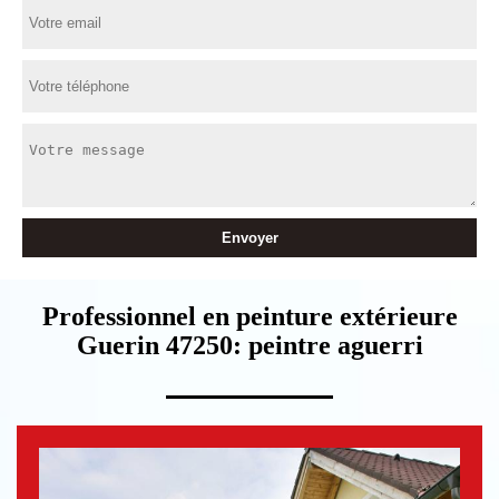
Professionnel en peinture extérieure
Guerin 47250: peintre aguerri