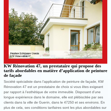
KW Rénovation 47, un prestataire qui propose des
tarifs abordables en matière d’application de peinture
de façade
Société spécialiste dans l’application de peinture de façade, KW
Rénovation 47 est un prestataire de choix si vous êtes exigeant
par rapport à l’esthétique de votre immeuble. Disposant d’une
longue expérience dans le domaine, elle est plébiscitée par ses
clients dans la ville de Guerin, dans le 47250 et ses environs. En
plus de cela, ses conditions tarifaires sont les plus abordables sur