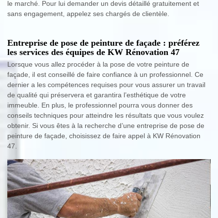
le marché. Pour lui demander un devis détaillé gratuitement et
sans engagement, appelez ses chargés de clientèle.
Entreprise de pose de peinture de façade : préférez
les services des équipes de KW Rénovation 47
Lorsque vous allez procéder à la pose de votre peinture de
façade, il est conseillé de faire confiance à un professionnel. Ce
dernier a les compétences requises pour vous assurer un travail
de qualité qui préservera et garantira l’esthétique de votre
immeuble. En plus, le professionnel pourra vous donner des
conseils techniques pour atteindre les résultats que vous voulez
obtenir. Si vous êtes à la recherche d’une entreprise de pose de
peinture de façade, choisissez de faire appel à KW Rénovation
47.