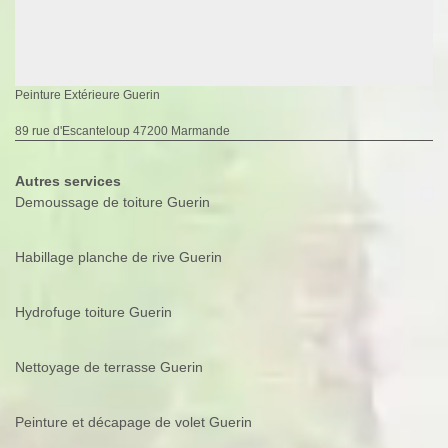
Peinture Extérieure Guerin
89 rue d'Escanteloup 47200 Marmande
Autres services
Demoussage de toiture Guerin
Habillage planche de rive Guerin
Hydrofuge toiture Guerin
Nettoyage de terrasse Guerin
Peinture et décapage de volet Guerin