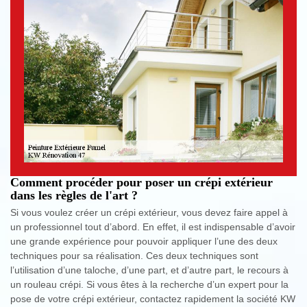
Comment procéder pour poser un crépi extérieur
dans les règles de l'art ?
Si vous voulez créer un crépi extérieur, vous devez faire appel à
un professionnel tout d’abord. En effet, il est indispensable d’avoir
une grande expérience pour pouvoir appliquer l’une des deux
techniques pour sa réalisation. Ces deux techniques sont
l’utilisation d’une taloche, d’une part, et d’autre part, le recours à
un rouleau crépi. Si vous êtes à la recherche d’un expert pour la
pose de votre crépi extérieur, contactez rapidement la société KW