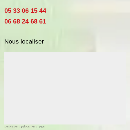
05 33 06 15 44
06 68 24 68 61
Nous localiser
Peinture Extérieure Fumel