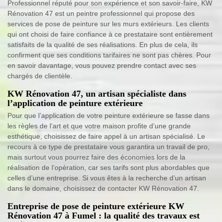
Professionnel réputé pour son expérience et son savoir-faire, KW
Rénovation 47 est un peintre professionnel qui propose des
services de pose de peinture sur les murs extérieurs. Les clients
qui ont choisi de faire confiance à ce prestataire sont entièrement
satisfaits de la qualité de ses réalisations. En plus de cela, ils
confirment que ses conditions tarifaires ne sont pas chères. Pour
en savoir davantage, vous pouvez prendre contact avec ses
chargés de clientèle.
KW Rénovation 47, un artisan spécialiste dans
l’application de peinture extérieure
Pour que l’application de votre peinture extérieure se fasse dans
les règles de l’art et que votre maison profite d’une grande
esthétique, choisissez de faire appel à un artisan spécialisé. Le
recours à ce type de prestataire vous garantira un travail de pro,
mais surtout vous pourrez faire des économies lors de la
réalisation de l’opération, car ses tarifs sont plus abordables que
celles d’une entreprise. Si vous êtes à la recherche d’un artisan
dans le domaine, choisissez de contacter KW Rénovation 47.
Entreprise de pose de peinture extérieure KW
Rénovation 47 à Fumel : la qualité des travaux est