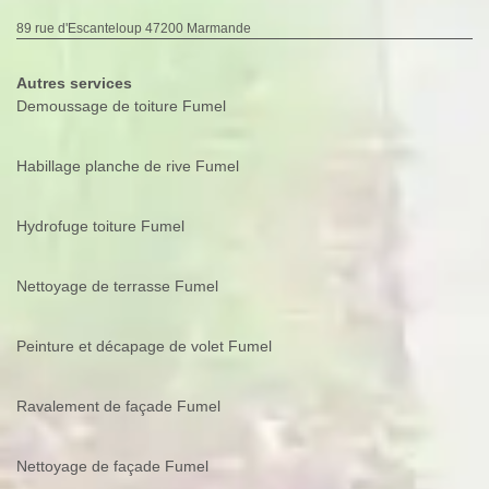
89 rue d'Escanteloup 47200 Marmande
Autres services
Demoussage de toiture Fumel
Habillage planche de rive Fumel
Hydrofuge toiture Fumel
Nettoyage de terrasse Fumel
Peinture et décapage de volet Fumel
Ravalement de façade Fumel
Nettoyage de façade Fumel