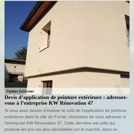
Devis d’application de peinture extérieure : adressez-
vous à l’entreprise KW Rénovation 47
Si vous avez besoin d’évaluer le coût de l’application de peinture
extérieure dans la ville de Fumel, choisissez de vous adresser à
l’entreprise KW Rénovation 47. Cette dernière est celle qui
propose les prix les plus abordables sur le marché, dans ce