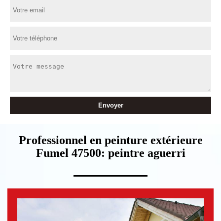
Professionnel en peinture extérieure
Fumel 47500: peintre aguerri