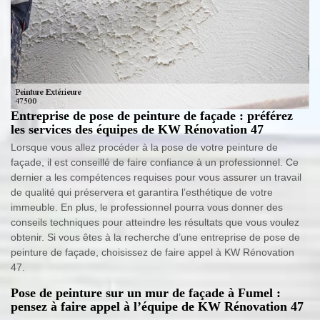
Entreprise de pose de peinture de façade : préférez
les services des équipes de KW Rénovation 47
Lorsque vous allez procéder à la pose de votre peinture de
façade, il est conseillé de faire confiance à un professionnel. Ce
dernier a les compétences requises pour vous assurer un travail
de qualité qui préservera et garantira l’esthétique de votre
immeuble. En plus, le professionnel pourra vous donner des
conseils techniques pour atteindre les résultats que vous voulez
obtenir. Si vous êtes à la recherche d’une entreprise de pose de
peinture de façade, choisissez de faire appel à KW Rénovation
47.
Pose de peinture sur un mur de façade à Fumel :
pensez à faire appel à l’équipe de KW Rénovation 47