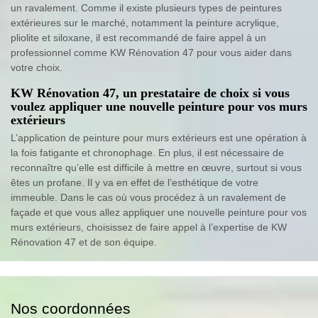
un ravalement. Comme il existe plusieurs types de peintures
extérieures sur le marché, notamment la peinture acrylique,
pliolite et siloxane, il est recommandé de faire appel à un
professionnel comme KW Rénovation 47 pour vous aider dans
votre choix.
KW Rénovation 47, un prestataire de choix si vous
voulez appliquer une nouvelle peinture pour vos murs
extérieurs
L’application de peinture pour murs extérieurs est une opération à
la fois fatigante et chronophage. En plus, il est nécessaire de
reconnaître qu’elle est difficile à mettre en œuvre, surtout si vous
êtes un profane. Il y va en effet de l’esthétique de votre
immeuble. Dans le cas où vous procédez à un ravalement de
façade et que vous allez appliquer une nouvelle peinture pour vos
murs extérieurs, choisissez de faire appel à l’expertise de KW
Rénovation 47 et de son équipe.
Nos coordonnées