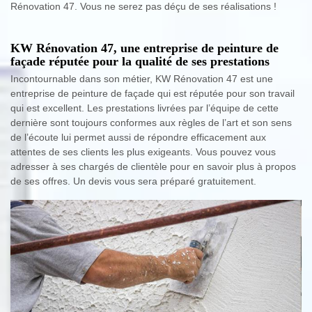
Rénovation 47. Vous ne serez pas déçu de ses réalisations !
KW Rénovation 47, une entreprise de peinture de
façade réputée pour la qualité de ses prestations
Incontournable dans son métier, KW Rénovation 47 est une
entreprise de peinture de façade qui est réputée pour son travail
qui est excellent. Les prestations livrées par l’équipe de cette
dernière sont toujours conformes aux règles de l’art et son sens
de l’écoute lui permet aussi de répondre efficacement aux
attentes de ses clients les plus exigeants. Vous pouvez vous
adresser à ses chargés de clientèle pour en savoir plus à propos
de ses offres. Un devis vous sera préparé gratuitement.