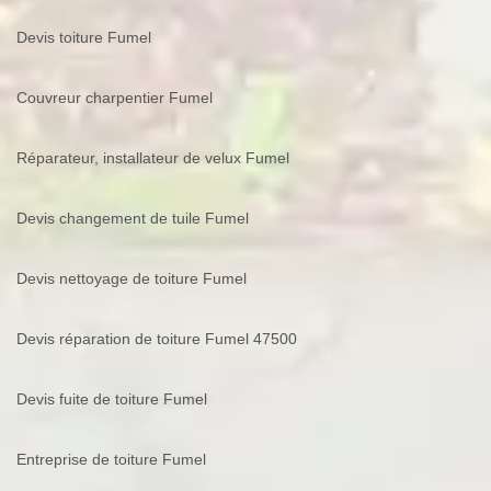
Devis toiture Fumel
Couvreur charpentier Fumel
Réparateur, installateur de velux Fumel
Devis changement de tuile Fumel
Devis nettoyage de toiture Fumel
Devis réparation de toiture Fumel 47500
Devis fuite de toiture Fumel
Entreprise de toiture Fumel