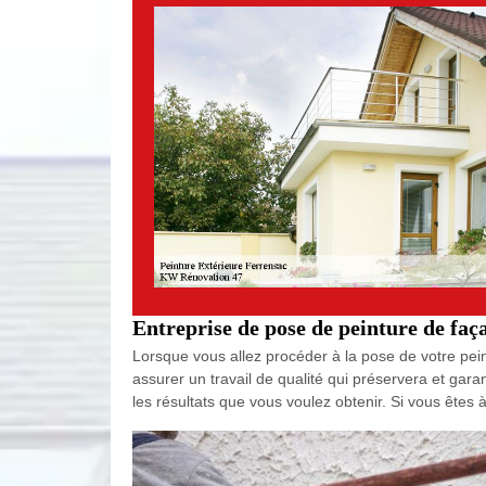
Entreprise de pose de peinture de faç
Lorsque vous allez procéder à la pose de votre pein
assurer un travail de qualité qui préservera et gar
les résultats que vous voulez obtenir. Si vous êtes