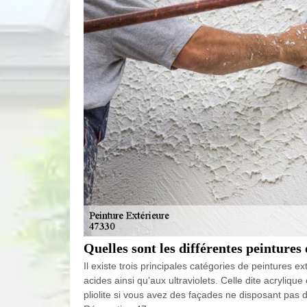
Quelles sont les différentes peintures
Il existe trois principales catégories de peintures 
acides ainsi qu’aux ultraviolets. Celle dite acryliq
pliolite si vous avez des façades ne disposant pas 