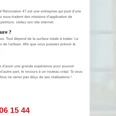
 Rénovation 47 est une entreprise qui jouit d’une
 sous-traitent des missions d’application de
inture, visitez son site internet.
eure ?
 Tout dépend de la surface totale à traiter. Le
 de l’artisan. Afin que vous puissiez prévoir le
.
ble d’avoir une grande expérience pour pouvoir
d’autre part, le recours à un rouleau crépi. Si vous
Vous ne serez pas déçu de ses réalisations !
06 15 44