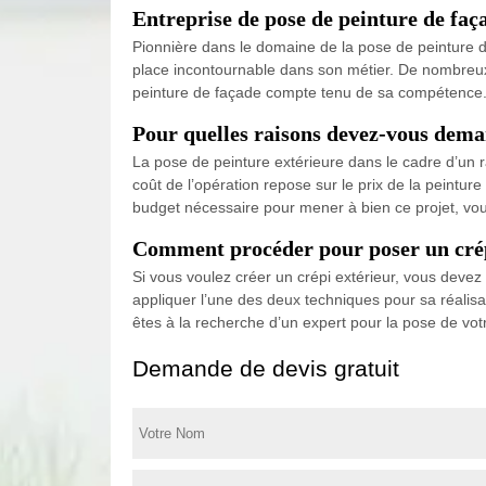
Entreprise de pose de peinture de faç
Pionnière dans le domaine de la pose de peinture d
place incontournable dans son métier. De nombreux p
peinture de façade compte tenu de sa compétence. Si
Pour quelles raisons devez-vous deman
La pose de peinture extérieure dans le cadre d’un 
coût de l’opération repose sur le prix de la peinture
budget nécessaire pour mener à bien ce projet, vou
Comment procéder pour poser un crépi 
Si vous voulez créer un crépi extérieur, vous devez 
appliquer l’une des deux techniques pour sa réalisati
êtes à la recherche d’un expert pour la pose de vot
Demande de devis gratuit