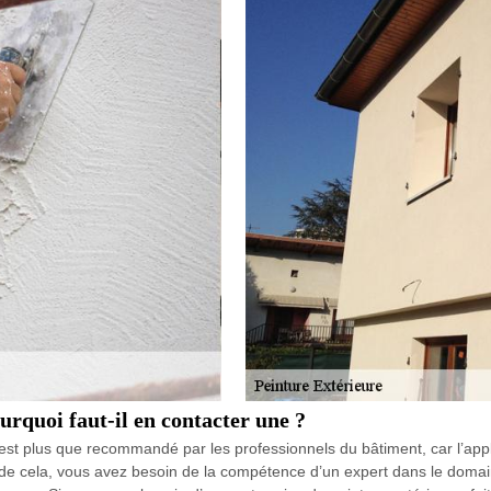
urquoi faut-il en contacter une ?
 est plus que recommandé par les professionnels du bâtiment, car l’app
 de cela, vous avez besoin de la compétence d’un expert dans le domain