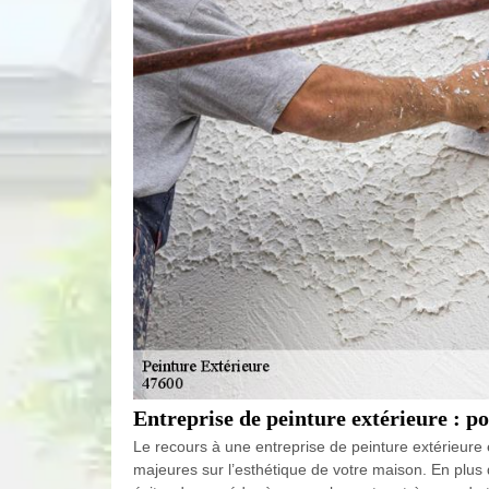
Entreprise de peinture extérieure : po
Le recours à une entreprise de peinture extérieure
majeures sur l’esthétique de votre maison. En plus