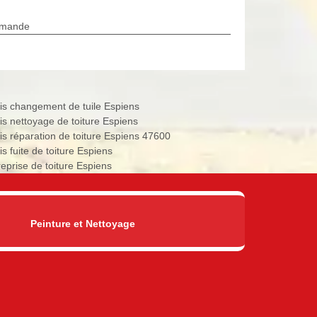
rmande
is changement de tuile Espiens
is nettoyage de toiture Espiens
is réparation de toiture Espiens 47600
s fuite de toiture Espiens
reprise de toiture Espiens
Peinture et Nettoyage