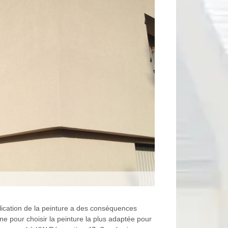
lication de la peinture a des conséquences
e pour choisir la peinture la plus adaptée pour