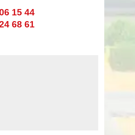
06 15 44
24 68 61