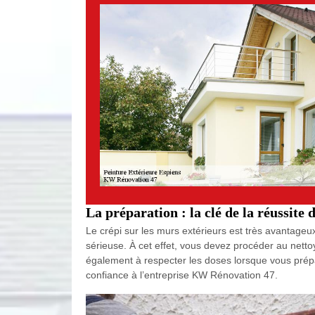
La préparation : la clé de la réussite 
Le crépi sur les murs extérieurs est très avantageu
sérieuse. À cet effet, vous devez procéder au nett
également à respecter les doses lorsque vous prépar
confiance à l’entreprise KW Rénovation 47.