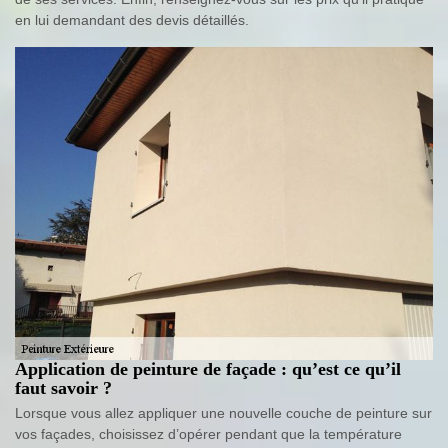
en lui demandant des devis détaillés.
Application de peinture de façade : qu’est ce qu’il
faut savoir ?
Lorsque vous allez appliquer une nouvelle couche de peinture sur
vos façades, choisissez d’opérer pendant que la température