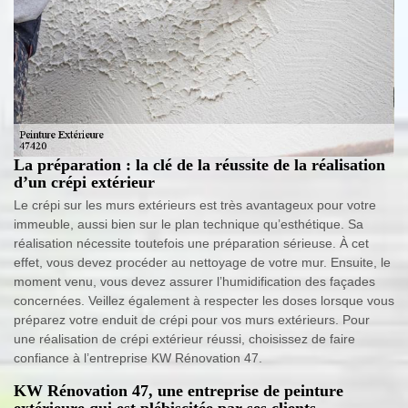
La préparation : la clé de la réussite de la réalisation
d’un crépi extérieur
Le crépi sur les murs extérieurs est très avantageux pour votre
immeuble, aussi bien sur le plan technique qu’esthétique. Sa
réalisation nécessite toutefois une préparation sérieuse. À cet
effet, vous devez procéder au nettoyage de votre mur. Ensuite, le
moment venu, vous devez assurer l’humidification des façades
concernées. Veillez également à respecter les doses lorsque vous
préparez votre enduit de crépi pour vos murs extérieurs. Pour
une réalisation de crépi extérieur réussi, choisissez de faire
confiance à l’entreprise KW Rénovation 47.
KW Rénovation 47, une entreprise de peinture
extérieure qui est plébiscitée par ses clients