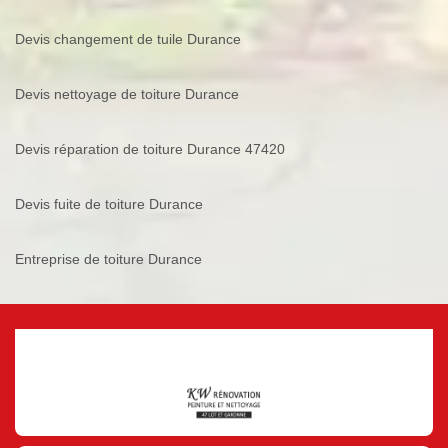
Devis changement de tuile Durance
Devis nettoyage de toiture Durance
Devis réparation de toiture Durance 47420
Devis fuite de toiture Durance
Entreprise de toiture Durance