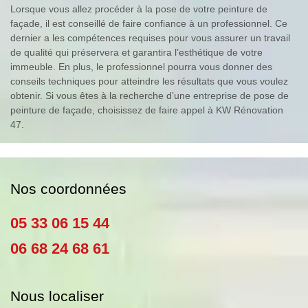
Lorsque vous allez procéder à la pose de votre peinture de
façade, il est conseillé de faire confiance à un professionnel. Ce
dernier a les compétences requises pour vous assurer un travail
de qualité qui préservera et garantira l’esthétique de votre
immeuble. En plus, le professionnel pourra vous donner des
conseils techniques pour atteindre les résultats que vous voulez
obtenir. Si vous êtes à la recherche d’une entreprise de pose de
peinture de façade, choisissez de faire appel à KW Rénovation
47.
Nos coordonnées
05 33 06 15 44
06 68 24 68 61
Nous localiser