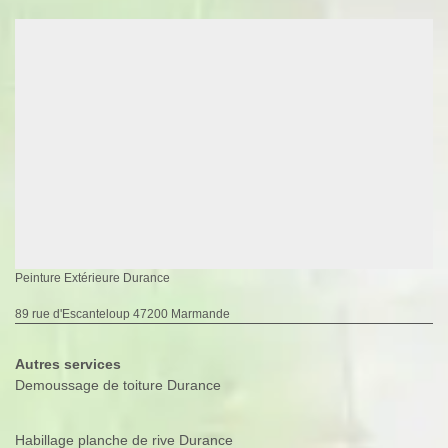
Peinture Extérieure Durance
89 rue d'Escanteloup 47200 Marmande
Autres services
Demoussage de toiture Durance
Habillage planche de rive Durance