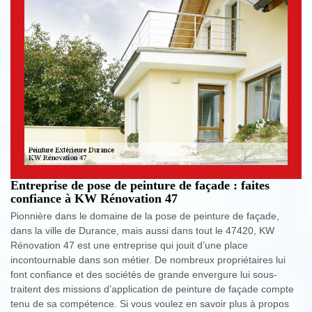
Entreprise de pose de peinture de façade : faites
confiance à KW Rénovation 47
Pionnière dans le domaine de la pose de peinture de façade,
dans la ville de Durance, mais aussi dans tout le 47420, KW
Rénovation 47 est une entreprise qui jouit d’une place
incontournable dans son métier. De nombreux propriétaires lui
font confiance et des sociétés de grande envergure lui sous-
traitent des missions d’application de peinture de façade compte
tenu de sa compétence. Si vous voulez en savoir plus à propos