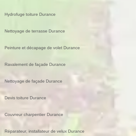
Hydrofuge toiture Durance
Nettoyage de terrasse Durance
Peinture et décapage de volet Durance
Ravalement de façade Durance
Nettoyage de façade Durance
Devis toiture Durance
Couvreur charpentier Durance
Réparateur, installateur de velux Durance