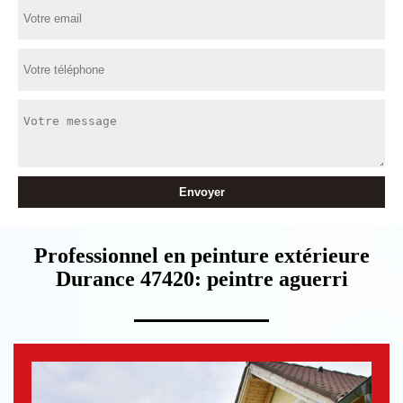
Professionnel en peinture extérieure
Durance 47420: peintre aguerri