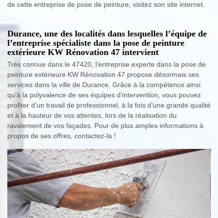
de cette entreprise de pose de peinture, visitez son site internet.
Durance, une des localités dans lesquelles l’équipe de
l’entreprise spécialiste dans la pose de peinture
extérieure KW Rénovation 47 intervient
Très connue dans le 47420, l’entreprise experte dans la pose de
peinture extérieure KW Rénovation 47 propose désormais ses
services dans la ville de Durance. Grâce à la compétence ainsi
qu’à la polyvalence de ses équipes d’intervention, vous pouvez
profiter d’un travail de professionnel, à la fois d’une grande qualité
et à la hauteur de vos attentes, lors de la réalisation du
ravalement de vos façades. Pour de plus amples informations à
propos de ses offres, contactez-la !