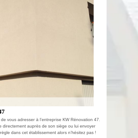
47
sez de vous adresser à l’entreprise KW Rénovation 47.
re directement auprès de son siège ou lui envoyer
 règle dans cet établissement alors n’hésitez pas !