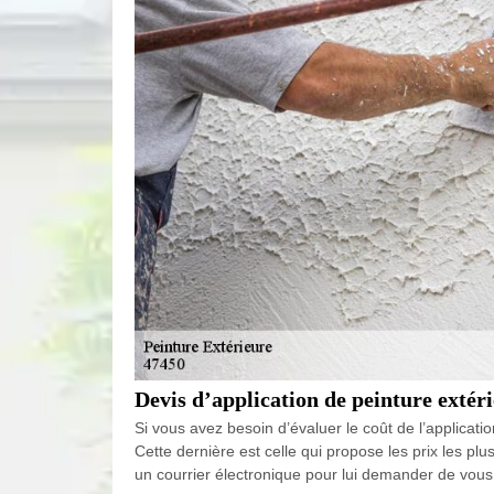
Devis d’application de peinture extér
Si vous avez besoin d’évaluer le coût de l’applicati
Cette dernière est celle qui propose les prix les 
un courrier électronique pour lui demander de vous é