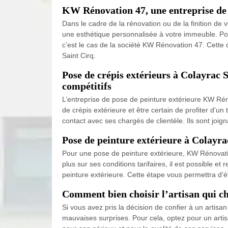
KW Rénovation 47, une entreprise de pe
Dans le cadre de la rénovation ou de la finition de
une esthétique personnalisée à votre immeuble. Po
c’est le cas de la société KW Rénovation 47. Cette
Saint Cirq.
Pose de crépis extérieurs à Colayrac 
compétitifs
L’entreprise de pose de peinture extérieure KW Rén
de crépis extérieure et être certain de profiter d’un
contact avec ses chargés de clientèle. Ils sont joi
Pose de peinture extérieure à Colayra
Pour une pose de peinture extérieure, KW Rénovation
plus sur ses conditions tarifaires, il est possible 
peinture extérieure. Cette étape vous permettra d’év
Comment bien choisir l’artisan qui ch
Si vous avez pris la décision de confier à un artisa
mauvaises surprises. Pour cela, optez pour un arti