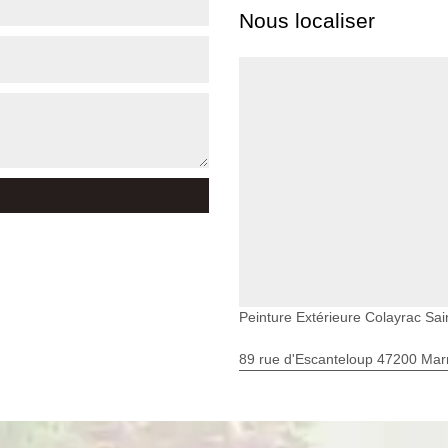
Nous localiser
Peinture Extérieure Colayrac Sai
89 rue d'Escanteloup 47200 Ma