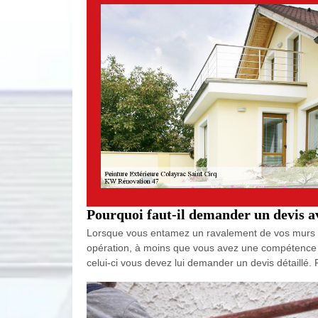
Pourquoi faut-il demander un devis av
Lorsque vous entamez un ravalement de vos murs ext
opération, à moins que vous avez une compétence par
celui-ci vous devez lui demander un devis détaillé