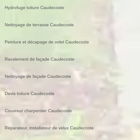
Hydrofuge toiture Caudecoste
Nettoyage de terrasse Caudecoste
Peinture et décapage de volet Caudecoste
Ravalement de façade Caudecoste
Nettoyage de façade Caudecoste
Devis toiture Caudecoste
Couvreur charpentier Caudecoste
Réparateur, installateur de velux Caudecoste