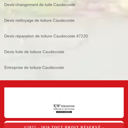
Devis changement de tuile Caudecoste
Devis nettoyage de toiture Caudecoste
Devis réparation de toiture Caudecoste 47220
Devis fuite de toiture Caudecoste
Entreprise de toiture Caudecoste
©2022 - 2026 TOUT DROIT RÉSERVÉ -