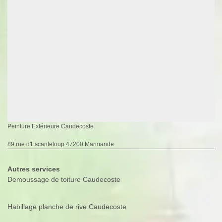
Peinture Extérieure Caudecoste
89 rue d'Escanteloup 47200 Marmande
Autres services
Demoussage de toiture Caudecoste
Habillage planche de rive Caudecoste