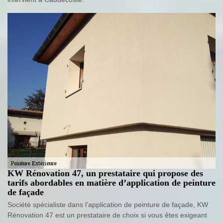
KW Rénovation 47, un prestataire qui propose des
tarifs abordables en matière d’application de peinture
de façade
Société spécialiste dans l’application de peinture de façade, KW
Rénovation 47 est un prestataire de choix si vous êtes exigeant