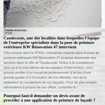
Caudecoste, une des localités dans lesquelles l’équipe
de l’entreprise spécialiste dans la pose de peinture
extérieure KW Rénovation 47 intervient
Très connue dans le 47220, l’entreprise experte dans la pose de
peinture extérieure KW Rénovation 47 propose désormais ses
services dans la ville de Caudecoste. Grâce à la compétence
ainsi qu’à la polyvalence de ses équipes d’intervention, vous
pouvez profiter d’un travail de professionnel, à la fois d’une
grande qualité et à la hauteur de vos attentes, lors de la
réalisation du ravalement de vos façades. Pour de plus amples
informations à propos de ses offres, contactez-la !
Pourquoi faut-il demander un devis avant de
procéder à une application de peinture de façade ?