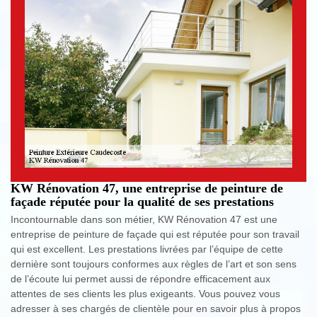
KW Rénovation 47, une entreprise de peinture de
façade réputée pour la qualité de ses prestations
Incontournable dans son métier, KW Rénovation 47 est une
entreprise de peinture de façade qui est réputée pour son travail
qui est excellent. Les prestations livrées par l’équipe de cette
dernière sont toujours conformes aux règles de l’art et son sens
de l’écoute lui permet aussi de répondre efficacement aux
attentes de ses clients les plus exigeants. Vous pouvez vous
adresser à ses chargés de clientèle pour en savoir plus à propos