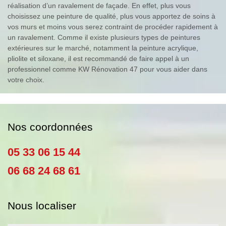
réalisation d’un ravalement de façade. En effet, plus vous
choisissez une peinture de qualité, plus vous apportez de soins à
vos murs et moins vous serez contraint de procéder rapidement à
un ravalement. Comme il existe plusieurs types de peintures
extérieures sur le marché, notamment la peinture acrylique,
pliolite et siloxane, il est recommandé de faire appel à un
professionnel comme KW Rénovation 47 pour vous aider dans
votre choix.
Nos coordonnées
05 33 06 15 44
06 68 24 68 61
Nous localiser