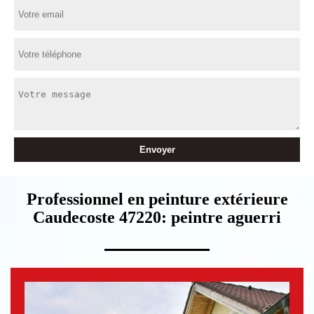
Professionnel en peinture extérieure
Caudecoste 47220: peintre aguerri