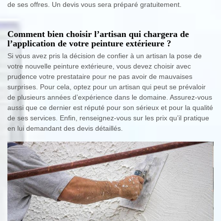
de ses offres. Un devis vous sera préparé gratuitement.
Comment bien choisir l’artisan qui chargera de
l’application de votre peinture extérieure ?
Si vous avez pris la décision de confier à un artisan la pose de
votre nouvelle peinture extérieure, vous devez choisir avec
prudence votre prestataire pour ne pas avoir de mauvaises
surprises. Pour cela, optez pour un artisan qui peut se prévaloir
de plusieurs années d’expérience dans le domaine. Assurez-vous
aussi que ce dernier est réputé pour son sérieux et pour la qualité
de ses services. Enfin, renseignez-vous sur les prix qu’il pratique
en lui demandant des devis détaillés.