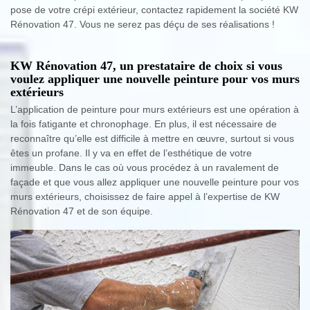
pose de votre crépi extérieur, contactez rapidement la société KW
Rénovation 47. Vous ne serez pas déçu de ses réalisations !
KW Rénovation 47, un prestataire de choix si vous
voulez appliquer une nouvelle peinture pour vos murs
extérieurs
L’application de peinture pour murs extérieurs est une opération à
la fois fatigante et chronophage. En plus, il est nécessaire de
reconnaître qu’elle est difficile à mettre en œuvre, surtout si vous
êtes un profane. Il y va en effet de l’esthétique de votre
immeuble. Dans le cas où vous procédez à un ravalement de
façade et que vous allez appliquer une nouvelle peinture pour vos
murs extérieurs, choisissez de faire appel à l’expertise de KW
Rénovation 47 et de son équipe.