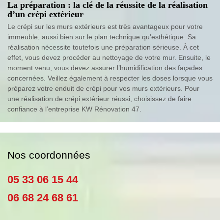
La préparation : la clé de la réussite de la réalisation
d’un crépi extérieur
Le crépi sur les murs extérieurs est très avantageux pour votre
immeuble, aussi bien sur le plan technique qu’esthétique. Sa
réalisation nécessite toutefois une préparation sérieuse. À cet
effet, vous devez procéder au nettoyage de votre mur. Ensuite, le
moment venu, vous devez assurer l’humidification des façades
concernées. Veillez également à respecter les doses lorsque vous
préparez votre enduit de crépi pour vos murs extérieurs. Pour
une réalisation de crépi extérieur réussi, choisissez de faire
confiance à l’entreprise KW Rénovation 47.
Nos coordonnées
05 33 06 15 44
06 68 24 68 61