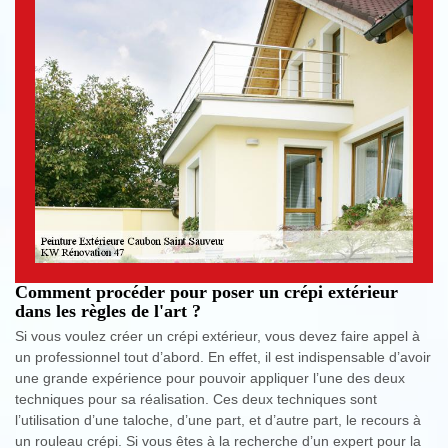
Comment procéder pour poser un crépi extérieur
dans les règles de l'art ?
Si vous voulez créer un crépi extérieur, vous devez faire appel à
un professionnel tout d’abord. En effet, il est indispensable d’avoir
une grande expérience pour pouvoir appliquer l’une des deux
techniques pour sa réalisation. Ces deux techniques sont
l’utilisation d’une taloche, d’une part, et d’autre part, le recours à
un rouleau crépi. Si vous êtes à la recherche d’un expert pour la