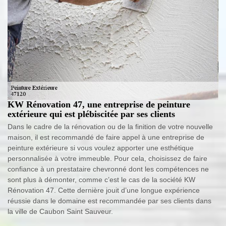
KW Rénovation 47, une entreprise de peinture
extérieure qui est plébiscitée par ses clients
Dans le cadre de la rénovation ou de la finition de votre nouvelle
maison, il est recommandé de faire appel à une entreprise de
peinture extérieure si vous voulez apporter une esthétique
personnalisée à votre immeuble. Pour cela, choisissez de faire
confiance à un prestataire chevronné dont les compétences ne
sont plus à démonter, comme c’est le cas de la société KW
Rénovation 47. Cette dernière jouit d’une longue expérience
réussie dans le domaine est recommandée par ses clients dans
la ville de Caubon Saint Sauveur.