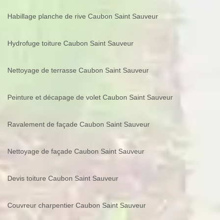
Habillage planche de rive Caubon Saint Sauveur
Hydrofuge toiture Caubon Saint Sauveur
Nettoyage de terrasse Caubon Saint Sauveur
Peinture et décapage de volet Caubon Saint Sauveur
Ravalement de façade Caubon Saint Sauveur
Nettoyage de façade Caubon Saint Sauveur
Devis toiture Caubon Saint Sauveur
Couvreur charpentier Caubon Saint Sauveur