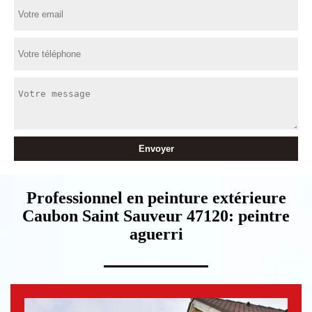
Professionnel en peinture extérieure
Caubon Saint Sauveur 47120: peintre
aguerri