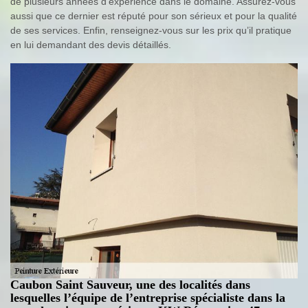
de plusieurs années d’expérience dans le domaine. Assurez-vous
aussi que ce dernier est réputé pour son sérieux et pour la qualité
de ses services. Enfin, renseignez-vous sur les prix qu’il pratique
en lui demandant des devis détaillés.
Caubon Saint Sauveur, une des localités dans
lesquelles l’équipe de l’entreprise spécialiste dans la