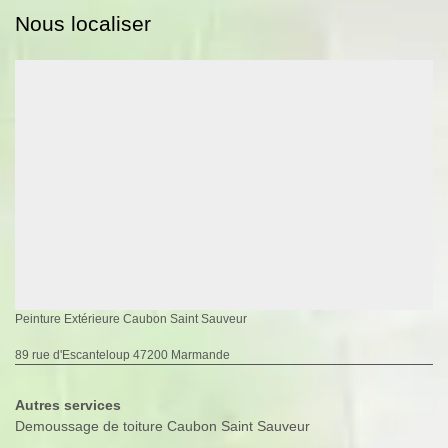
Nous localiser
Peinture Extérieure Caubon Saint Sauveur
89 rue d'Escanteloup 47200 Marmande
Autres services
Demoussage de toiture Caubon Saint Sauveur