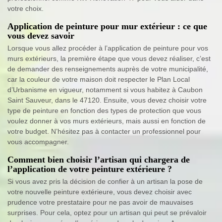
votre choix.
Application de peinture pour mur extérieur : ce que
vous devez savoir
Lorsque vous allez procéder à l’application de peinture pour vos
murs extérieurs, la première étape que vous devez réaliser, c’est
de demander des renseignements auprès de votre municipalité,
car la couleur de votre maison doit respecter le Plan Local
d’Urbanisme en vigueur, notamment si vous habitez à Caubon
Saint Sauveur, dans le 47120. Ensuite, vous devez choisir votre
type de peinture en fonction des types de protection que vous
voulez donner à vos murs extérieurs, mais aussi en fonction de
votre budget. N’hésitez pas à contacter un professionnel pour
vous accompagner.
Comment bien choisir l’artisan qui chargera de
l’application de votre peinture extérieure ?
Si vous avez pris la décision de confier à un artisan la pose de
votre nouvelle peinture extérieure, vous devez choisir avec
prudence votre prestataire pour ne pas avoir de mauvaises
surprises. Pour cela, optez pour un artisan qui peut se prévaloir