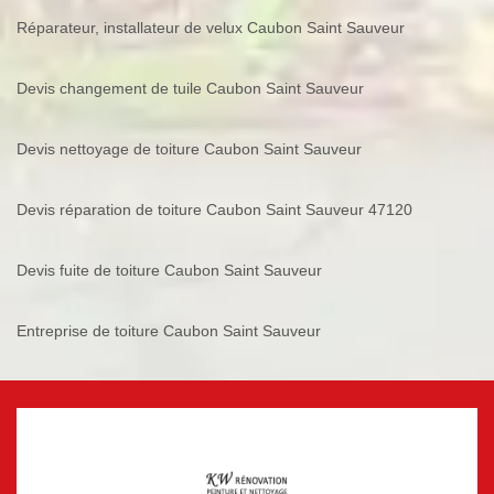
Réparateur, installateur de velux Caubon Saint Sauveur
Devis changement de tuile Caubon Saint Sauveur
Devis nettoyage de toiture Caubon Saint Sauveur
Devis réparation de toiture Caubon Saint Sauveur 47120
Devis fuite de toiture Caubon Saint Sauveur
Entreprise de toiture Caubon Saint Sauveur